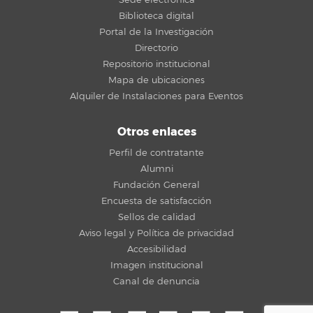
Sede electrónica
Biblioteca digital
Portal de la Investigación
Directorio
Repositorio institucional
Mapa de ubicaciones
Alquiler de Instalaciones para Eventos
Otros enlaces
Perfil de contratante
Alumni
Fundación General
Encuesta de satisfacción
Sellos de calidad
Aviso legal y Política de privacidad
Accesibilidad
Imagen institucional
Canal de denuncia