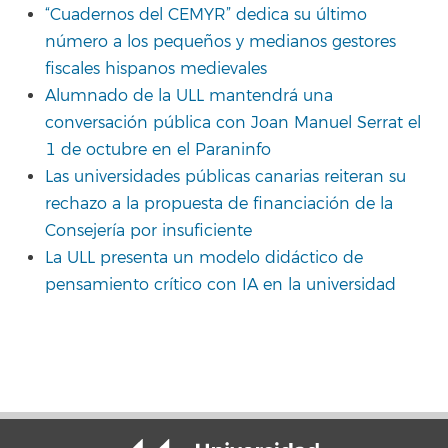
“Cuadernos del CEMYR” dedica su último
número a los pequeños y medianos gestores
fiscales hispanos medievales
Alumnado de la ULL mantendrá una
conversación pública con Joan Manuel Serrat el
1 de octubre en el Paraninfo
Las universidades públicas canarias reiteran su
rechazo a la propuesta de financiación de la
Consejería por insuficiente
La ULL presenta un modelo didáctico de
pensamiento crítico con IA en la universidad