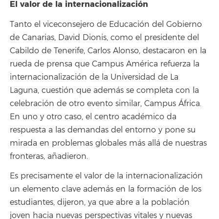
El valor de la internacionalización
Tanto el viceconsejero de Educación del Gobierno
de Canarias, David Dionis, como el presidente del
Cabildo de Tenerife, Carlos Alonso, destacaron en la
rueda de prensa que Campus América refuerza la
internacionalización de la Universidad de La
Laguna, cuestión que además se completa con la
celebración de otro evento similar, Campus África.
En uno y otro caso, el centro académico da
respuesta a las demandas del entorno y pone su
mirada en problemas globales más allá de nuestras
fronteras, añadieron.
Es precisamente el valor de la internacionalización
un elemento clave además en la formación de los
estudiantes, dijeron, ya que abre a la población
joven hacia nuevas perspectivas vitales y nuevas