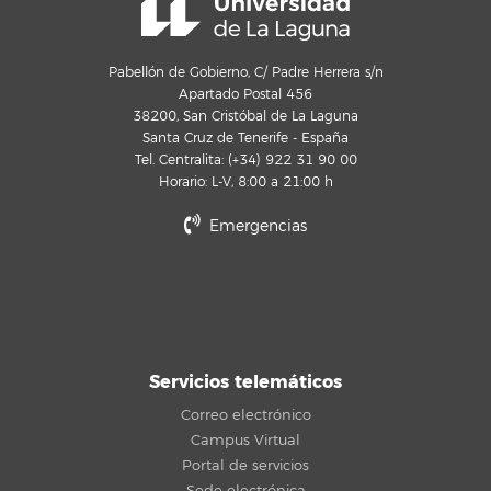
Pabellón de Gobierno, C/ Padre Herrera s/n
Apartado Postal 456
38200, San Cristóbal de La Laguna
Santa Cruz de Tenerife - España
Tel. Centralita: (+34) 922 31 90 00
Horario: L-V, 8:00 a 21:00 h
Emergencias
Servicios telemáticos
Correo electrónico
Campus Virtual
Portal de servicios