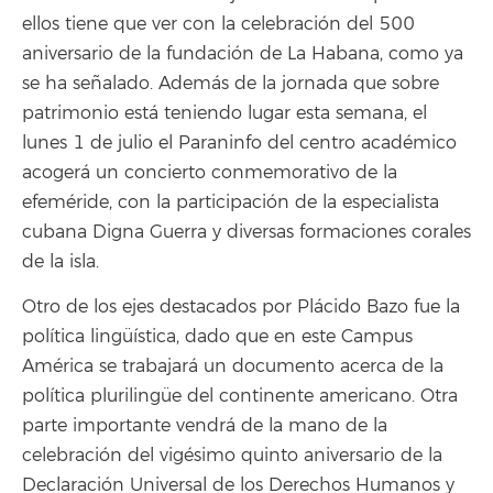
ellos tiene que ver con la celebración del 500
aniversario de la fundación de La Habana, como ya
se ha señalado. Además de la jornada que sobre
patrimonio está teniendo lugar esta semana, el
lunes 1 de julio el Paraninfo del centro académico
acogerá un concierto conmemorativo de la
efeméride, con la participación de la especialista
cubana Digna Guerra y diversas formaciones corales
de la isla.
Otro de los ejes destacados por Plácido Bazo fue la
política lingüística, dado que en este Campus
América se trabajará un documento acerca de la
política plurilingüe del continente americano. Otra
parte importante vendrá de la mano de la
celebración del vigésimo quinto aniversario de la
Declaración Universal de los Derechos Humanos y