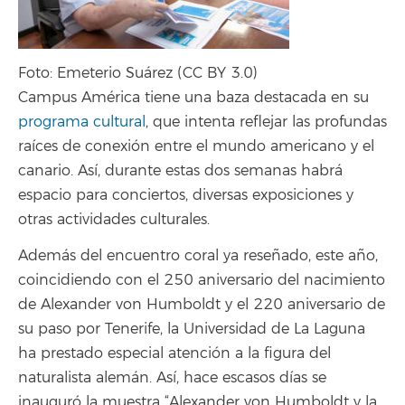
Foto: Emeterio Suárez (CC BY 3.0)
Campus América tiene una baza destacada en su
programa cultural
, que intenta reflejar las profundas
raíces de conexión entre el mundo americano y el
canario. Así, durante estas dos semanas habrá
espacio para conciertos, diversas exposiciones y
otras actividades culturales.
Además del encuentro coral ya reseñado, este año,
coincidiendo con el 250 aniversario del nacimiento
de Alexander von Humboldt y el 220 aniversario de
su paso por Tenerife, la Universidad de La Laguna
ha prestado especial atención a la figura del
naturalista alemán. Así, hace escasos días se
inauguró la muestra “Alexander von Humboldt y la