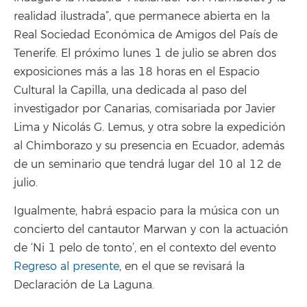
realidad ilustrada”, que permanece abierta en la
Real Sociedad Económica de Amigos del País de
Tenerife. El próximo lunes 1 de julio se abren dos
exposiciones más a las 18 horas en el Espacio
Cultural la Capilla, una dedicada al paso del
investigador por Canarias, comisariada por Javier
Lima y Nicolás G. Lemus, y otra sobre la expedición
al Chimborazo y su presencia en Ecuador, además
de un seminario que tendrá lugar del 10 al 12 de
julio.
Igualmente, habrá espacio para la música con un
concierto del cantautor Marwan y con la actuación
de ‘Ni 1 pelo de tonto’, en el contexto del evento
Regreso al presente
, en el que se revisará la
Declaración de La Laguna.