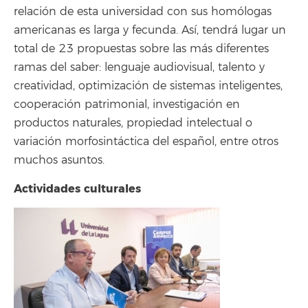
relación de esta universidad con sus homólogas
americanas es larga y fecunda. Así, tendrá lugar un
total de 23 propuestas sobre las más diferentes
ramas del saber: lenguaje audiovisual, talento y
creatividad, optimización de sistemas inteligentes,
cooperación patrimonial, investigación en
productos naturales, propiedad intelectual o
variación morfosintáctica del español, entre otros
muchos asuntos.
Actividades culturales