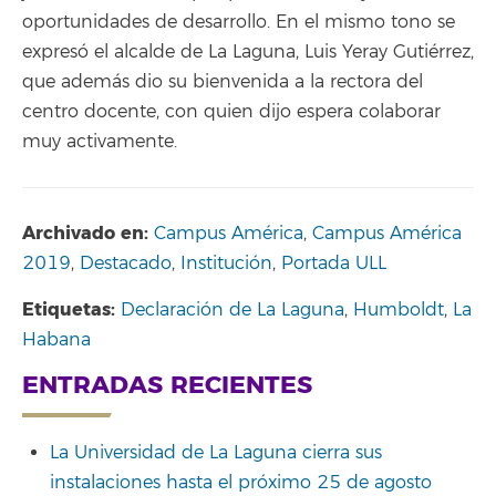
oportunidades de desarrollo. En el mismo tono se
expresó el alcalde de La Laguna, Luis Yeray Gutiérrez,
que además dio su bienvenida a la rectora del
centro docente, con quien dijo espera colaborar
muy activamente.
Archivado en:
Campus América
,
Campus América
2019
,
Destacado
,
Institución
,
Portada ULL
Etiquetas:
Declaración de La Laguna
,
Humboldt
,
La
Habana
ENTRADAS RECIENTES
La Universidad de La Laguna cierra sus
instalaciones hasta el próximo 25 de agosto