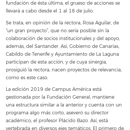
fundación de ésta última, el grueso de acciones se
llevará a cabo desde el 1 al 18 de julio.
Se trata, en opinión de la rectora, Rosa Aguilar, de
“un gran proyecto”, que no sería posible sin la
colaboración de socios institucionales y del apoyo,
además, del Santander. Así, Gobierno de Canarias,
Cabildo de Tenerife y Ayuntamiento de La Laguna
participan de esta acción, y de cuya sinergia,
prosiguió la rectora, nacen proyectos de relevancia,
como es este caso.
La edición 2019 de Campus América está
gestionada por la Fundación General, mantiene
una estructura similar a la anterior y cuenta con un
programa algo más corto, aseveró su director
académico, el profesor Plácido Bazo. Así, está
vertebrada en diversos ejes temáticos. El primero de