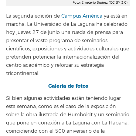
Foto: Emeterio Suárez (CC BY 3.0)
La segunda edición de
Campus América
ya está en
marcha. La Universidad de La Laguna ha celebrado
hoy jueves 27 de junio una rueda de prensa para
presentar el vasto programa de seminarios
científicos, exposiciones y actividades culturales que
pretenden potenciar la internacionalización del
centro académico y reforzar su estrategia
tricontinental.
Galería de fotos
Si bien algunas actividades están teniendo lugar
esta semana, como es el caso de la exposición
sobre la obra ilustrada de Humboldt y un seminario
que pone en conexión a La Laguna con La Habana,
coincidiendo con el 500 aniversario de la