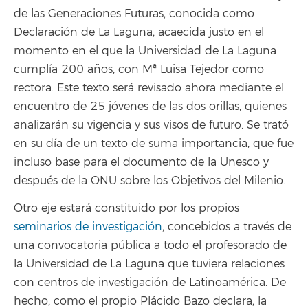
de las Generaciones Futuras, conocida como
Declaración de La Laguna, acaecida justo en el
momento en el que la Universidad de La Laguna
cumplía 200 años, con Mª Luisa Tejedor como
rectora. Este texto será revisado ahora mediante el
encuentro de 25 jóvenes de las dos orillas, quienes
analizarán su vigencia y sus visos de futuro. Se trató
en su día de un texto de suma importancia, que fue
incluso base para el documento de la Unesco y
después de la ONU sobre los Objetivos del Milenio.
Otro eje estará constituido por los propios
seminarios de investigación
, concebidos a través de
una convocatoria pública a todo el profesorado de
la Universidad de La Laguna que tuviera relaciones
con centros de investigación de Latinoamérica. De
hecho, como el propio Plácido Bazo declara, la