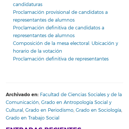
candidaturas
Proclamación provisional de candidatos a
representantes de alumnos
Proclamación definitiva de candidatos a
representantes de alumnos
Composición de la mesa electoral. Ubicación y
horario de la votación
Proclamación definitiva de representantes
Archivado en:
Facultad de Ciencias Sociales y de la
Comunicación
,
Grado en Antropología Social y
Cultural
,
Grado en Periodismo
,
Grado en Sociología
,
Grado en Trabajo Social