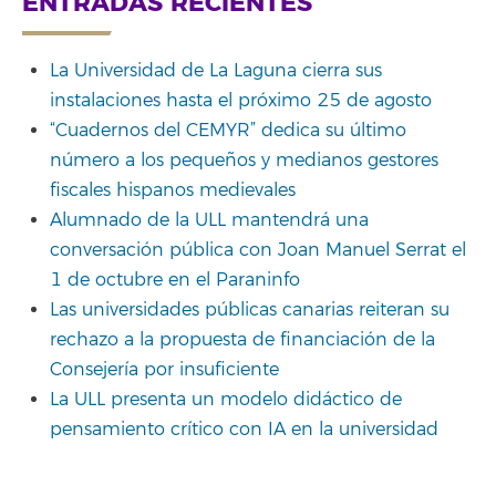
ENTRADAS RECIENTES
La Universidad de La Laguna cierra sus
instalaciones hasta el próximo 25 de agosto
“Cuadernos del CEMYR” dedica su último
número a los pequeños y medianos gestores
fiscales hispanos medievales
Alumnado de la ULL mantendrá una
conversación pública con Joan Manuel Serrat el
1 de octubre en el Paraninfo
Las universidades públicas canarias reiteran su
rechazo a la propuesta de financiación de la
Consejería por insuficiente
La ULL presenta un modelo didáctico de
pensamiento crítico con IA en la universidad