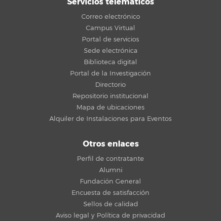
Servicios telemáticos
Correo electrónico
Campus Virtual
Portal de servicios
Sede electrónica
Biblioteca digital
Portal de la Investigación
Directorio
Repositorio institucional
Mapa de ubicaciones
Alquiler de Instalaciones para Eventos
Otros enlaces
Perfil de contratante
Alumni
Fundación General
Encuesta de satisfacción
Sellos de calidad
Aviso legal y Política de privacidad