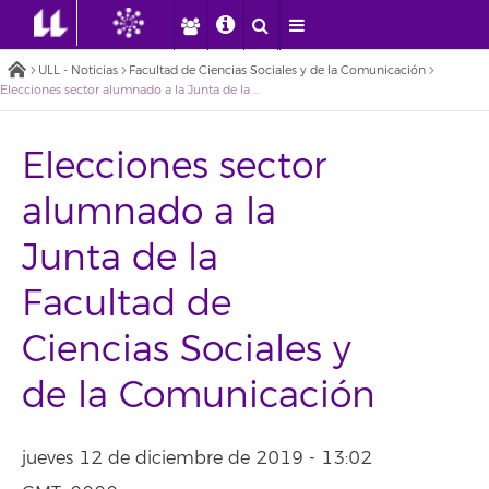
ULL - Noticias
Facultad de Ciencias Sociales y de la Comunicación
Elecciones sector alumnado a la Junta de la Facultad de Ciencias Sociales y de la Comunicación
Elecciones sector
alumnado a la
Junta de la
Facultad de
Ciencias Sociales y
de la Comunicación
jueves 12 de diciembre de 2019 - 13:02