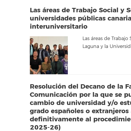
Las áreas de Trabajo Social y S
universidades públicas canari
interuniversitario
Las áreas de Trabajo 
Laguna y la Universi
Resolución del Decano de la Fa
Comunicación por la que se pub
cambio de universidad y/o estu
grado españoles o extranjeros
definitivamente al procedimie
2025-26)