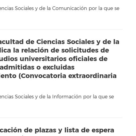
ncias Sociales y de la Comunicación por la que se
cultad de Ciencias Sociales y de la
ica la relación de solicitudes de
dios universitarios oficiales de
 admitidas o excluidas
ento (Convocatoria extraordinaria
ncias Sociales y de la Información por la que se
cación de plazas y lista de espera