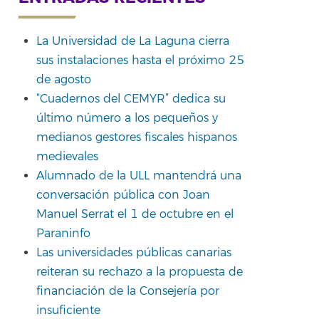
La Universidad de La Laguna cierra
sus instalaciones hasta el próximo 25
de agosto
“Cuadernos del CEMYR” dedica su
último número a los pequeños y
medianos gestores fiscales hispanos
medievales
Alumnado de la ULL mantendrá una
conversación pública con Joan
Manuel Serrat el 1 de octubre en el
Paraninfo
Las universidades públicas canarias
reiteran su rechazo a la propuesta de
financiación de la Consejería por
insuficiente