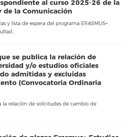
pondiente al curso 2025-26 de la
 y de la Comunicación
azas y lista de espera del programa ERASMUS+
ultad…
ue se publica la relación de
rsidad y/o estudios oficiales
ado admitidas y excluidas
ento (Convocatoria Ordinaria
 la relación de solicitudes de cambio de