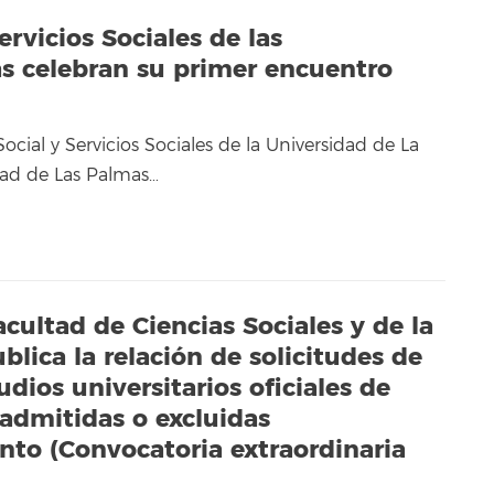
ervicios Sociales de las
as celebran su primer encuentro
Social y Servicios Sociales de la Universidad de La
dad de Las Palmas…
cultad de Ciencias Sociales y de la
lica la relación de solicitudes de
dios universitarios oficiales de
 admitidas o excluidas
nto (Convocatoria extraordinaria