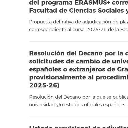
del programa ERASMUS+ corres
Facultad de Ciencias Sociales
Propuesta definitiva de adjudicación de pl
correspondiente al curso 2025-26 de la Fac
Resolución del Decano por la q
solicitudes de cambio de unive
españoles o extranjeros de Gr
provisionalmente al procedimi
2025-26)
Resolución del Decano por la que se publica
universidad y/o estudios oficiales españoles…