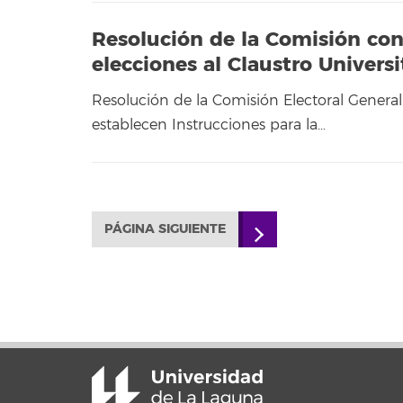
Resolución de la Comisión con 
elecciones al Claustro Univer
Resolución de la Comisión Electoral Genera
establecen Instrucciones para la…
PÁGINA SIGUIENTE