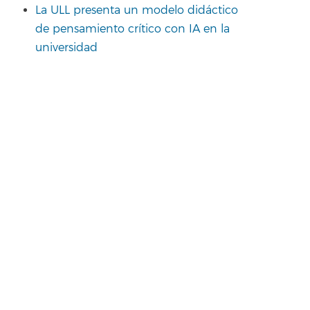
La ULL presenta un modelo didáctico
de pensamiento crítico con IA en la
universidad