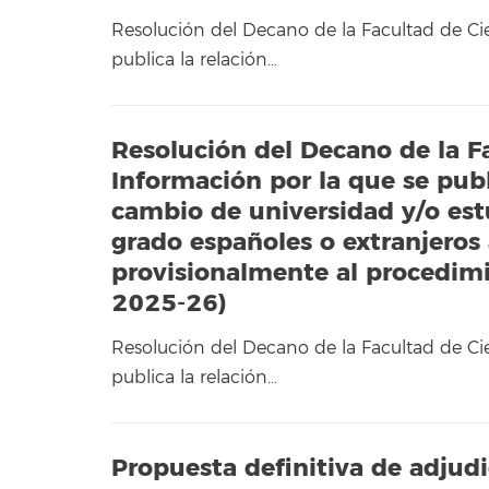
Resolución del Decano de la Facultad de Cie
publica la relación…
Resolución del Decano de la Fa
Información por la que se publ
cambio de universidad y/o estu
grado españoles o extranjeros
provisionalmente al procedimi
2025-26)
Resolución del Decano de la Facultad de Cie
publica la relación…
Propuesta definitiva de adjudi