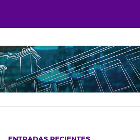
ENTRADAS RECIENTES