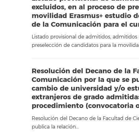
excluidos, en al proceso de pr
movilidad Erasmus+ estudio de
de la Comunicación para el c
Listado provisional de admitidos, admitidos
preselección de candidatos para la movilid
Resolución del Decano de la Fa
Comunicación por la que se pub
cambio de universidad y/o est
extranjeros de grado admitidas
procedimiento (convocatoria 
Resolución del Decano de la Facultad de Cie
publica la relación…