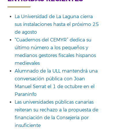
La Universidad de La Laguna cierra
sus instalaciones hasta el próximo 25
rtir
de agosto
“Cuadernos del CEMYR” dedica su
último número a los pequeños y
medianos gestores fiscales hispanos
medievales
Alumnado de la ULL mantendrá una
conversación pública con Joan
Manuel Serrat el 1 de octubre en el
Paraninfo
Las universidades públicas canarias
reiteran su rechazo a la propuesta de
financiación de la Consejería por
insuficiente