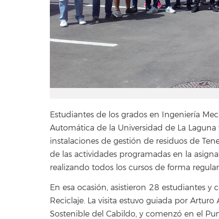
Estudiantes de los grados en Ingeniería Mecá
Automática de la Universidad de La Laguna v
instalaciones de gestión de residuos de Tene
de las actividades programadas en la asigna
realizando todos los cursos de forma regular
En esa ocasión, asistieron 28 estudiantes y 
Reciclaje. La visita estuvo guiada por Arturo
Sostenible del Cabildo, y comenzó en el Pu