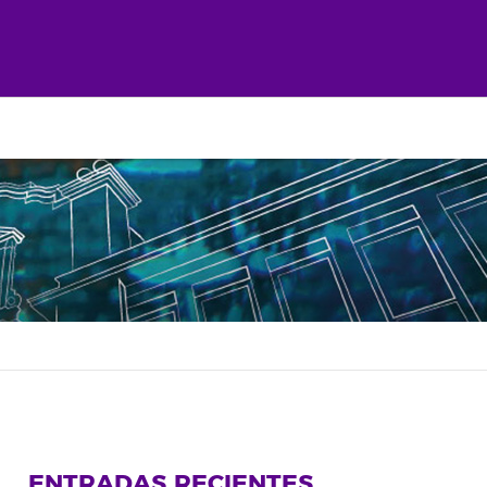
ENTRADAS RECIENTES