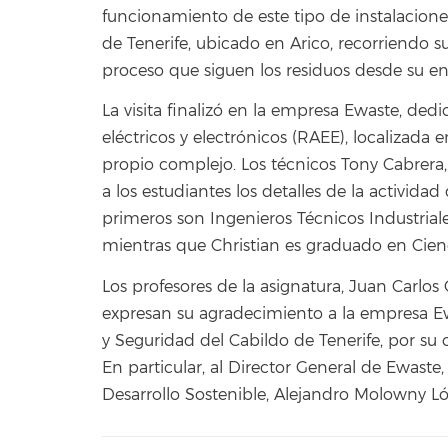
funcionamiento de este tipo de instalacione
de Tenerife, ubicado en Arico, recorriendo 
proceso que siguen los residuos desde su ent
La visita finalizó en la empresa Ewaste, ded
eléctricos y electrónicos (RAEE), localizada e
propio complejo. Los técnicos Tony Cabrera
a los estudiantes los detalles de la actividad
primeros son Ingenieros Técnicos Industriale
mientras que Christian es graduado en Cien
Los profesores de la asignatura, Juan Carlos
expresan su agradecimiento a la empresa Ew
y Seguridad del Cabildo de Tenerife, por su 
En particular, al Director General de Ewaste,
Desarrollo Sostenible, Alejandro Molowny L