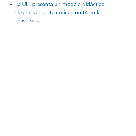
La ULL presenta un modelo didáctico
de pensamiento crítico con IA en la
universidad