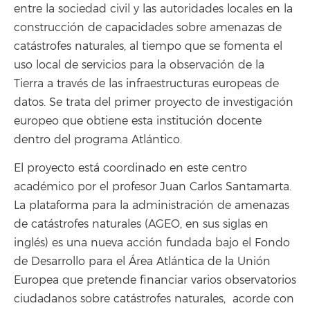
entre la sociedad civil y las autoridades locales en la
construcción de capacidades sobre amenazas de
catástrofes naturales, al tiempo que se fomenta el
uso local de servicios para la observación de la
Tierra a través de las infraestructuras europeas de
datos. Se trata del primer proyecto de investigación
europeo que obtiene esta institución docente
dentro del programa Atlántico.
El proyecto está coordinado en este centro
académico por el profesor Juan Carlos Santamarta.
La plataforma para la administración de amenazas
de catástrofes naturales (AGEO, en sus siglas en
inglés) es una nueva acción fundada bajo el Fondo
de Desarrollo para el Área Atlántica de la Unión
Europea que pretende financiar varios observatorios
ciudadanos sobre catástrofes naturales, acorde con