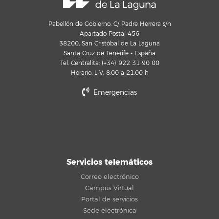
Pabellón de Gobierno, C/ Padre Herrera s/n
Apartado Postal 456
38200, San Cristóbal de La Laguna
Santa Cruz de Tenerife - España
Tel. Centralita: (+34) 922 31 90 00
Horario: L-V, 8:00 a 21:00 h
Emergencias
Servicios telemáticos
Correo electrónico
Campus Virtual
Portal de servicios
Sede electrónica