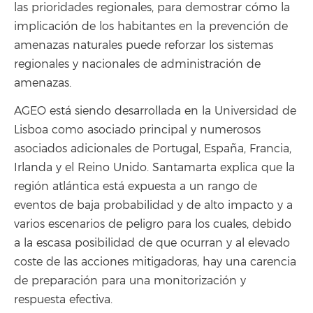
las prioridades regionales, para demostrar cómo la
implicación de los habitantes en la prevención de
amenazas naturales puede reforzar los sistemas
regionales y nacionales de administración de
amenazas.
AGEO está siendo desarrollada en la Universidad de
Lisboa como asociado principal y numerosos
asociados adicionales de Portugal, España, Francia,
Irlanda y el Reino Unido. Santamarta explica que la
región atlántica está expuesta a un rango de
eventos de baja probabilidad y de alto impacto y a
varios escenarios de peligro para los cuales, debido
a la escasa posibilidad de que ocurran y al elevado
coste de las acciones mitigadoras, hay una carencia
de preparación para una monitorización y
respuesta efectiva.