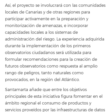
Así, el proyecto se involucrará con las comunidades
locales de Canarias y de otras regiones para
participar activamente en la preparación y
monitorización de amenazas, e incorporar
capacidades locales a los sistemas de
administración del riesgo. La experiencia adquirida
durante la implementación de los primeros
observatorios ciudadanos será utilizada para
formular recomendaciones para la creación de
futuros observatorios como respuesta al amplio
rango de peligros, tanto naturales como
provocados, en la región del Atlántico.
Santamarta añade que entre los objetivos
principales de esta iniciativa figura fomentar en el
ámbito regional el consumo de productos y
servicios proveídos por las infraestructuras de datos