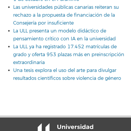
Las universidades públicas canarias reiteran su
rechazo a la propuesta de financiación de la
Consejería por insuficiente
La ULL presenta un modelo didáctico de
pensamiento crítico con IA en la universidad
La ULL ya ha registrado 17.452 matrículas de
grado y oferta 953 plazas más en preinscripción
extraordinaria
Una tesis explora el uso del arte para divulgar
resultados científicos sobre violencia de género