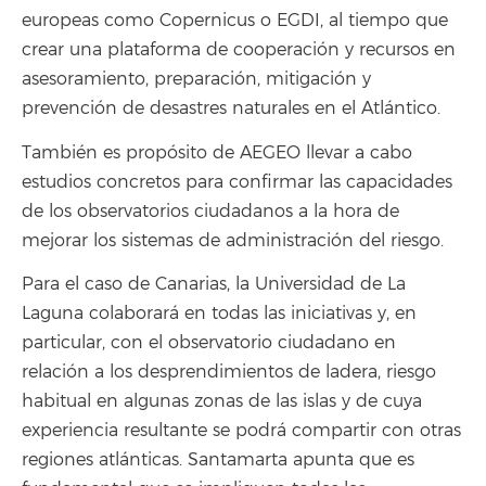
europeas como Copernicus o EGDI, al tiempo que
crear una plataforma de cooperación y recursos en
asesoramiento, preparación, mitigación y
prevención de desastres naturales en el Atlántico.
También es propósito de AEGEO llevar a cabo
estudios concretos para confirmar las capacidades
de los observatorios ciudadanos a la hora de
mejorar los sistemas de administración del riesgo.
Para el caso de Canarias, la Universidad de La
Laguna colaborará en todas las iniciativas y, en
particular, con el observatorio ciudadano en
relación a los desprendimientos de ladera, riesgo
habitual en algunas zonas de las islas y de cuya
experiencia resultante se podrá compartir con otras
regiones atlánticas. Santamarta apunta que es