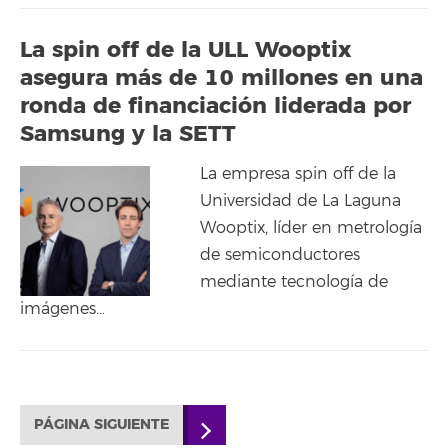
La spin off de la ULL Wooptix
asegura más de 10 millones en una
ronda de financiación liderada por
Samsung y la SETT
La empresa spin off de la
Universidad de La Laguna
Wooptix, líder en metrología
de semiconductores
mediante tecnología de
imágenes…
PÁGINA SIGUIENTE