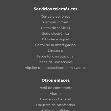
Servicios telemáticos
Correo electrónico
Campus Virtual
Portal de servicios
Sede electrónica
Biblioteca digital
Portal de la Investigación
Directorio
Repositorio institucional
Mapa de ubicaciones
Alquiler de Instalaciones para Eventos
Otros enlaces
Perfil de contratante
Alumni
Fundación General
Encuesta de satisfacción
Sellos de calidad