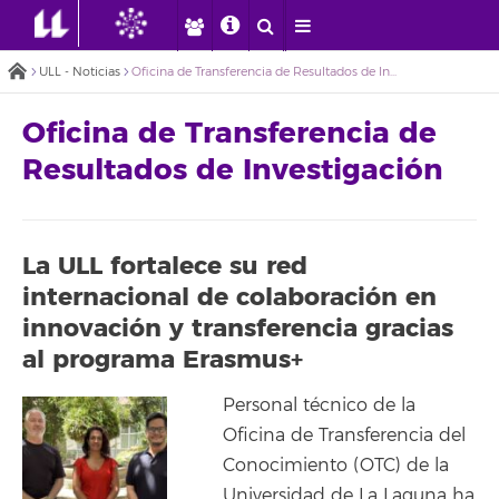
ULL - Noticias
Oficina de Transferencia de Resultados de Investigación
Oficina de Transferencia de
Resultados de Investigación
La ULL fortalece su red
internacional de colaboración en
innovación y transferencia gracias
al programa Erasmus+
Personal técnico de la
Oficina de Transferencia del
Conocimiento (OTC) de la
Universidad de La Laguna ha