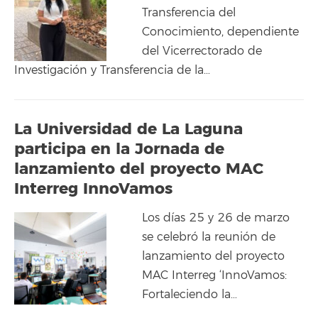
Transferencia del
Conocimiento, dependiente
del Vicerrectorado de
Investigación y Transferencia de la…
La Universidad de La Laguna
participa en la Jornada de
lanzamiento del proyecto MAC
Interreg InnoVamos
Los días 25 y 26 de marzo
se celebró la reunión de
lanzamiento del proyecto
MAC Interreg ‘InnoVamos:
Fortaleciendo la…