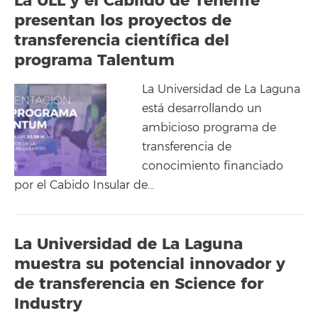
La ULL y el Cabildo de Tenerife
presentan los proyectos de
transferencia científica del
programa Talentum
La Universidad de La Laguna
está desarrollando un
ambicioso programa de
transferencia de
conocimiento financiado
por el Cabido Insular de…
La Universidad de La Laguna
muestra su potencial innovador y
de transferencia en Science for
Industry