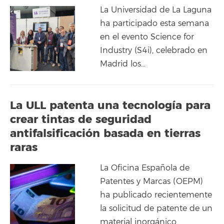
La Universidad de La Laguna
ha participado esta semana
en el evento Science for
Industry (S4i), celebrado en
Madrid los…
La ULL patenta una tecnología para
crear tintas de seguridad
antifalsificación basada en tierras
raras
La Oficina Española de
Patentes y Marcas (OEPM)
ha publicado recientemente
la solicitud de patente de un
material inorgánico