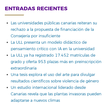
ENTRADAS RECIENTES
Las universidades públicas canarias reiteran su
rechazo a la propuesta de financiación de la
Consejería por insuficiente
La ULL presenta un modelo didáctico de
pensamiento crítico con IA en la universidad
La ULL ya ha registrado 17.452 matrículas de
grado y oferta 953 plazas más en preinscripción
extraordinaria
Una tesis explora el uso del arte para divulgar
resultados científicos sobre violencia de género
Un estudio internacional liderado desde
Canarias revela que las plantas invasoras pueden
adaptarse a nuevos climas