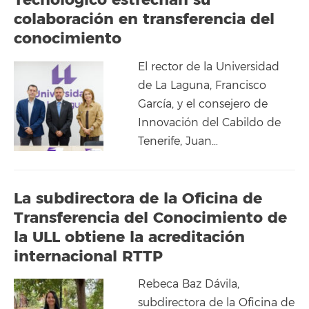
Tecnológico estrechan su
colaboración en transferencia del
conocimiento
El rector de la Universidad
de La Laguna, Francisco
García, y el consejero de
Innovación del Cabildo de
Tenerife, Juan…
La subdirectora de la Oficina de
Transferencia del Conocimiento de
la ULL obtiene la acreditación
internacional RTTP
Rebeca Baz Dávila,
subdirectora de la Oficina de