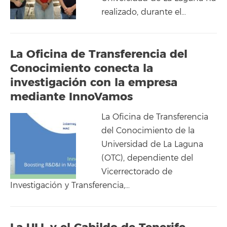
realizado, durante el…
La Oficina de Transferencia del
Conocimiento conecta la
investigación con la empresa
mediante InnoVamos
La Oficina de Transferencia
del Conocimiento de la
Universidad de La Laguna
(OTC), dependiente del
Vicerrectorado de
Investigación y Transferencia,…