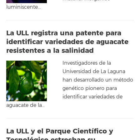
luminiscente…
La ULL registra una patente para
identificar variedades de aguacate
resistentes a la salinidad
Investigadores de la
Universidad de La Laguna
han desarrollado un método
genético pionero para
identificar variedades de
aguacate de la…
La ULL y el Parque Científico y