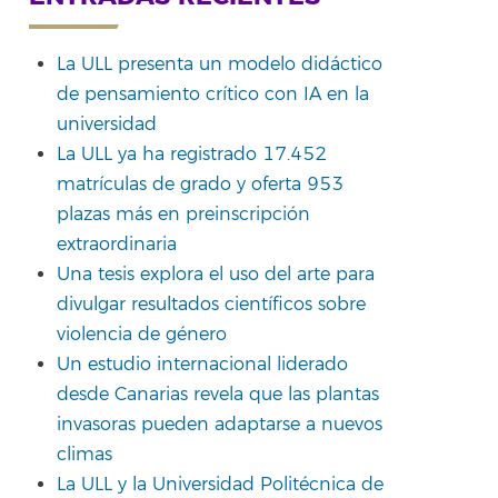
La ULL presenta un modelo didáctico
de pensamiento crítico con IA en la
universidad
La ULL ya ha registrado 17.452
matrículas de grado y oferta 953
plazas más en preinscripción
extraordinaria
Una tesis explora el uso del arte para
divulgar resultados científicos sobre
violencia de género
Un estudio internacional liderado
desde Canarias revela que las plantas
invasoras pueden adaptarse a nuevos
climas
La ULL y la Universidad Politécnica de