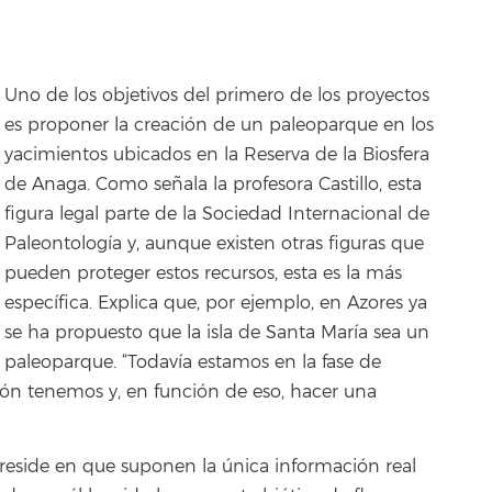
Uno de los objetivos del primero de los proyectos
es proponer la creación de un paleoparque en los
yacimientos ubicados en la Reserva de la Biosfera
de Anaga. Como señala la profesora Castillo, esta
figura legal parte de la Sociedad Internacional de
Paleontología y, aunque existen otras figuras que
pueden proteger estos recursos, esta es la más
específica. Explica que, por ejemplo, en Azores ya
se ha propuesto que la isla de Santa María sea un
paleoparque. “Todavía estamos en la fase de
ión tenemos y, en función de eso, hacer una
 reside en que suponen la única información real