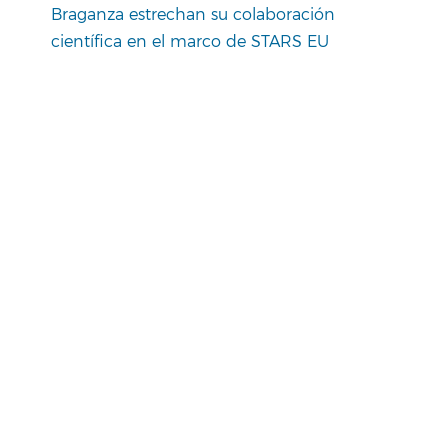
Braganza estrechan su colaboración
científica en el marco de STARS EU