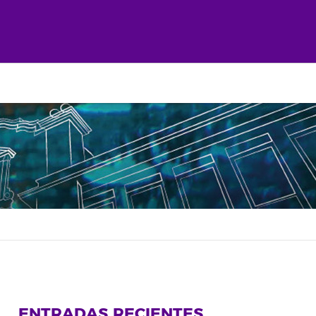
ENTRADAS RECIENTES
rtir