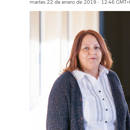
martes 22 de enero de 2019 - 12:46 GMT