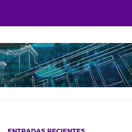
ENTRADAS RECIENTES
rtir