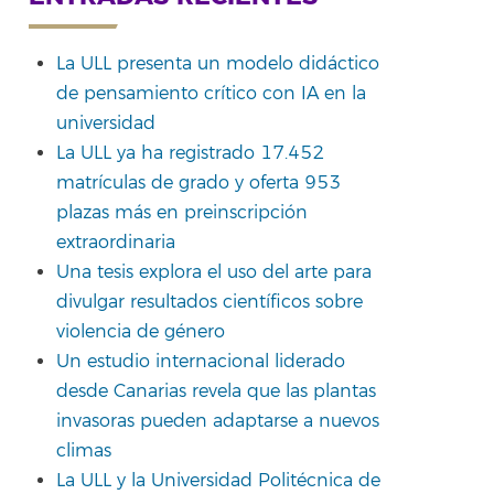
La ULL presenta un modelo didáctico
de pensamiento crítico con IA en la
universidad
La ULL ya ha registrado 17.452
matrículas de grado y oferta 953
plazas más en preinscripción
extraordinaria
Una tesis explora el uso del arte para
divulgar resultados científicos sobre
violencia de género
Un estudio internacional liderado
desde Canarias revela que las plantas
invasoras pueden adaptarse a nuevos
climas
La ULL y la Universidad Politécnica de