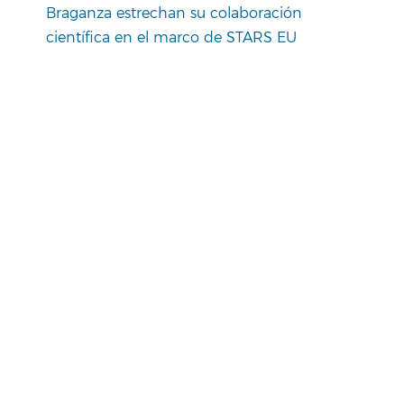
Braganza estrechan su colaboración
científica en el marco de STARS EU