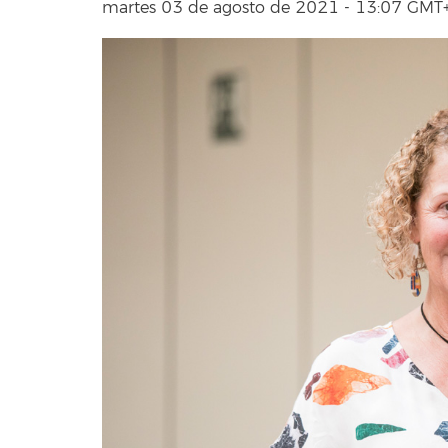
martes 03 de agosto de 2021 - 13:07 GM