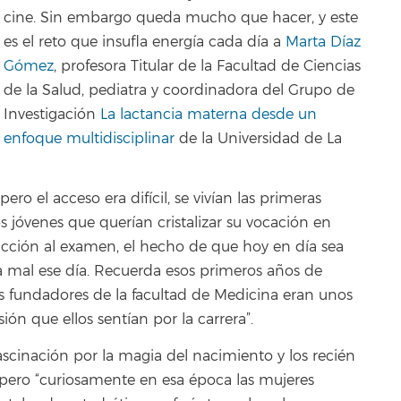
cine. Sin embargo queda mucho que hacer, y este
es el reto que insufla energía cada día a
Marta Díaz
Gómez
, profesora Titular de la Facultad de Ciencias
de la Salud, pediatra y coordinadora del Grupo de
Investigación
La lactancia materna desde un
enfoque multidisciplinar
de la Universidad de La
ro el acceso era difícil, se vivían las primeras
 jóvenes que querían cristalizar su vocación en
cción al examen, el hecho de que hoy en día sea
a mal ese día. Recuerda esos primeros años de
 fundadores de la facultad de Medicina eran unos
ón que ellos sentían por la carrera”.
fascinación por la magia del nacimiento y los recién
 pero “curiosamente en esa época las mujeres