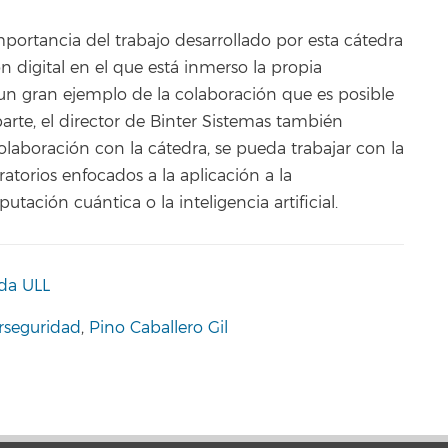
importancia del trabajo desarrollado por esta cátedra
 digital en el que está inmerso la propia
n gran ejemplo de la colaboración que es posible
parte, el director de Binter Sistemas también
colaboración con la cátedra, se pueda trabajar con la
atorios enfocados a la aplicación a la
ación cuántica o la inteligencia artificial.
da ULL
rseguridad
,
Pino Caballero Gil