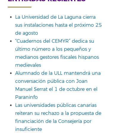
La Universidad de La Laguna cierra
sus instalaciones hasta el próximo 25
rtir
de agosto
“Cuadernos del CEMYR” dedica su
último número a los pequeños y
medianos gestores fiscales hispanos
medievales
Alumnado de la ULL mantendrá una
conversación pública con Joan
Manuel Serrat el 1 de octubre en el
Paraninfo
Las universidades públicas canarias
reiteran su rechazo a la propuesta de
financiación de la Consejería por
insuficiente