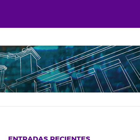
ENTRADAS RECIENTES