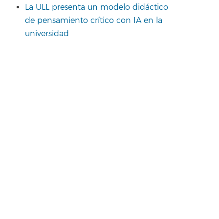
La ULL presenta un modelo didáctico
de pensamiento crítico con IA en la
universidad