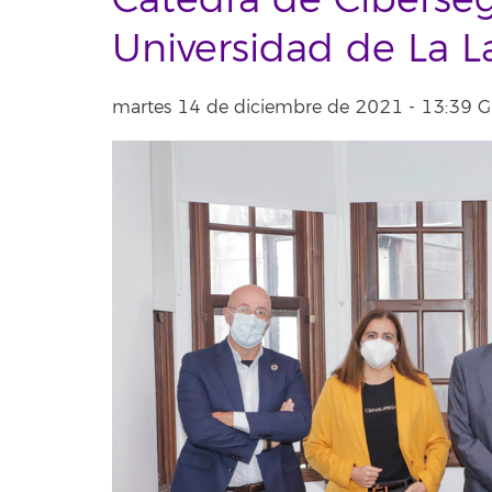
Cátedra de Ciberseg
Universidad de La 
martes 14 de diciembre de 2021 - 13:39