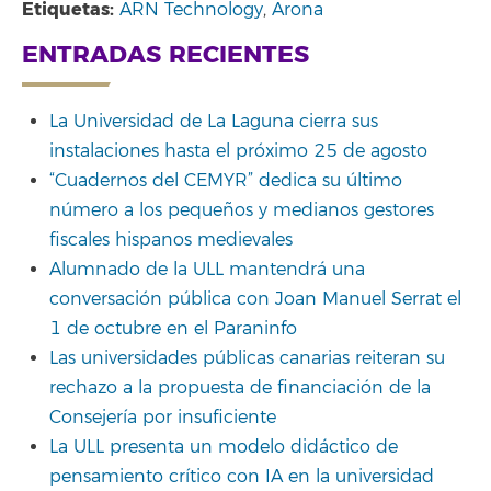
Etiquetas:
ARN Technology
,
Arona
ENTRADAS RECIENTES
La Universidad de La Laguna cierra sus
instalaciones hasta el próximo 25 de agosto
“Cuadernos del CEMYR” dedica su último
número a los pequeños y medianos gestores
fiscales hispanos medievales
Alumnado de la ULL mantendrá una
conversación pública con Joan Manuel Serrat el
1 de octubre en el Paraninfo
Las universidades públicas canarias reiteran su
rechazo a la propuesta de financiación de la
Consejería por insuficiente
La ULL presenta un modelo didáctico de
pensamiento crítico con IA en la universidad