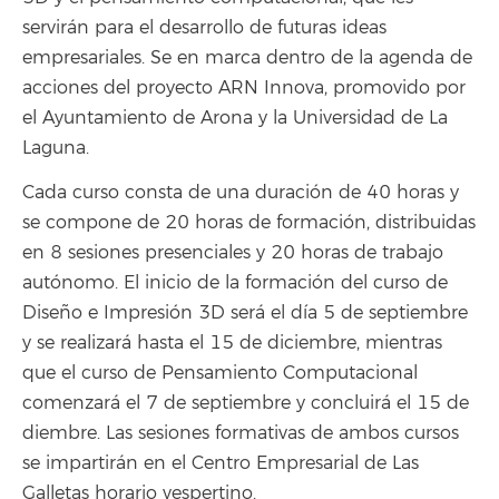
servirán para el desarrollo de futuras ideas
empresariales. Se en marca dentro de la agenda de
acciones del proyecto ARN Innova, promovido por
el Ayuntamiento de Arona y la Universidad de La
Laguna.
Cada curso consta de una duración de 40 horas y
se compone de 20 horas de formación, distribuidas
en 8 sesiones presenciales y 20 horas de trabajo
autónomo. El inicio de la formación del curso de
Diseño e Impresión 3D será el día 5 de septiembre
y se realizará hasta el 15 de diciembre, mientras
que el curso de Pensamiento Computacional
comenzará el 7 de septiembre y concluirá el 15 de
diembre. Las sesiones formativas de ambos cursos
se impartirán en el Centro Empresarial de Las
Galletas horario vespertino.