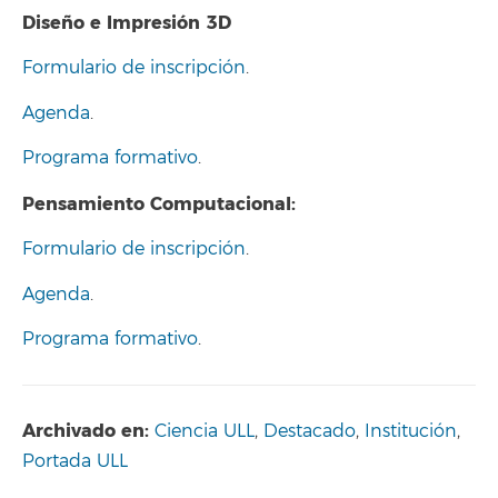
Diseño e Impresión 3D
Formulario de inscripción
.
Agenda
.
Programa formativo
.
Pensamiento Computacional:
Formulario de inscripción
.
Agenda
.
Programa formativo
.
Archivado en:
Ciencia ULL
,
Destacado
,
Institución
,
Portada ULL