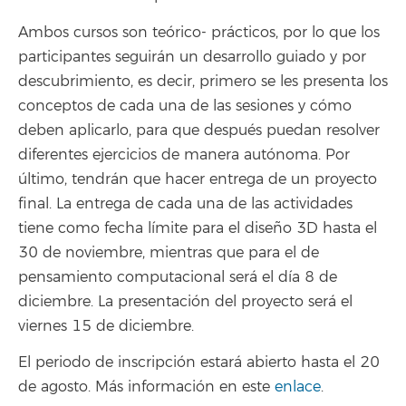
Ambos cursos son teórico- prácticos, por lo que los
participantes seguirán un desarrollo guiado y por
descubrimiento, es decir, primero se les presenta los
conceptos de cada una de las sesiones y cómo
deben aplicarlo, para que después puedan resolver
diferentes ejercicios de manera autónoma. Por
último, tendrán que hacer entrega de un proyecto
final. La entrega de cada una de las actividades
tiene como fecha límite para el diseño 3D hasta el
30 de noviembre, mientras que para el de
pensamiento computacional será el día 8 de
diciembre. La presentación del proyecto será el
viernes 15 de diciembre.
El periodo de inscripción estará abierto hasta el 20
de agosto. Más información en este
enlace
.