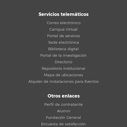
Servicios telemáticos
Correo electrónico
Campus Virtual
Portal de servicios
Sede electrónica
Biblioteca digital
Portal de la Investigación
Directorio
Repositorio institucional
Mapa de ubicaciones
Alquiler de Instalaciones para Eventos
Otros enlaces
Perfil de contratante
Alumni
Fundación General
Encuesta de satisfacción