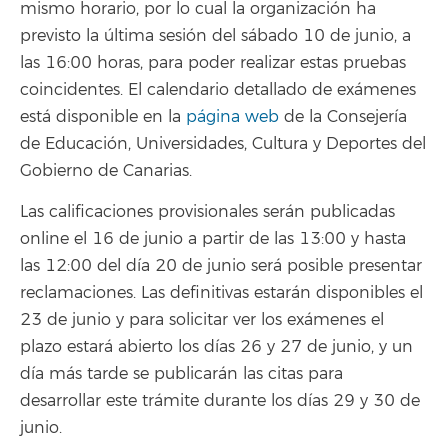
mismo horario, por lo cual la organización ha
previsto la última sesión del sábado 10 de junio, a
las 16:00 horas, para poder realizar estas pruebas
coincidentes. El calendario detallado de exámenes
está disponible en la
página web
de la Consejería
de Educación, Universidades, Cultura y Deportes del
Gobierno de Canarias.
Las calificaciones provisionales serán publicadas
online el 16 de junio a partir de las 13:00 y hasta
las 12:00 del día 20 de junio será posible presentar
reclamaciones. Las definitivas estarán disponibles el
23 de junio y para solicitar ver los exámenes el
plazo estará abierto los días 26 y 27 de junio, y un
día más tarde se publicarán las citas para
desarrollar este trámite durante los días 29 y 30 de
junio.