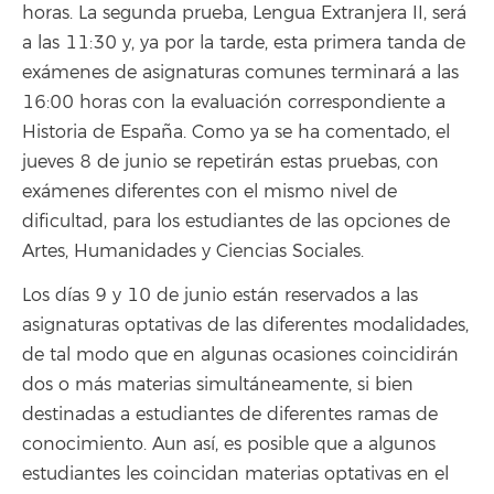
horas. La segunda prueba, Lengua Extranjera II, será
a las 11:30 y, ya por la tarde, esta primera tanda de
exámenes de asignaturas comunes terminará a las
16:00 horas con la evaluación correspondiente a
Historia de España. Como ya se ha comentado, el
jueves 8 de junio se repetirán estas pruebas, con
exámenes diferentes con el mismo nivel de
dificultad, para los estudiantes de las opciones de
Artes, Humanidades y Ciencias Sociales.
Los días 9 y 10 de junio están reservados a las
asignaturas optativas de las diferentes modalidades,
de tal modo que en algunas ocasiones coincidirán
dos o más materias simultáneamente, si bien
destinadas a estudiantes de diferentes ramas de
conocimiento. Aun así, es posible que a algunos
estudiantes les coincidan materias optativas en el