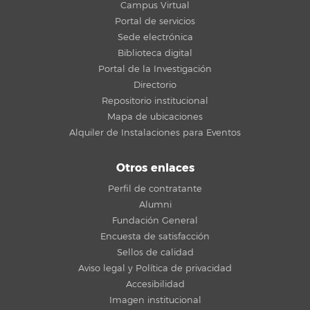
Campus Virtual
Portal de servicios
Sede electrónica
Biblioteca digital
Portal de la Investigación
Directorio
Repositorio institucional
Mapa de ubicaciones
Alquiler de Instalaciones para Eventos
Otros enlaces
Perfil de contratante
Alumni
Fundación General
Encuesta de satisfacción
Sellos de calidad
Aviso legal y Política de privacidad
Accesibilidad
Imagen institucional