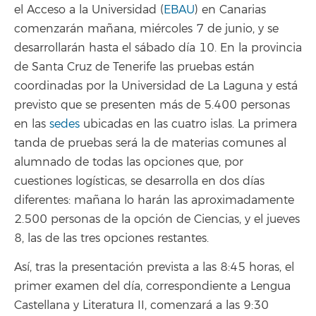
el Acceso a la Universidad (
EBAU
) en Canarias
comenzarán mañana, miércoles 7 de junio, y se
desarrollarán hasta el sábado día 10. En la provincia
de Santa Cruz de Tenerife las pruebas están
coordinadas por la Universidad de La Laguna y está
previsto que se presenten más de 5.400 personas
en las
sedes
ubicadas en las cuatro islas. La primera
tanda de pruebas será la de materias comunes al
alumnado de todas las opciones que, por
cuestiones logísticas, se desarrolla en dos días
diferentes: mañana lo harán las aproximadamente
2.500 personas de la opción de Ciencias, y el jueves
8, las de las tres opciones restantes.
Así, tras la presentación prevista a las 8:45 horas, el
primer examen del día, correspondiente a Lengua
Castellana y Literatura II, comenzará a las 9:30