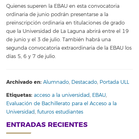
Quienes superen la EBAU en esta convocatoria
ordinaria de junio podrán presentarse a la
preinscripción ordinaria en titulaciones de grado
que la Universidad de La Laguna abrirá entre el 19
de junio y el 3 de julio. También habrá una
segunda convocatoria extraordinaria de la EBAU los
días 5, 6 y 7 de julio.
Archivado en:
Alumnado
,
Destacado
,
Portada ULL
Etiquetas:
acceso a la universidad
,
EBAU
,
Evaluación de Bachillerato para el Acceso a la
Universidad
,
futuros estudiantes
ENTRADAS RECIENTES