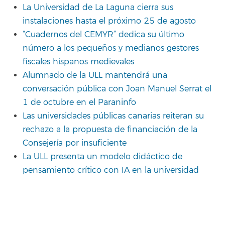
La Universidad de La Laguna cierra sus
instalaciones hasta el próximo 25 de agosto
“Cuadernos del CEMYR” dedica su último
número a los pequeños y medianos gestores
fiscales hispanos medievales
Alumnado de la ULL mantendrá una
conversación pública con Joan Manuel Serrat el
1 de octubre en el Paraninfo
Las universidades públicas canarias reiteran su
rechazo a la propuesta de financiación de la
Consejería por insuficiente
La ULL presenta un modelo didáctico de
pensamiento crítico con IA en la universidad