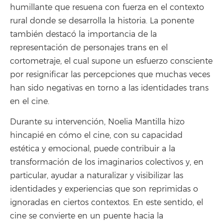
humillante que resuena con fuerza en el contexto
rural donde se desarrolla la historia. La ponente
también destacó la importancia de la
representación de personajes trans en el
cortometraje, el cual supone un esfuerzo consciente
por resignificar las percepciones que muchas veces
han sido negativas en torno a las identidades trans
en el cine.
Durante su intervención, Noelia Mantilla hizo
hincapié en cómo el cine, con su capacidad
estética y emocional, puede contribuir a la
transformación de los imaginarios colectivos y, en
particular, ayudar a naturalizar y visibilizar las
identidades y experiencias que son reprimidas o
ignoradas en ciertos contextos. En este sentido, el
cine se convierte en un puente hacia la