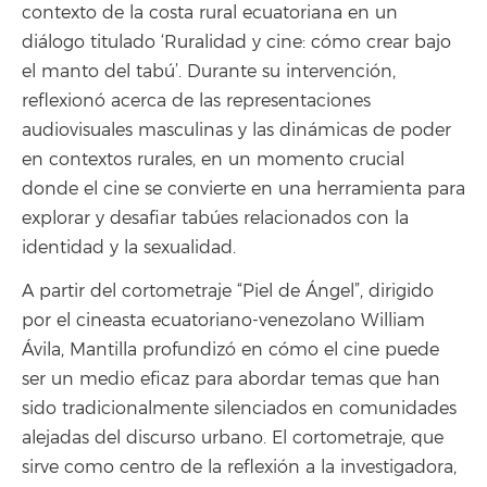
contexto de la costa rural ecuatoriana en un
diálogo titulado ‘Ruralidad y cine: cómo crear bajo
el manto del tabú’. Durante su intervención,
reflexionó acerca de las representaciones
audiovisuales masculinas y las dinámicas de poder
en contextos rurales, en un momento crucial
donde el cine se convierte en una herramienta para
explorar y desafiar tabúes relacionados con la
identidad y la sexualidad.
A partir del cortometraje “Piel de Ángel”, dirigido
por el cineasta ecuatoriano-venezolano William
Ávila, Mantilla profundizó en cómo el cine puede
ser un medio eficaz para abordar temas que han
sido tradicionalmente silenciados en comunidades
alejadas del discurso urbano. El cortometraje, que
sirve como centro de la reflexión a la investigadora,