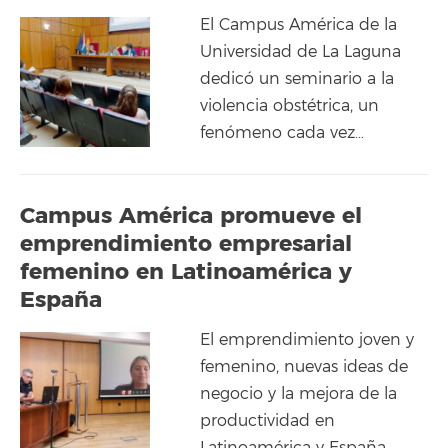
El Campus América de la
Universidad de La Laguna
dedicó un seminario a la
violencia obstétrica, un
fenómeno cada vez…
Campus América promueve el
emprendimiento empresarial
femenino en Latinoamérica y
España
El emprendimiento joven y
femenino, nuevas ideas de
negocio y la mejora de la
productividad en