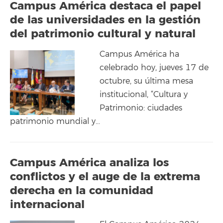
Campus América destaca el papel
de las universidades en la gestión
del patrimonio cultural y natural
Campus América ha
celebrado hoy, jueves 17 de
octubre, su última mesa
institucional, “Cultura y
Patrimonio: ciudades
patrimonio mundial y…
Campus América analiza los
conflictos y el auge de la extrema
derecha en la comunidad
internacional