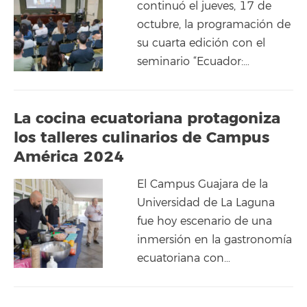
continuó el jueves, 17 de
octubre, la programación de
su cuarta edición con el
seminario “Ecuador:…
La cocina ecuatoriana protagoniza
los talleres culinarios de Campus
América 2024
El Campus Guajara de la
Universidad de La Laguna
fue hoy escenario de una
inmersión en la gastronomía
ecuatoriana con…