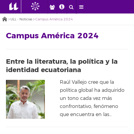
ULL - Noticias
Campus América 2024
Campus América 2024
Entre la literatura, la política y la
identidad ecuatoriana
Raúl Vallejo cree que la
política global ha adquirido
un tono cada vez más
confrontativo, fenómeno
que encuentra en las…