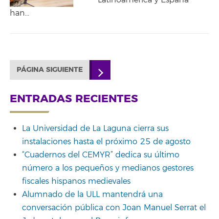
Latinoamérica y España
han…
PÁGINA SIGUIENTE
ENTRADAS RECIENTES
La Universidad de La Laguna cierra sus
instalaciones hasta el próximo 25 de agosto
“Cuadernos del CEMYR” dedica su último
número a los pequeños y medianos gestores
fiscales hispanos medievales
Alumnado de la ULL mantendrá una
conversación pública con Joan Manuel Serrat el