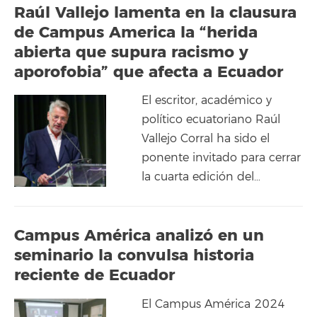
Raúl Vallejo lamenta en la clausura
de Campus America la “herida
abierta que supura racismo y
aporofobia” que afecta a Ecuador
El escritor, académico y
político ecuatoriano Raúl
Vallejo Corral ha sido el
ponente invitado para cerrar
la cuarta edición del…
Campus América analizó en un
seminario la convulsa historia
reciente de Ecuador
El Campus América 2024