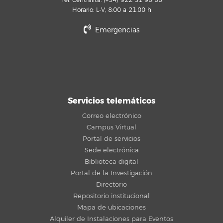
Tel. Centralita: (+34) 922 31 90 00
Horario: L-V, 8:00 a 21:00 h
Emergencias
Servicios telemáticos
Correo electrónico
Campus Virtual
Portal de servicios
Sede electrónica
Biblioteca digital
Portal de la Investigación
Directorio
Repositorio institucional
Mapa de ubicaciones
Alquiler de Instalaciones para Eventos