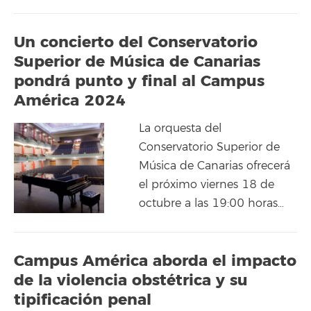
Un concierto del Conservatorio
Superior de Música de Canarias
pondrá punto y final al Campus
América 2024
La orquesta del
Conservatorio Superior de
Música de Canarias ofrecerá
el próximo viernes 18 de
octubre a las 19:00 horas…
Campus América aborda el impacto
de la violencia obstétrica y su
tipificación penal