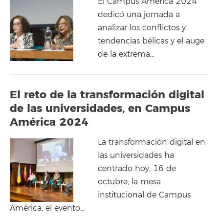
El Campus América 2024
dedicó una jornada a
analizar los conflictos y
tendencias bélicas y el auge
de la extrema…
El reto de la transformación digital
de las universidades, en Campus
América 2024
La transformación digital en
las universidades ha
centrado hoy, 16 de
octubre, la mesa
institucional de Campus
América, el evento…