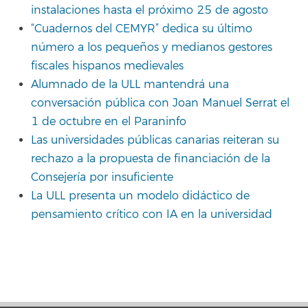
instalaciones hasta el próximo 25 de agosto
“Cuadernos del CEMYR” dedica su último
número a los pequeños y medianos gestores
fiscales hispanos medievales
Alumnado de la ULL mantendrá una
conversación pública con Joan Manuel Serrat el
1 de octubre en el Paraninfo
Las universidades públicas canarias reiteran su
rechazo a la propuesta de financiación de la
Consejería por insuficiente
La ULL presenta un modelo didáctico de
pensamiento crítico con IA en la universidad