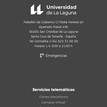
Pabellón de Gobierno, C/ Padre Herrera s/n
Apartado Postal 456
38200, San Cristóbal de La Laguna
Santa Cruz de Tenerife - España
Tel. Centralita: (+34) 922 31 90 00
Horario: L-V, 8:00 a 21:00 h
Emergencias
Servicios telemáticos
Correo electrónico
Campus Virtual