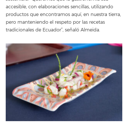
accesible, con elaboraciones sencillas, utilizando
productos que encontramos aquí, en nuestra tierra,
pero manteniendo el respeto por las recetas
tradicionales de Ecuador”, señaló Almeida.