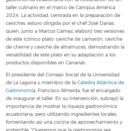
taller culinario en el marco de Campus América
2024. La actividad, centrada en la preparación de
ceviches, estuvo dirigida por el chef José Darias,
quien, junto a Marcos Gámez, elaboró tres versiones
de este icónico plato: ceviche de camarón, ceviche
de cherne y ceviche de altramuces, demostrando la
versatilidad de este plato en su adaptación a los
productos disponibles en Canarias.
El presidente del Consejo Social de la Universidad
de La Laguna y miembro de la
Cátedra Atlántica de
Gastronomía
, Francisco Almeida, fue el encargado
de inaugurar el taller. En su intervención, subrayó la
importancia de mostrar la riqueza gastronómica
ecuatoriana, pero utilizando ingredientes locales,
fomentando así una cocina de aprovechamiento y
sostenible. “Queremos que la gastronomía sea