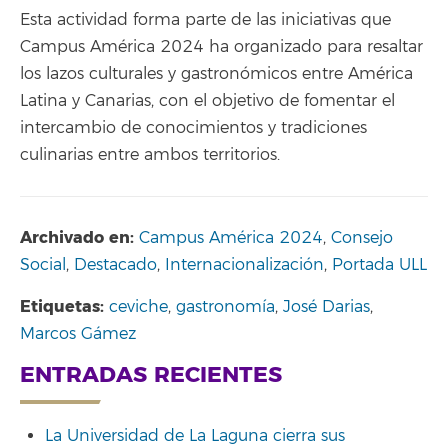
Esta actividad forma parte de las iniciativas que
Campus América 2024 ha organizado para resaltar
los lazos culturales y gastronómicos entre América
Latina y Canarias, con el objetivo de fomentar el
intercambio de conocimientos y tradiciones
culinarias entre ambos territorios.
Archivado en:
Campus América 2024
,
Consejo
Social
,
Destacado
,
Internacionalización
,
Portada ULL
Etiquetas:
ceviche
,
gastronomía
,
José Darias
,
Marcos Gámez
ENTRADAS RECIENTES
La Universidad de La Laguna cierra sus