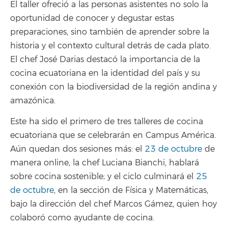
El taller ofreció a las personas asistentes no solo la
oportunidad de conocer y degustar estas
preparaciones, sino también de aprender sobre la
historia y el contexto cultural detrás de cada plato.
El chef José Darias destacó la importancia de la
cocina ecuatoriana en la identidad del país y su
conexión con la biodiversidad de la región andina y
amazónica.
Este ha sido el primero de tres talleres de cocina
ecuatoriana que se celebrarán en Campus América.
Aún quedan dos sesiones más: el
23 de octubre
de
manera online, la chef Luciana Bianchi, hablará
sobre cocina sostenible; y el ciclo culminará el
25
de octubre
, en la sección de Física y Matemáticas,
bajo la dirección del chef Marcos Gámez, quien hoy
colaboró como ayudante de cocina.