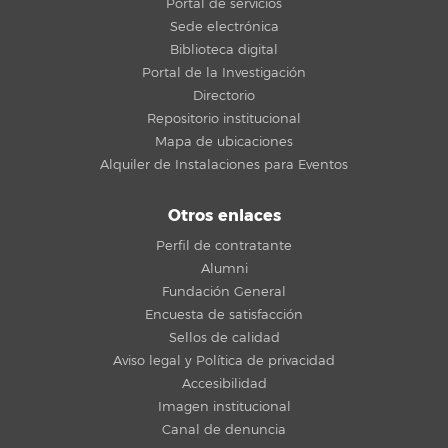
Portal de servicios
Sede electrónica
Biblioteca digital
Portal de la Investigación
Directorio
Repositorio institucional
Mapa de ubicaciones
Alquiler de Instalaciones para Eventos
Otros enlaces
Perfil de contratante
Alumni
Fundación General
Encuesta de satisfacción
Sellos de calidad
Aviso legal y Política de privacidad
Accesibilidad
Imagen institucional
Canal de denuncia