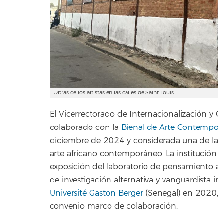
Obras de los artistas en las calles de Saint Louis.
El Vicerrectorado de Internacionalización y
colaborado con la
Bienal de Arte Contemp
diciembre de 2024 y considerada una de las
arte africano contemporáneo. La institució
exposición del laboratorio de pensamiento 
de investigación alternativa y vanguardista
Université Gaston Berger
(Senegal) en 2020, 
convenio marco de colaboración.