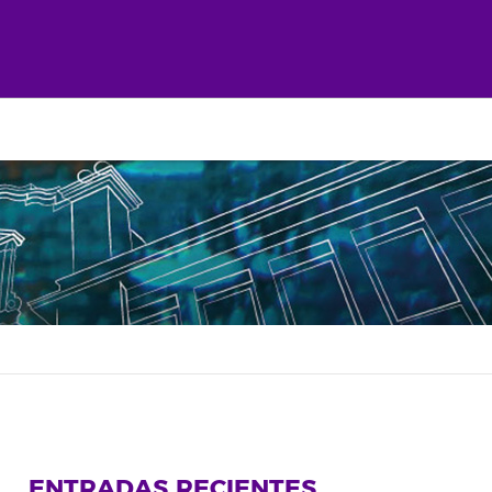
ENTRADAS RECIENTES