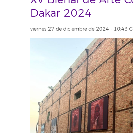
XV Bienal de Arte
Dakar 2024
viernes 27 de diciembre de 2024 - 10:43