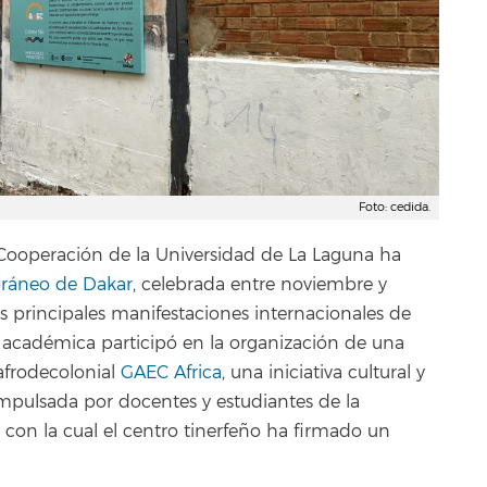
Foto: cedida.
 Cooperación de la Universidad de La Laguna ha
oráneo de Dakar
, celebrada entre noviembre y
 principales manifestaciones internacionales de
n académica participó en la organización de una
afrodecolonial
GAEC Africa
, una iniciativa cultural y
 impulsada por docentes y estudiantes de la
con la cual el centro tinerfeño ha firmado un