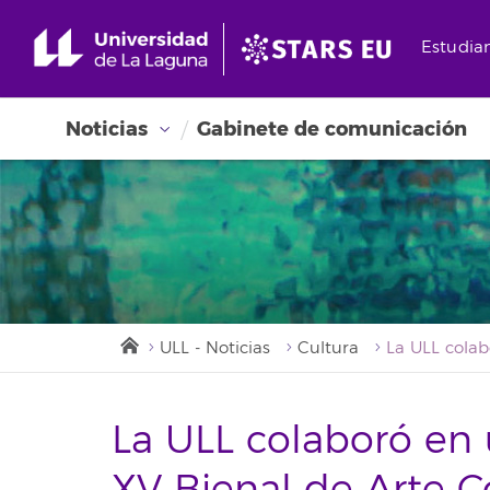
Estudia
Noticias
Gabinete de comunicación
ULL - Noticias
Cultura
La ULL colaboró en 