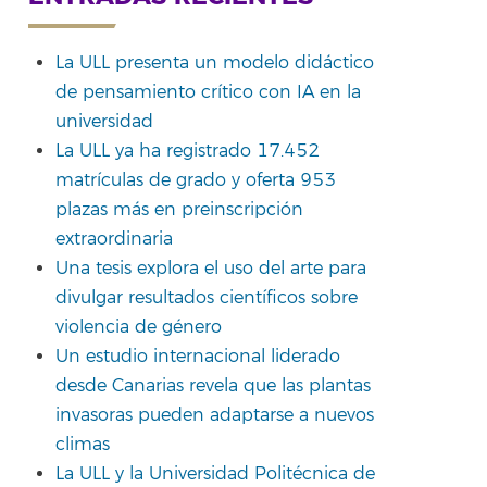
La ULL presenta un modelo didáctico
de pensamiento crítico con IA en la
rtir
universidad
La ULL ya ha registrado 17.452
matrículas de grado y oferta 953
plazas más en preinscripción
extraordinaria
Una tesis explora el uso del arte para
divulgar resultados científicos sobre
violencia de género
Un estudio internacional liderado
desde Canarias revela que las plantas
invasoras pueden adaptarse a nuevos
climas
La ULL y la Universidad Politécnica de