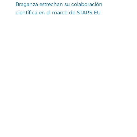
Braganza estrechan su colaboración
científica en el marco de STARS EU