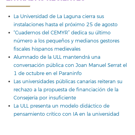
La Universidad de La Laguna cierra sus
instalaciones hasta el próximo 25 de agosto
“Cuadernos del CEMYR” dedica su último
número a los pequeños y medianos gestores
fiscales hispanos medievales
Alumnado de la ULL mantendrá una
conversación pública con Joan Manuel Serrat el
1 de octubre en el Paraninfo
Las universidades públicas canarias reiteran su
rechazo a la propuesta de financiación de la
Consejería por insuficiente
La ULL presenta un modelo didáctico de
pensamiento crítico con IA en la universidad