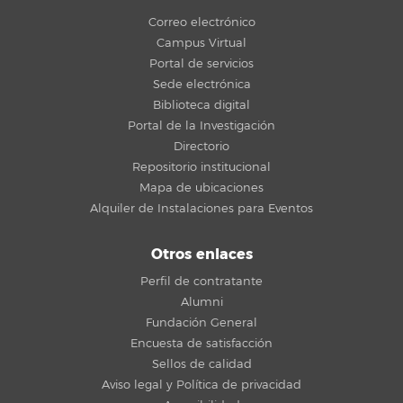
Correo electrónico
Campus Virtual
Portal de servicios
Sede electrónica
Biblioteca digital
Portal de la Investigación
Directorio
Repositorio institucional
Mapa de ubicaciones
Alquiler de Instalaciones para Eventos
Otros enlaces
Perfil de contratante
Alumni
Fundación General
Encuesta de satisfacción
Sellos de calidad
Aviso legal y Política de privacidad