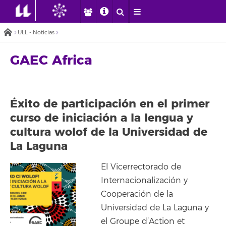
ULL - Noticias
GAEC Africa
Éxito de participación en el primer
curso de iniciación a la lengua y
cultura wolof de la Universidad de
La Laguna
El Vicerrectorado de
Internacionalización y
Cooperación de la
Universidad de La Laguna y
el Groupe d’Action et