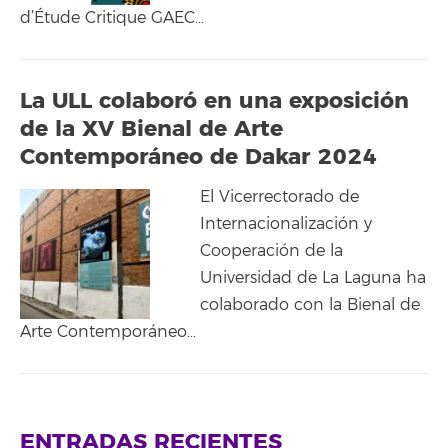
d’Étude Critique GAEC…
La ULL colaboró en una exposición
de la XV Bienal de Arte
Contemporáneo de Dakar 2024
El Vicerrectorado de
Internacionalización y
Cooperación de la
Universidad de La Laguna ha
colaborado con la Bienal de
Arte Contemporáneo…
ENTRADAS RECIENTES