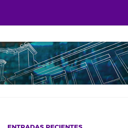
ENTRADAS RECIENTES