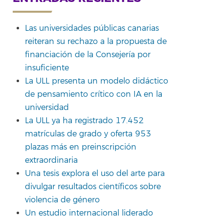
rtir
Las universidades públicas canarias
reiteran su rechazo a la propuesta de
financiación de la Consejería por
insuficiente
La ULL presenta un modelo didáctico
de pensamiento crítico con IA en la
universidad
La ULL ya ha registrado 17.452
matrículas de grado y oferta 953
plazas más en preinscripción
extraordinaria
Una tesis explora el uso del arte para
divulgar resultados científicos sobre
violencia de género
Un estudio internacional liderado