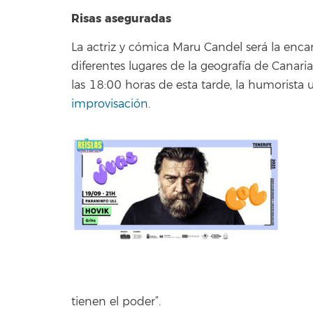
Risas aseguradas
La actriz y cómica Maru Candel será la encargad
diferentes lugares de la geografía de Canaria
las 18:00 horas de esta tarde, la humorista
improvisación
.
tienen el poder”.