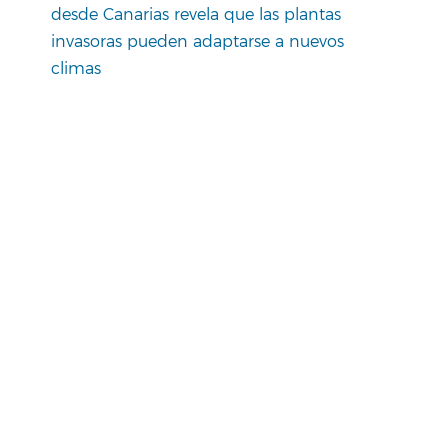
desde Canarias revela que las plantas
invasoras pueden adaptarse a nuevos
climas