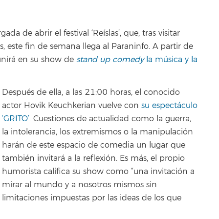
a de abrir el festival ‘Reíslas’, que, tras visitar
s, este fin de semana llega al Paraninfo. A partir de
 unirá en su show de
stand up comedy
la música y la
Después de ella, a las 21:00 horas, el conocido
actor Hovik Keuchkerian vuelve con
su espectáculo
‘GRITO’
. Cuestiones de actualidad como la guerra,
la intolerancia, los extremismos o la manipulación
harán de este espacio de comedia un lugar que
también invitará a la reflexión. Es más, el propio
humorista califica su show como “una invitación a
mirar al mundo y a nosotros mismos sin
limitaciones impuestas por las ideas de los que