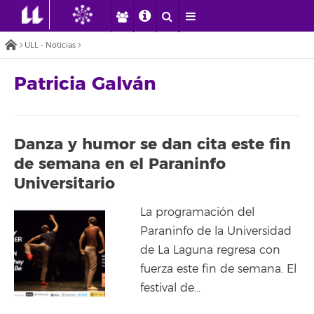
ULL - Noticias
Patricia Galván
Danza y humor se dan cita este fin
de semana en el Paraninfo
Universitario
La programación del
Paraninfo de la Universidad
de La Laguna regresa con
fuerza este fin de semana. El
festival de…