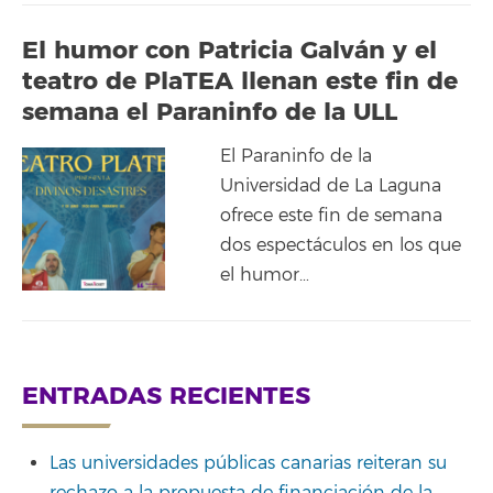
El humor con Patricia Galván y el
teatro de PlaTEA llenan este fin de
semana el Paraninfo de la ULL
El Paraninfo de la
Universidad de La Laguna
ofrece este fin de semana
dos espectáculos en los que
el humor…
ENTRADAS RECIENTES
Las universidades públicas canarias reiteran su
rechazo a la propuesta de financiación de la