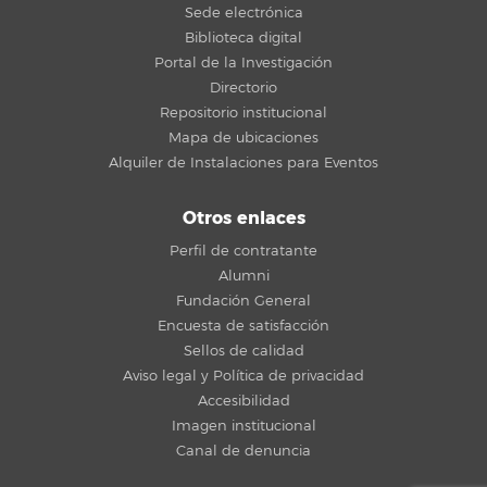
Sede electrónica
Biblioteca digital
Portal de la Investigación
Directorio
Repositorio institucional
Mapa de ubicaciones
Alquiler de Instalaciones para Eventos
Otros enlaces
Perfil de contratante
Alumni
Fundación General
Encuesta de satisfacción
Sellos de calidad
Aviso legal y Política de privacidad
Accesibilidad
Imagen institucional
Canal de denuncia