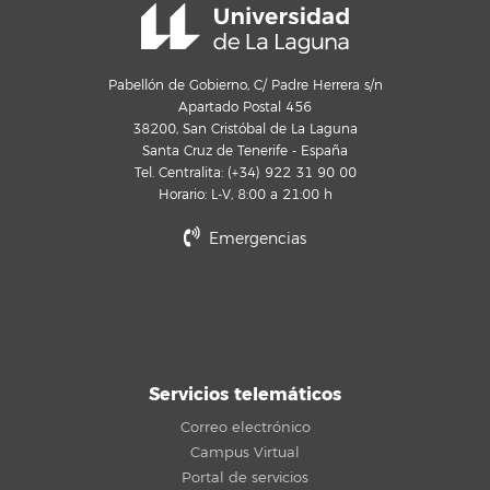
Pabellón de Gobierno, C/ Padre Herrera s/n
Apartado Postal 456
38200, San Cristóbal de La Laguna
Santa Cruz de Tenerife - España
Tel. Centralita: (+34) 922 31 90 00
Horario: L-V, 8:00 a 21:00 h
Emergencias
Servicios telemáticos
Correo electrónico
Campus Virtual
Portal de servicios