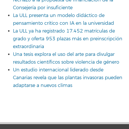
Consejería por insuficiente
La ULL presenta un modelo didáctico de
pensamiento crítico con IA en la universidad
La ULL ya ha registrado 17.452 matrículas de
grado y oferta 953 plazas más en preinscripción
extraordinaria
Una tesis explora el uso del arte para divulgar
resultados científicos sobre violencia de género
Un estudio internacional liderado desde
Canarias revela que las plantas invasoras pueden
adaptarse a nuevos climas