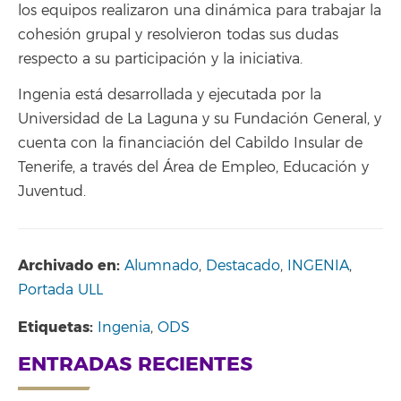
los equipos realizaron una dinámica para trabajar la
cohesión grupal y resolvieron todas sus dudas
respecto a su participación y la iniciativa.
Ingenia está desarrollada y ejecutada por la
Universidad de La Laguna y su Fundación General, y
cuenta con la financiación del Cabildo Insular de
Tenerife, a través del Área de Empleo, Educación y
Juventud.
Archivado en:
Alumnado
,
Destacado
,
INGENIA
,
Portada ULL
Etiquetas:
Ingenia
,
ODS
ENTRADAS RECIENTES