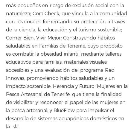
más pequeños en riesgo de exclusión social con la
naturaleza; CoralCheck, que vincula a la comunidad
con los corales, fomentando su protección a través
de la ciencia, la educación y el turismo sostenible;
Comer Bien, Vivir Mejor: Construyendo hábitos
saludables en Familias de Tenerife, cuyo propósito
es combatir la obesidad infantil mediante talleres
educativos para familias, materiales visuales
accesibles y una evaluación del programa Red
Innovas, promoviendo hábitos saludables y un
impacto sostenible; Herencia y Futuro: Mujeres en la
Pesca Artesanal de Tenerife, que tiene la finalidad
de visibilizar y reconocer el papel de las mujeres en
la pesca artesanal; y BlueFlow para impulsar el
desarrollo de sistemas acuapónicos domésticos en
la isla.