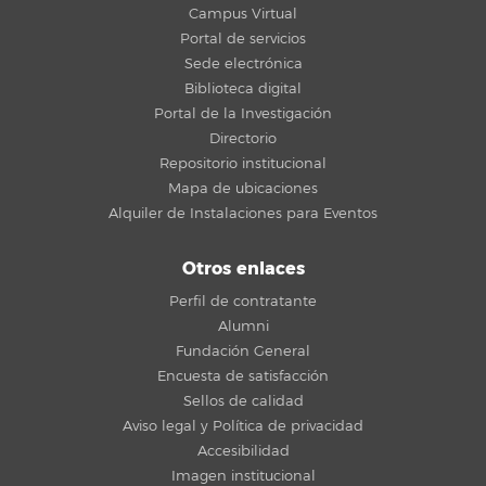
Campus Virtual
Portal de servicios
Sede electrónica
Biblioteca digital
Portal de la Investigación
Directorio
Repositorio institucional
Mapa de ubicaciones
Alquiler de Instalaciones para Eventos
Otros enlaces
Perfil de contratante
Alumni
Fundación General
Encuesta de satisfacción
Sellos de calidad
Aviso legal y Política de privacidad
Accesibilidad
Imagen institucional