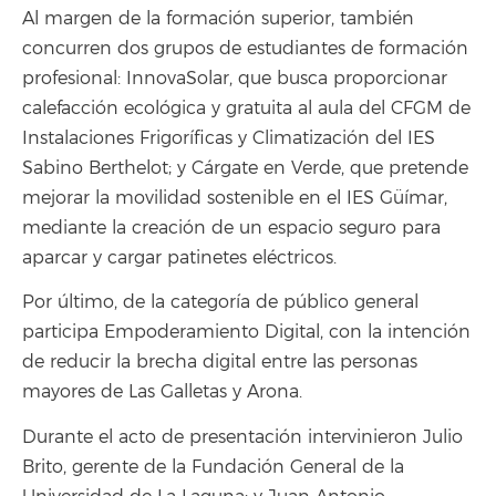
Al margen de la formación superior, también
concurren dos grupos de estudiantes de formación
profesional: InnovaSolar, que busca proporcionar
calefacción ecológica y gratuita al aula del CFGM de
Instalaciones Frigoríficas y Climatización del IES
Sabino Berthelot; y Cárgate en Verde, que pretende
mejorar la movilidad sostenible en el IES Güímar,
mediante la creación de un espacio seguro para
aparcar y cargar patinetes eléctricos.
Por último, de la categoría de público general
participa Empoderamiento Digital, con la intención
de reducir la brecha digital entre las personas
mayores de Las Galletas y Arona.
Durante el acto de presentación intervinieron Julio
Brito, gerente de la Fundación General de la