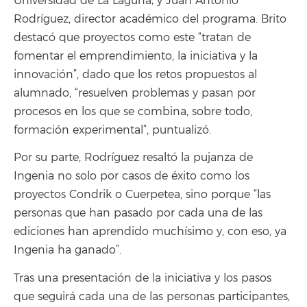
Universidad de La Laguna; y Juan Antonio
Rodríguez, director académico del programa. Brito
destacó que proyectos como este “tratan de
fomentar el emprendimiento, la iniciativa y la
innovación”, dado que los retos propuestos al
alumnado, “resuelven problemas y pasan por
procesos en los que se combina, sobre todo,
formación experimental”, puntualizó.
Por su parte, Rodríguez resaltó la pujanza de
Ingenia no solo por casos de éxito como los
proyectos Condrik o Cuerpetea, sino porque “las
personas que han pasado por cada una de las
ediciones han aprendido muchísimo y, con eso, ya
Ingenia ha ganado”.
Tras una presentación de la iniciativa y los pasos
que seguirá cada una de las personas participantes,