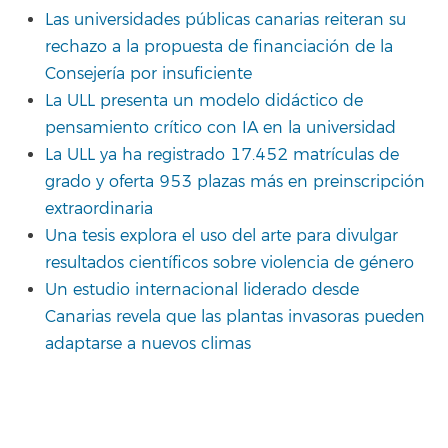
Las universidades públicas canarias reiteran su
rechazo a la propuesta de financiación de la
Consejería por insuficiente
La ULL presenta un modelo didáctico de
pensamiento crítico con IA en la universidad
La ULL ya ha registrado 17.452 matrículas de
grado y oferta 953 plazas más en preinscripción
extraordinaria
Una tesis explora el uso del arte para divulgar
resultados científicos sobre violencia de género
Un estudio internacional liderado desde
Canarias revela que las plantas invasoras pueden
adaptarse a nuevos climas