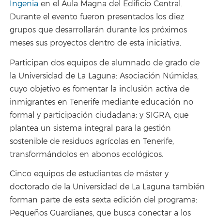
Ingenia
en el Aula Magna del Edificio Central.
Durante el evento fueron presentados los diez
grupos que desarrollarán durante los próximos
meses sus proyectos dentro de esta iniciativa.
Participan dos equipos de alumnado de grado de
la Universidad de La Laguna: Asociación Númidas,
cuyo objetivo es fomentar la inclusión activa de
inmigrantes en Tenerife mediante educación no
formal y participación ciudadana; y SIGRA, que
plantea un sistema integral para la gestión
sostenible de residuos agrícolas en Tenerife,
transformándolos en abonos ecológicos.
Cinco equipos de estudiantes de máster y
doctorado de la Universidad de La Laguna también
forman parte de esta sexta edición del programa:
Pequeños Guardianes, que busca conectar a los