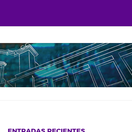
ENTRADAS RECIENTES