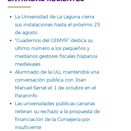
La Universidad de La Laguna cierra
sus instalaciones hasta el próximo 25
rtir
de agosto
“Cuadernos del CEMYR” dedica su
último número a los pequeños y
medianos gestores fiscales hispanos
medievales
Alumnado de la ULL mantendrá una
conversación pública con Joan
Manuel Serrat el 1 de octubre en el
Paraninfo
Las universidades públicas canarias
reiteran su rechazo a la propuesta de
financiación de la Consejería por
insuficiente