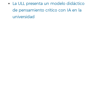
La ULL presenta un modelo didáctico
de pensamiento crítico con IA en la
universidad