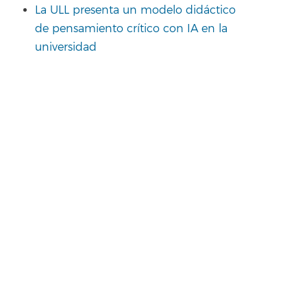
La ULL presenta un modelo didáctico
de pensamiento crítico con IA en la
universidad