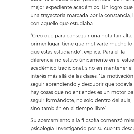
mejor expediente académico. Un logro que ce
una trayectoria marcada por la constancia, 
con aquello que estudiaba.
“Creo que para conseguir una nota tan alta,
primer lugar, tiene que motivarte mucho lo
que estás estudiando”, explica. Para él, la
diferencia no estuvo únicamente en el esfue
académico tradicional, sino en mantener el
interés más allá de las clases. “La motivació
seguir aprendiendo y descubrir que todavía
hay cosas que no entiendes es un motor pa
seguir formándote, no solo dentro del aula,
sino también en el tiempo libre”.
Su acercamiento a la filosofía comenzó mie
psicología. Investigando por su cuenta desc