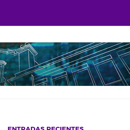
ENTRADAS RECIENTES