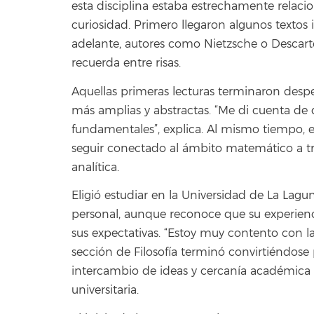
esta disciplina estaba estrechamente relacio
curiosidad. Primero llegaron algunos textos
adelante, autores como Nietzsche o Descarte
recuerda entre risas.
Aquellas primeras lecturas terminaron desp
más amplias y abstractas. “Me di cuenta de
fundamentales”, explica. Al mismo tiempo, e
seguir conectado al ámbito matemático a trav
analítica.
Eligió estudiar en la Universidad de La Lag
personal, aunque reconoce que su experien
sus expectativas. “Estoy muy contento con la
sección de Filosofía terminó convirtiéndose
intercambio de ideas y cercanía académica
universitaria.