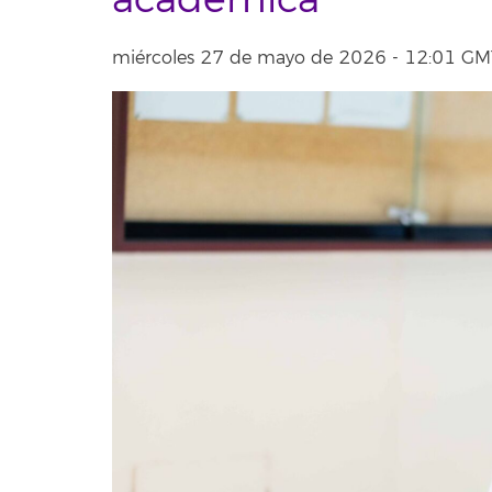
académica
miércoles 27 de mayo de 2026 - 12:01 G