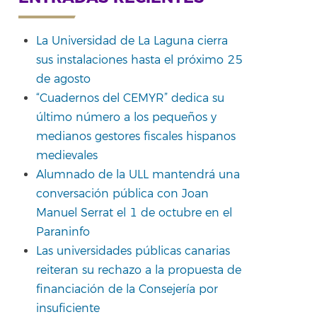
rtir
La Universidad de La Laguna cierra
sus instalaciones hasta el próximo 25
de agosto
“Cuadernos del CEMYR” dedica su
último número a los pequeños y
medianos gestores fiscales hispanos
medievales
Alumnado de la ULL mantendrá una
conversación pública con Joan
Manuel Serrat el 1 de octubre en el
Paraninfo
Las universidades públicas canarias
reiteran su rechazo a la propuesta de
financiación de la Consejería por
insuficiente