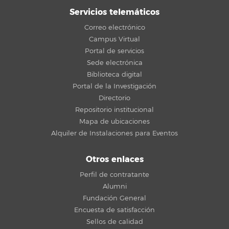
Servicios telemáticos
Correo electrónico
Campus Virtual
Portal de servicios
Sede electrónica
Biblioteca digital
Portal de la Investigación
Directorio
Repositorio institucional
Mapa de ubicaciones
Alquiler de Instalaciones para Eventos
Otros enlaces
Perfil de contratante
Alumni
Fundación General
Encuesta de satisfacción
Sellos de calidad