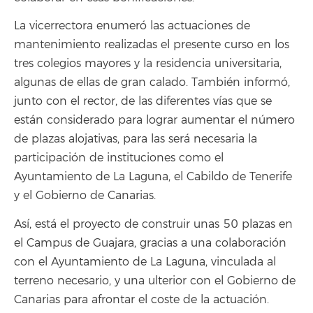
La vicerrectora enumeró las actuaciones de
mantenimiento realizadas el presente curso en los
tres colegios mayores y la residencia universitaria,
algunas de ellas de gran calado. También informó,
junto con el rector, de las diferentes vías que se
están considerado para lograr aumentar el número
de plazas alojativas, para las será necesaria la
participación de instituciones como el
Ayuntamiento de La Laguna, el Cabildo de Tenerife
y el Gobierno de Canarias.
Así, está el proyecto de construir unas 50 plazas en
el Campus de Guajara, gracias a una colaboración
con el Ayuntamiento de La Laguna, vinculada al
terreno necesario, y una ulterior con el Gobierno de
Canarias para afrontar el coste de la actuación.