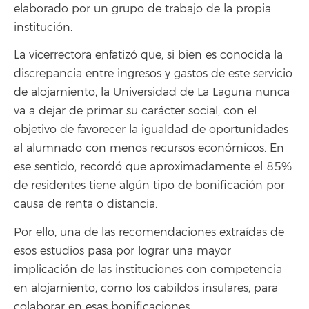
elaborado por un grupo de trabajo de la propia
institución.
La vicerrectora enfatizó que, si bien es conocida la
discrepancia entre ingresos y gastos de este servicio
de alojamiento, la Universidad de La Laguna nunca
va a dejar de primar su carácter social, con el
objetivo de favorecer la igualdad de oportunidades
al alumnado con menos recursos económicos. En
ese sentido, recordó que aproximadamente el 85%
de residentes tiene algún tipo de bonificación por
causa de renta o distancia.
Por ello, una de las recomendaciones extraídas de
esos estudios pasa por lograr una mayor
implicación de las instituciones con competencia
en alojamiento, como los cabildos insulares, para
colaborar en esas bonificaciones.