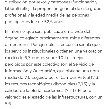
distribución por sexos y categorías (funcionario y
laboral) refleja la proporción general de este grupo
profesional, y la edad media de las personas
participantes fue de 52,6 años.
El informe, que será publicado en la web del
órgano colegiado próximamente, mide diferentes
dimensiones. Por ejemplo, la encuesta señala que
los servicios institucionales obtienen una valoración
media de 6,7 puntos sobre 10. Los mejor
percibidos por este colectivo son el Servicio de
Información y Orientación, que obtiene una nota
media de 7.6, seguido por el Campus Virtual (7,3),
los recursos tecnológicos disponibles (7,13) y la
calidad de la oferta académica (7,11). El pero
valorado es el estado de las infraestructuras, con un
5,6.