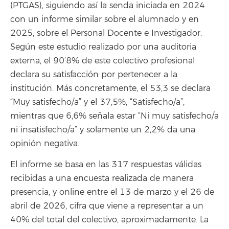
(PTGAS), siguiendo así la senda iniciada en 2024
con un informe similar sobre el alumnado y en
2025, sobre el Personal Docente e Investigador.
Según este estudio realizado por una auditoria
externa, el 90’8% de este colectivo profesional
declara su satisfacción por pertenecer a la
institución. Más concretamente, el 53,3 se declara
“Muy satisfecho/a” y el 37,5%, “Satisfecho/a”,
mientras que 6,6% señala estar “Ni muy satisfecho/a
ni insatisfecho/a” y solamente un 2,2% da una
opinión negativa.
El informe se basa en las 317 respuestas válidas
recibidas a una encuesta realizada de manera
presencia, y online entre el 13 de marzo y el 26 de
abril de 2026, cifra que viene a representar a un
40% del total del colectivo, aproximadamente. La