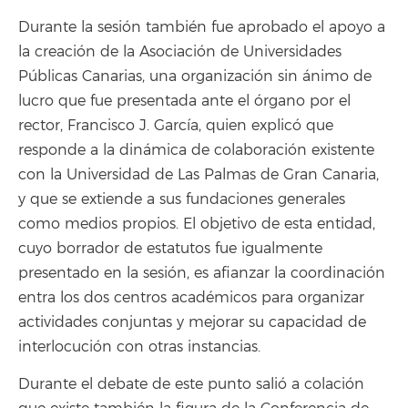
Durante la sesión también fue aprobado el apoyo a
la creación de la Asociación de Universidades
Públicas Canarias, una organización sin ánimo de
lucro que fue presentada ante el órgano por el
rector, Francisco J. García, quien explicó que
responde a la dinámica de colaboración existente
con la Universidad de Las Palmas de Gran Canaria,
y que se extiende a sus fundaciones generales
como medios propios. El objetivo de esta entidad,
cuyo borrador de estatutos fue igualmente
presentado en la sesión, es afianzar la coordinación
entra los dos centros académicos para organizar
actividades conjuntas y mejorar su capacidad de
interlocución con otras instancias.
Durante el debate de este punto salió a colación