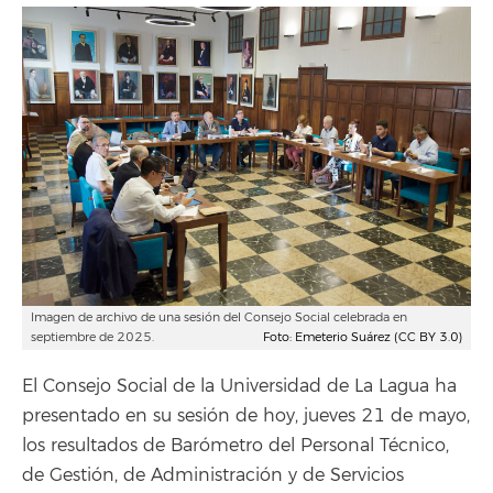
Imagen de archivo de una sesión del Consejo Social celebrada en
septiembre de 2025.
Foto: Emeterio Suárez (CC BY 3.0)
El Consejo Social de la Universidad de La Lagua ha
presentado en su sesión de hoy, jueves 21 de mayo,
los resultados de Barómetro del Personal Técnico,
de Gestión, de Administración y de Servicios