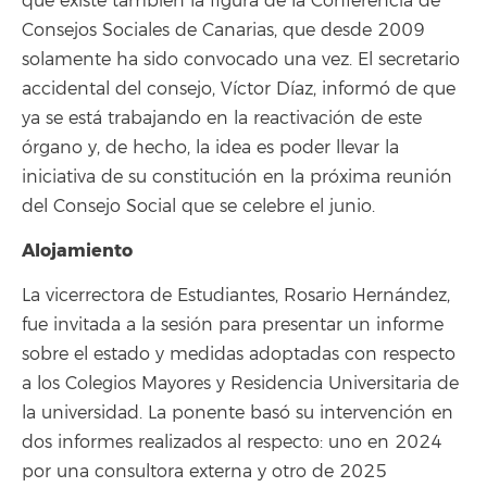
que existe también la figura de la Conferencia de
Consejos Sociales de Canarias, que desde 2009
solamente ha sido convocado una vez. El secretario
accidental del consejo, Víctor Díaz, informó de que
ya se está trabajando en la reactivación de este
órgano y, de hecho, la idea es poder llevar la
iniciativa de su constitución en la próxima reunión
del Consejo Social que se celebre el junio.
Alojamiento
La vicerrectora de Estudiantes, Rosario Hernández,
fue invitada a la sesión para presentar un informe
sobre el estado y medidas adoptadas con respecto
a los Colegios Mayores y Residencia Universitaria de
la universidad. La ponente basó su intervención en
dos informes realizados al respecto: uno en 2024
por una consultora externa y otro de 2025