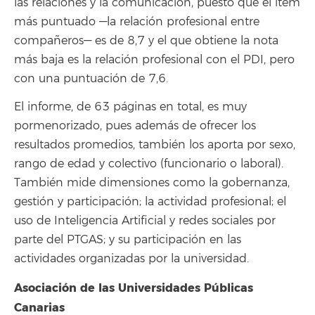
las relaciones y la comunicación, puesto que el ítem
más puntuado —la relación profesional entre
compañeros— es de 8,7 y el que obtiene la nota
más baja es la relación profesional con el PDI, pero
con una puntuación de 7,6.
El informe, de 63 páginas en total, es muy
pormenorizado, pues además de ofrecer los
resultados promedios, también los aporta por sexo,
rango de edad y colectivo (funcionario o laboral).
También mide dimensiones como la gobernanza,
gestión y participación; la actividad profesional; el
uso de Inteligencia Artificial y redes sociales por
parte del PTGAS; y su participación en las
actividades organizadas por la universidad.
Asociación de las Universidades Públicas
Canarias