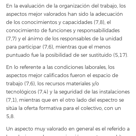
En la evaluación de la organización del trabajo, los
aspectos mejor valorados han sido la adecuación
de los conocimientos y capacidades (7,8), el
conocimiento de funciones y responsabilidades
(7,7) y el ánimo de los responsables de la unidad
para participar (7,6), mientras que el menos
puntuado fue la posibilidad de ser sustituido (5,17).
En lo referente a las condiciones laborales, los
aspectos mejor calificados fueron el espacio de
trabajo (7,6), los recursos materiales y/o
tecnológicos (7,4) y la seguridad de las instalaciones
(7,1), mientras que en el otro lado del espectro se
sitúa la oferta formativa para el colectivo, con un
5,8.
Un aspecto muy valorado en general es el referido a