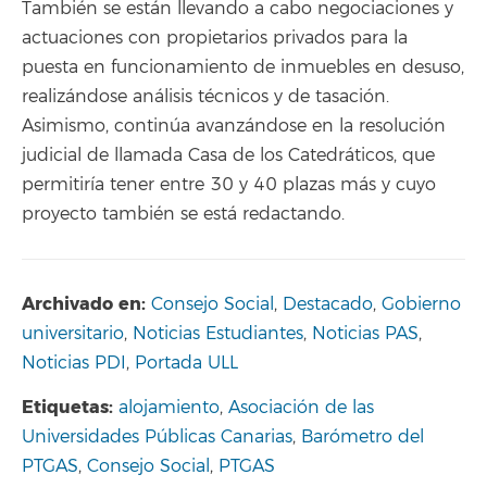
También se están llevando a cabo negociaciones y
actuaciones con propietarios privados para la
puesta en funcionamiento de inmuebles en desuso,
realizándose análisis técnicos y de tasación.
Asimismo, continúa avanzándose en la resolución
judicial de llamada Casa de los Catedráticos, que
permitiría tener entre 30 y 40 plazas más y cuyo
proyecto también se está redactando.
Archivado en:
Consejo Social
,
Destacado
,
Gobierno
universitario
,
Noticias Estudiantes
,
Noticias PAS
,
Noticias PDI
,
Portada ULL
Etiquetas:
alojamiento
,
Asociación de las
Universidades Públicas Canarias
,
Barómetro del
PTGAS
,
Consejo Social
,
PTGAS