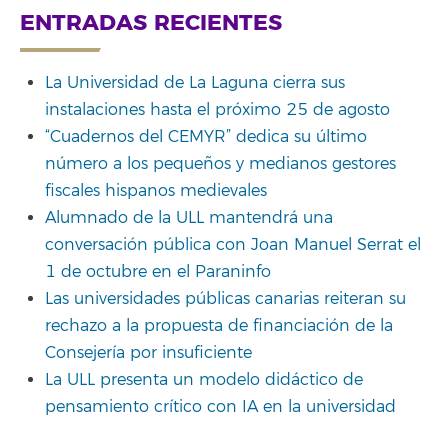
ENTRADAS RECIENTES
La Universidad de La Laguna cierra sus
instalaciones hasta el próximo 25 de agosto
“Cuadernos del CEMYR” dedica su último
número a los pequeños y medianos gestores
fiscales hispanos medievales
Alumnado de la ULL mantendrá una
conversación pública con Joan Manuel Serrat el
1 de octubre en el Paraninfo
Las universidades públicas canarias reiteran su
rechazo a la propuesta de financiación de la
Consejería por insuficiente
La ULL presenta un modelo didáctico de
pensamiento crítico con IA en la universidad