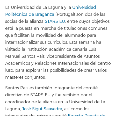
La Universidad de La Laguna y la
Universidad
Politécnica de Braganza
(Portugal) son dos de las
socias de la alianza
STARS EU
, entre cuyos objetivos
está la puesta en marcha de titulaciones comunes
que faciliten la movilidad del alumnado para
internacionalizar sus currículos. Esta semana ha
visitado la institución académica canaria Luís
Manuel Santos Pais, vicepresidente de Asuntos
Académicos y Relaciones Internacionales del centro
luso, para explorar las posibilidades de crear varios
másteres conjuntos.
Santos Pais es también integrante del comité
directivo de STARS EU y fue recibido por el
coordinador de la alianza en la Universidad de La
Laguna,
José Sigut Saavedra
, así como los
integrantes del mismo comité
Ernesto Pereda de