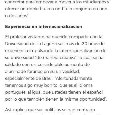
concretar para empezar a mover a los estudiantes y
ofrecer un doble título o un título conjunto en uno
o dos años”.
Experiencia en internacionalización
El profesor visitante ha querido compartir con la
Universidad de La Laguna sus más de 20 años de
experiencia impulsando la internacionalización de
su universidad “de manera creativa”, lo cual se ha
saldado con un considerable aumento del
alumnado foráneo en su universidad,
especialmente de Brasil. “Afortunadamente
tenemos algo muy bonito, que es el idioma
portugués, al igual que ustedes tienen el español,
por lo que también tienen la misma oportunidad”.
Así, explica que sus políticas se han centrado