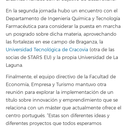
En la segunda jornada hubo un encuentro con el
Departamento de Ingeniería Química y Tecnología
Farmacéutica para considerar la puesta en marcha
un posgrado sobre dicha materia, aprovechando
las fortalezas en ese campo de Braganza, la
Universidad Tecnológica de Cracovia
(otra de las
socias de STARS EU) y la propia Universidad de La
Laguna.
Finalmente, el equipo directivo de la Facultad de
Economía, Empresa y Turismo mantuvo otra
reunión para explorar la implementación de un
título sobre innovación y emprendimiento que se
relaciona con un máster que actualmente ofrece el
centro portugués. “Estas son diferentes ideas y
diferentes proyectos que todos esperamos