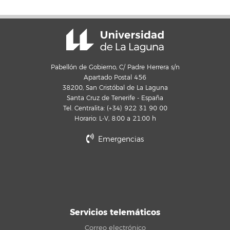
Pabellón de Gobierno, C/ Padre Herrera s/n
Apartado Postal 456
38200, San Cristóbal de La Laguna
Santa Cruz de Tenerife - España
Tel. Centralita: (+34) 922 31 90 00
Horario: L-V, 8:00 a 21:00 h
Emergencias
Servicios telemáticos
Correo electrónico