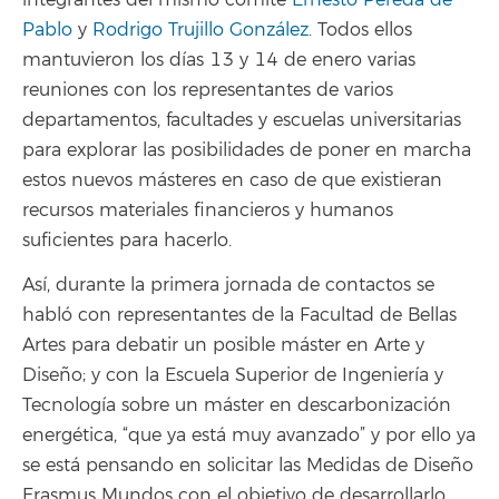
Pablo
y
Rodrigo Trujillo González
. Todos ellos
mantuvieron los días 13 y 14 de enero varias
reuniones con los representantes de varios
departamentos, facultades y escuelas universitarias
para explorar las posibilidades de poner en marcha
estos nuevos másteres en caso de que existieran
recursos materiales financieros y humanos
suficientes para hacerlo.
Así, durante la primera jornada de contactos se
habló con representantes de la Facultad de Bellas
Artes para debatir un posible máster en Arte y
Diseño; y con la Escuela Superior de Ingeniería y
Tecnología sobre un máster en descarbonización
energética, “que ya está muy avanzado” y por ello ya
se está pensando en solicitar las Medidas de Diseño
Erasmus Mundos con el objetivo de desarrollarlo.