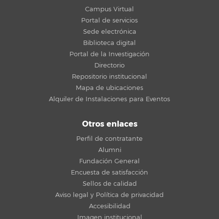
Campus Virtual
Portal de servicios
Sede electrónica
Biblioteca digital
Portal de la Investigación
Directorio
Repositorio institucional
Mapa de ubicaciones
Alquiler de Instalaciones para Eventos
Otros enlaces
Perfil de contratante
Alumni
Fundación General
Encuesta de satisfacción
Sellos de calidad
Aviso legal y Política de privacidad
Accesibilidad
Imagen institucional