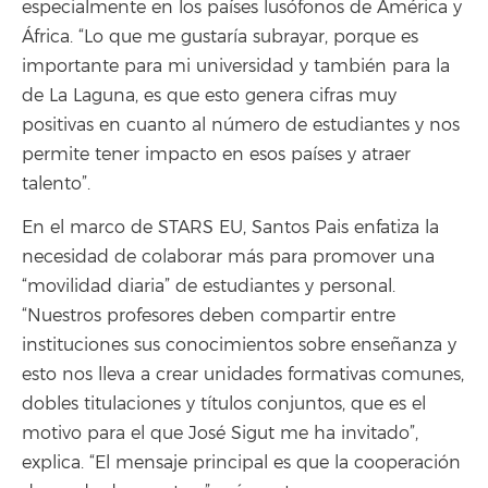
especialmente en los países lusófonos de América y
África. “Lo que me gustaría subrayar, porque es
importante para mi universidad y también para la
de La Laguna, es que esto genera cifras muy
positivas en cuanto al número de estudiantes y nos
permite tener impacto en esos países y atraer
talento”.
En el marco de STARS EU, Santos Pais enfatiza la
necesidad de colaborar más para promover una
“movilidad diaria” de estudiantes y personal.
“Nuestros profesores deben compartir entre
instituciones sus conocimientos sobre enseñanza y
esto nos lleva a crear unidades formativas comunes,
dobles titulaciones y títulos conjuntos, que es el
motivo para el que José Sigut me ha invitado”,
explica. “El mensaje principal es que la cooperación