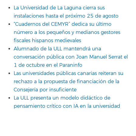
La Universidad de La Laguna cierra sus
instalaciones hasta el próximo 25 de agosto
“Cuadernos del CEMYR” dedica su último
número a los pequeños y medianos gestores
fiscales hispanos medievales
Alumnado de la ULL mantendrá una
conversación pública con Joan Manuel Serrat el
1 de octubre en el Paraninfo
Las universidades públicas canarias reiteran su
rechazo a la propuesta de financiación de la
Consejería por insuficiente
La ULL presenta un modelo didáctico de
pensamiento crítico con IA en la universidad