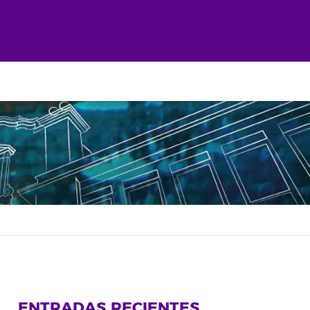
ENTRADAS RECIENTES