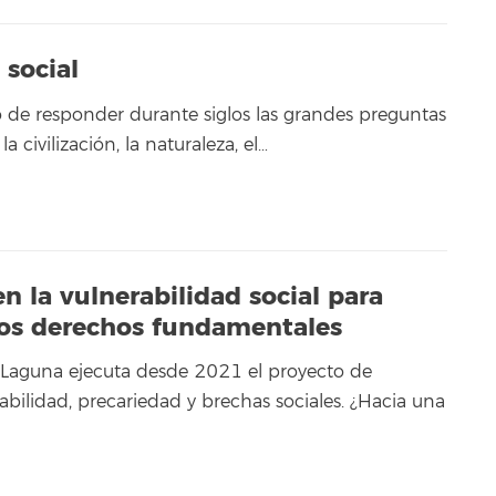
 social
do de responder durante siglos las grandes preguntas
a civilización, la naturaleza, el…
n la vulnerabilidad social para
 los derechos fundamentales
 Laguna ejecuta desde 2021 el proyecto de
abilidad, precariedad y brechas sociales. ¿Hacia una