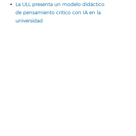
La ULL presenta un modelo didáctico
de pensamiento crítico con IA en la
universidad