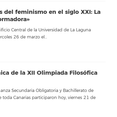
s del feminismo en el siglo XXI: La
formadora»
ificio Central de la Universidad de La Laguna
rcoles 26 de marzo el…
ica de la XII Olimpiada Filosófica
anza Secundaria Obligatoria y Bachillerato de
e toda Canarias participaron hoy, viernes 21 de