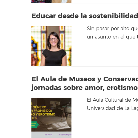
Educar desde la sostenibilida
Sin pasar por alto que
un asunto en el que 
El Aula de Museos y Conservac
jornadas sobre amor, erotismo 
El Aula Cultural de 
Universidad de La La