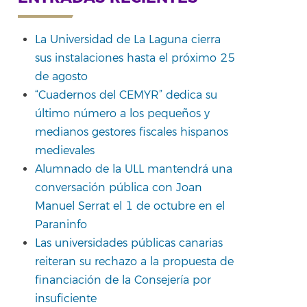
La Universidad de La Laguna cierra
sus instalaciones hasta el próximo 25
de agosto
“Cuadernos del CEMYR” dedica su
último número a los pequeños y
medianos gestores fiscales hispanos
medievales
Alumnado de la ULL mantendrá una
conversación pública con Joan
Manuel Serrat el 1 de octubre en el
Paraninfo
Las universidades públicas canarias
reiteran su rechazo a la propuesta de
financiación de la Consejería por
insuficiente