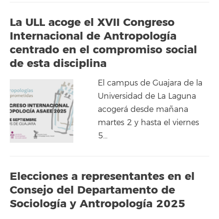
La ULL acoge el XVII Congreso
Internacional de Antropología
centrado en el compromiso social
de esta disciplina
El campus de Guajara de la
Universidad de La Laguna
acogerá desde mañana
martes 2 y hasta el viernes
5…
Elecciones a representantes en el
Consejo del Departamento de
Sociología y Antropología 2025