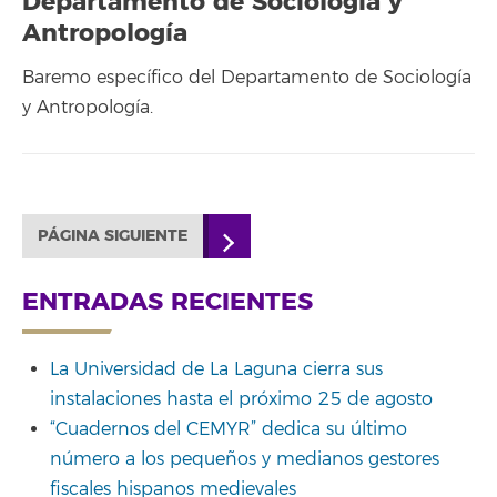
Departamento de Sociología y
Antropología
Baremo específico del Departamento de Sociología
y Antropología.
PÁGINA SIGUIENTE
ENTRADAS RECIENTES
La Universidad de La Laguna cierra sus
instalaciones hasta el próximo 25 de agosto
“Cuadernos del CEMYR” dedica su último
número a los pequeños y medianos gestores
fiscales hispanos medievales