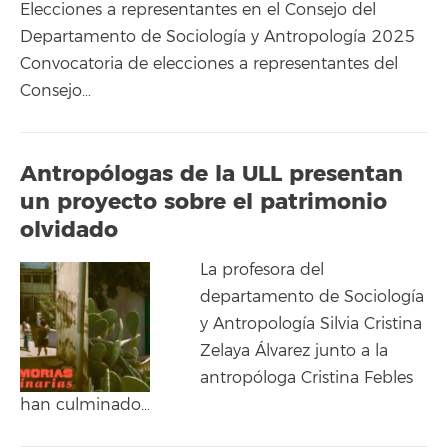
Elecciones a representantes en el Consejo del
Departamento de Sociología y Antropología 2025
Convocatoria de elecciones a representantes del
Consejo…
Antropólogas de la ULL presentan
un proyecto sobre el patrimonio
olvidado
La profesora del
departamento de Sociología
y Antropología Silvia Cristina
Zelaya Álvarez junto a la
antropóloga Cristina Febles
han culminado…