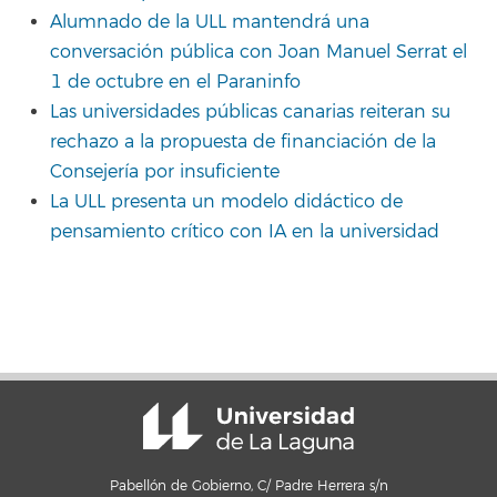
Alumnado de la ULL mantendrá una
conversación pública con Joan Manuel Serrat el
1 de octubre en el Paraninfo
Las universidades públicas canarias reiteran su
rechazo a la propuesta de financiación de la
Consejería por insuficiente
La ULL presenta un modelo didáctico de
pensamiento crítico con IA en la universidad
Pabellón de Gobierno, C/ Padre Herrera s/n