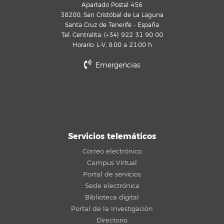
Apartado Postal 456
38200, San Cristóbal de La Laguna
Santa Cruz de Tenerife - España
Tel. Centralita: (+34) 922 31 90 00
Horario: L-V, 8:00 a 21:00 h
Emergencias
Servicios telemáticos
Correo electrónico
Campus Virtual
Portal de servicios
Sede electrónica
Biblioteca digital
Portal de la Investigación
Directorio