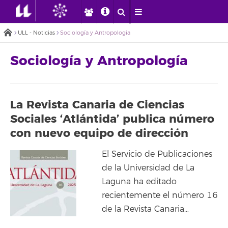
ULL - Noticias
Sociología y Antropología
Sociología y Antropología
La Revista Canaria de Ciencias
Sociales ‘Atlántida’ publica número
con nuevo equipo de dirección
El Servicio de Publicaciones
de la Universidad de La
Laguna ha editado
recientemente el número 16
de la Revista Canaria…