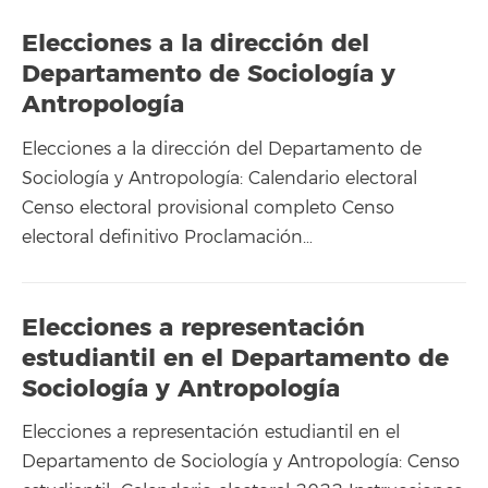
Elecciones a la dirección del
Departamento de Sociología y
Antropología
Elecciones a la dirección del Departamento de
Sociología y Antropología: Calendario electoral
Censo electoral provisional completo Censo
electoral definitivo Proclamación…
Elecciones a representación
estudiantil en el Departamento de
Sociología y Antropología
Elecciones a representación estudiantil en el
Departamento de Sociología y Antropología: Censo