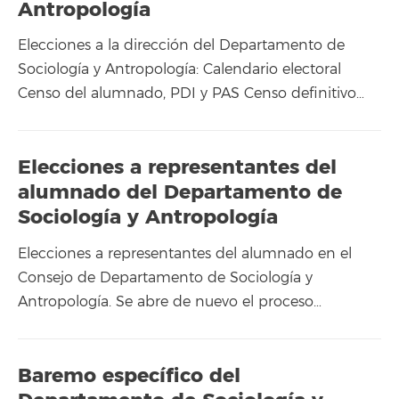
Antropología
Elecciones a la dirección del Departamento de
Sociología y Antropología: Calendario electoral
Censo del alumnado, PDI y PAS Censo definitivo…
Elecciones a representantes del
alumnado del Departamento de
Sociología y Antropología
Elecciones a representantes del alumnado en el
Consejo de Departamento de Sociología y
Antropología. Se abre de nuevo el proceso…
Baremo específico del