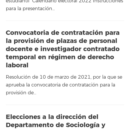
estudiantil Calendario electoral 2022 Instrucciones
para la presentación…
Convocatoria de contratación para
la provisión de plazas de personal
docente e investigador contratado
temporal en régimen de derecho
laboral
Resolución de 10 de marzo de 2021, por la que se
aprueba la convocatoria de contratación para la
provisión de…
Elecciones a la dirección del
Departamento de Sociología y