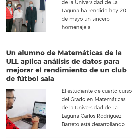
de la Universidad de La
Laguna ha rendido hoy 20
de mayo un sincero
homenaje a…
Un alumno de Matemáticas de la
ULL aplica análisis de datos para
mejorar el rendimiento de un club
de fútbol sala
El estudiante de cuarto curso
del Grado en Matemáticas
de la Universidad de La
Laguna Carlos Rodríguez
Barreto está desarrollando…