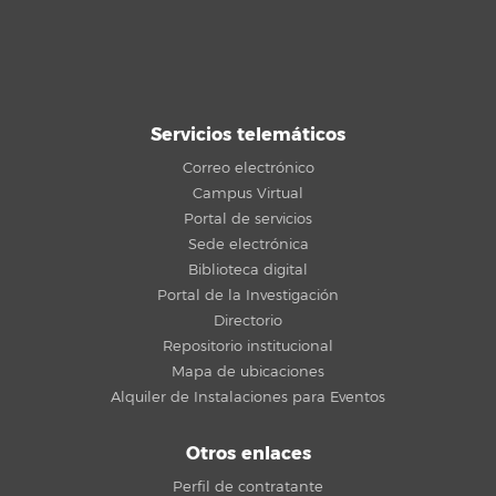
Servicios telemáticos
Correo electrónico
Campus Virtual
Portal de servicios
Sede electrónica
Biblioteca digital
Portal de la Investigación
Directorio
Repositorio institucional
Mapa de ubicaciones
Alquiler de Instalaciones para Eventos
Otros enlaces
Perfil de contratante