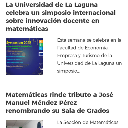
La Universidad de La Laguna
celebra un simposio internacional
sobre innovación docente en
matemáticas
Esta semana se celebra en la
Facultad de Economía,
Empresa y Turismo de la
Universidad de La Laguna un
simposio…
Matemáticas rinde tributo a José
Manuel Méndez Pérez
renombrando su Sala de Grados
La Sección de Matemáticas