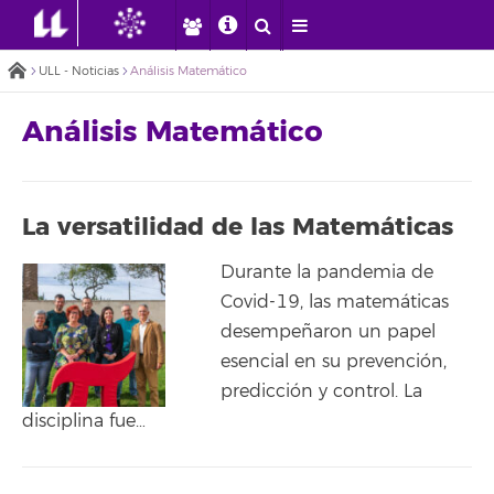
ULL - Noticias
Análisis Matemático
Análisis Matemático
La versatilidad de las Matemáticas
Durante la pandemia de
Covid-19, las matemáticas
desempeñaron un papel
esencial en su prevención,
predicción y control. La
disciplina fue…