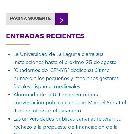
PÁGINA SIGUIENTE
ENTRADAS RECIENTES
La Universidad de La Laguna cierra sus
instalaciones hasta el próximo 25 de agosto
“Cuadernos del CEMYR” dedica su último
número a los pequeños y medianos gestores
fiscales hispanos medievales
Alumnado de la ULL mantendrá una
conversación pública con Joan Manuel Serrat el
1 de octubre en el Paraninfo
Las universidades públicas canarias reiteran su
rechazo a la propuesta de financiación de la