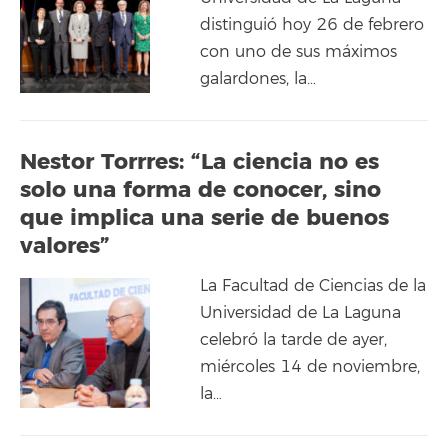
distinguió hoy 26 de febrero
con uno de sus máximos
galardones, la…
Nestor Torrres: “La ciencia no es
solo una forma de conocer, sino
que implica una serie de buenos
valores”
La Facultad de Ciencias de la
Universidad de La Laguna
celebró la tarde de ayer,
miércoles 14 de noviembre,
la…