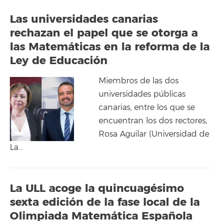
Las universidades canarias
rechazan el papel que se otorga a
las Matemáticas en la reforma de la
Ley de Educación
Miembros de las dos
universidades públicas
canarias, entre los que se
encuentran los dos rectores,
Rosa Aguilar (Universidad de
La…
La ULL acoge la quincuagésimo
sexta edición de la fase local de la
Olimpiada Matemática Española