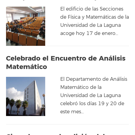
El edificio de las Secciones
de Física y Matemáticas de la
Universidad de La Laguna
acoge hoy 17 de enero…
Celebrado el Encuentro de Análisis
Matemático
El Departamento de Análisis
Matemático de la
Universidad de La Laguna
celebró los días 19 y 20 de
este mes…