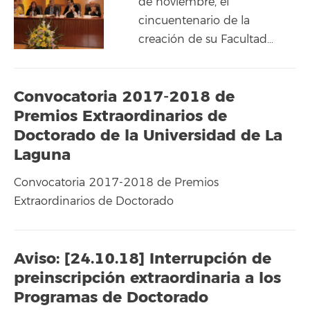
de noviembre, el
cincuentenario de la
creación de su Facultad…
Convocatoria 2017-2018 de
Premios Extraordinarios de
Doctorado de la Universidad de La
Laguna
Convocatoria 2017-2018 de Premios
Extraordinarios de Doctorado
Aviso: [24.10.18] Interrupción de
preinscripción extraordinaria a los
Programas de Doctorado