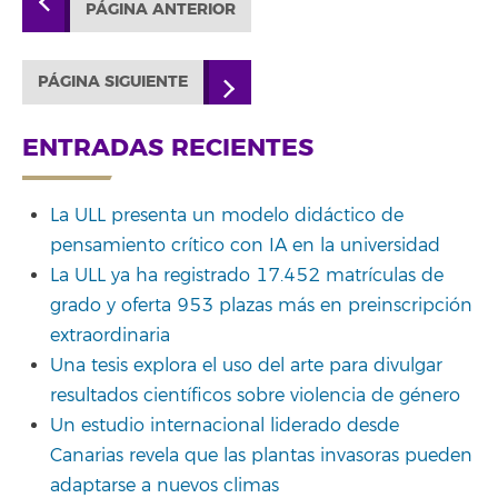
PÁGINA ANTERIOR
PÁGINA SIGUIENTE
ENTRADAS RECIENTES
La ULL presenta un modelo didáctico de
pensamiento crítico con IA en la universidad
La ULL ya ha registrado 17.452 matrículas de
grado y oferta 953 plazas más en preinscripción
extraordinaria
Una tesis explora el uso del arte para divulgar
resultados científicos sobre violencia de género
Un estudio internacional liderado desde
Canarias revela que las plantas invasoras pueden
adaptarse a nuevos climas