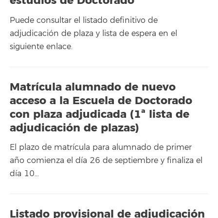
estudios de Doctorado
Puede consultar el listado definitivo de
adjudicación de plaza y lista de espera en el
siguiente enlace.
Matrícula alumnado de nuevo
acceso a la Escuela de Doctorado
con plaza adjudicada (1ª lista de
adjudicación de plazas)
El plazo de matrícula para alumnado de primer
año comienza el día 26 de septiembre y finaliza el
día 10…
Listado provisional de adjudicación