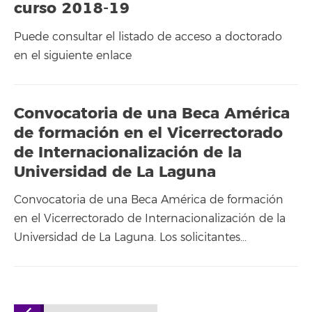
curso 2018-19
Puede consultar el listado de acceso a doctorado
en el siguiente enlace
Convocatoria de una Beca América
de formación en el Vicerrectorado
de Internacionalización de la
Universidad de La Laguna
Convocatoria de una Beca América de formación
en el Vicerrectorado de Internacionalización de la
Universidad de La Laguna. Los solicitantes…