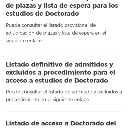
de plazas y lista de espera para los
estudios de Doctorado
Puede consultar el listado provisional de
adjudicación de plazas y lista de espera en el
siguiente enlace.
Listado definitivo de admitidos y
excluidos a procedimiento para el
acceso a estudios de Doctorado
Puede consultar el listado de admitido y excluidos a
procedimiento en el siguiente enlace.
Listado de acceso a Doctorado del