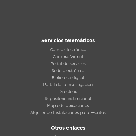
Servicios telemáticos
Correo electrónico
Campus Virtual
Portal de servicios
Sede electrónica
Biblioteca digital
Portal de la Investigación
Directorio
Repositorio institucional
Mapa de ubicaciones
Alquiler de Instalaciones para Eventos
Otros enlaces