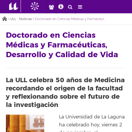
ULL - Noticias
Doctorado en Ciencias Médicas y Farmacéuticas, Desarrollo y Calidad de Vida
Doctorado en Ciencias
Médicas y Farmacéuticas,
Desarrollo y Calidad de Vida
La ULL celebra 50 años de Medicina
recordando el origen de la facultad
y reflexionando sobre el futuro de
la investigación
La Universidad de La Laguna
ha celebrado hoy, viernes 2