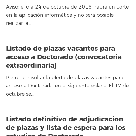
Aviso: el día 24 de octubre de 2018 habrá un corte
en la aplicación informática y no será posible
realizar la…
Listado de plazas vacantes para
acceso a Doctorado (convocatoria
extraordinaria)
Puede consultar la oferta de plazas vacantes para
acceso a Doctorado en el siguiente enlace. El 17 de
octubre se…
Listado definitivo de adjudicación
de plazas y lista de espera para los