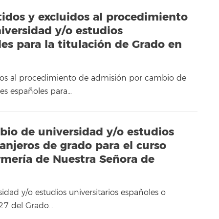
tidos y excluidos al procedimiento
iversidad y/o estudios
les para la titulación de Grado en
idos al procedimiento de admisión por cambio de
ales españoles para…
bio de universidad y/o estudios
ranjeros de grado para el curso
mería de Nuestra Señora de
idad y/o estudios universitarios españoles o
027 del Grado…