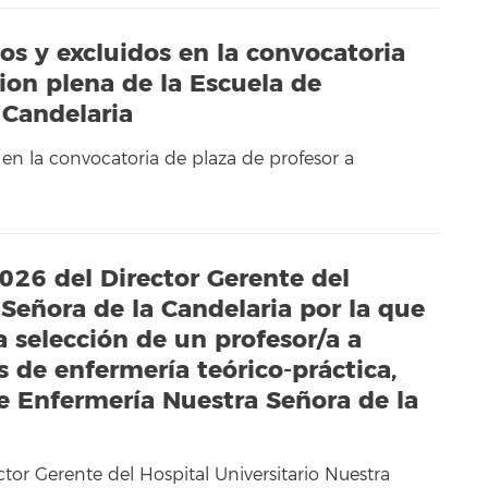
os y excluidos en la convocatoria
ion plena de la Escuela de
 Candelaria
 en la convocatoria de plaza de profesor a
026 del Director Gerente del
 Señora de la Candelaria por la que
a selección de un profesor/a a
s de enfermería teórico-práctica,
de Enfermería Nuestra Señora de la
or Gerente del Hospital Universitario Nuestra