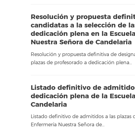
Resolución y propuesta defini
candidatas a la selección de l
dedicación plena en la Escuela
Nuestra Señora de Candelaria
Resolución y propuesta definitiva de design
plazas de profesorado a dedicación plena…
Listado definitivo de admitido
dedicación plena de la Escuel
Candelaria
Listado definitivo de admitidos a las plazas
Enfermería Nuestra Señora de…