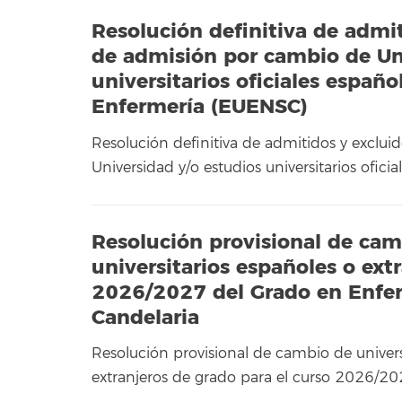
Resolución definitiva de admi
de admisión por cambio de Un
universitarios oficiales españo
Enfermería (EUENSC)
Resolución definitiva de admitidos y exclu
Universidad y/o estudios universitarios ofici
Resolución provisional de cam
universitarios españoles o ext
2026/2027 del Grado en Enfer
Candelaria
Resolución provisional de cambio de univers
extranjeros de grado para el curso 2026/2