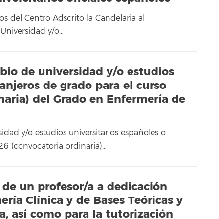
os del Centro Adscrito la Candelaria al
Universidad y/o…
bio de universidad y/o estudios
ranjeros de grado para el curso
aria) del Grado en Enfermería de
idad y/o estudios universitarios españoles o
26 (convocatoria ordinaria)…
 de un profesor/a a dedicación
ería Clínica y de Bases Teóricas y
, así como para la tutorización