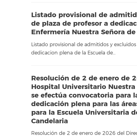
Listado provisional de admitid
de plaza de profesor a dedicac
Enfermería Nuestra Señora de
Listado provisional de admitidos y excluidos
dedicacion plena de la Escuela de…
Resolución de 2 de enero de 2
Hospital Universitario Nuestra
se efectúa convocatoria para l
dedicación plena para las área
para la Escuela Universitaria 
Candelaria
Resolución de 2 de enero de 2026 del Direct