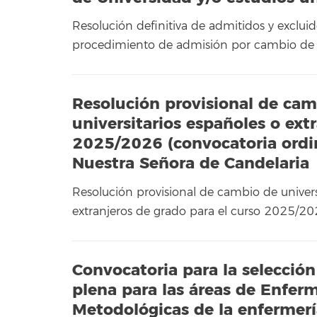
Resolución definitiva de admitidos y excluid
procedimiento de admisión por cambio de 
Resolución provisional de cam
universitarios españoles o ext
2025/2026 (convocatoria ordin
Nuestra Señora de Candelaria
Resolución provisional de cambio de univers
extranjeros de grado para el curso 2025/20
Convocatoria para la selección
plena para las áreas de Enferm
Metodológicas de la enfermería