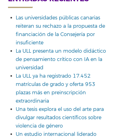
Las universidades públicas canarias
reiteran su rechazo a la propuesta de
financiación de la Consejería por
insuficiente
La ULL presenta un modelo didáctico
de pensamiento crítico con IA en la
universidad
La ULL ya ha registrado 17.452
matrículas de grado y oferta 953
plazas más en preinscripción
extraordinaria
Una tesis explora el uso del arte para
divulgar resultados científicos sobre
violencia de género
Un estudio internacional liderado