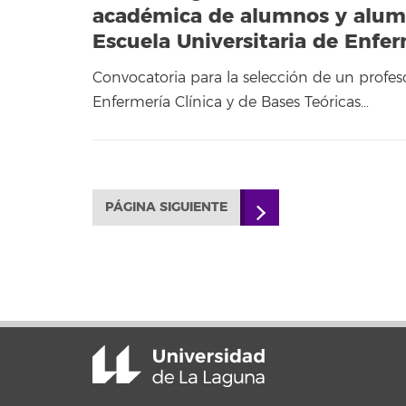
académica de alumnos y alumna
Escuela Universitaria de Enfe
Convocatoria para la selección de un profes
Enfermería Clínica y de Bases Teóricas…
PÁGINA SIGUIENTE