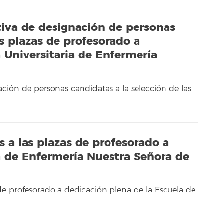
tiva de designación de personas
as plazas de profesorado a
 Universitaria de Enfermería
ación de personas candidatas a la selección de las
s a las plazas de profesorado a
a de Enfermería Nuestra Señora de
 de profesorado a dedicación plena de la Escuela de