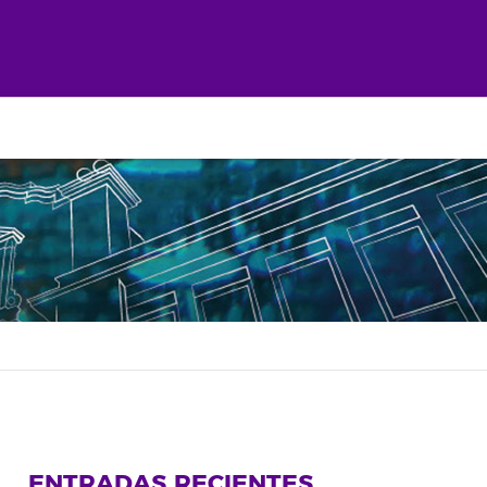
ENTRADAS RECIENTES