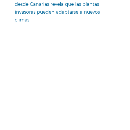
desde Canarias revela que las plantas
invasoras pueden adaptarse a nuevos
climas