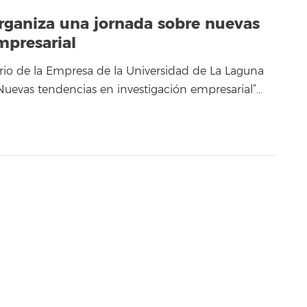
rganiza una jornada sobre nuevas
mpresarial
tario de la Empresa de la Universidad de La Laguna
“Nuevas tendencias en investigación empresarial”…