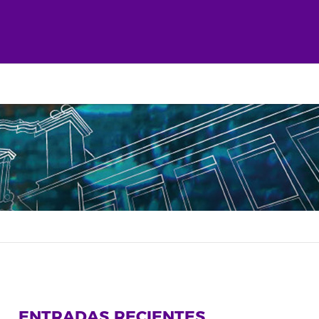
ENTRADAS RECIENTES