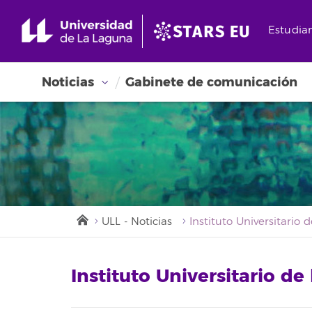
Estudia
Noticias
Gabinete de comunicación
ULL - Noticias
Instituto Universitario d