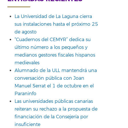
La Universidad de La Laguna cierra
sus instalaciones hasta el próximo 25
de agosto
“Cuadernos del CEMYR” dedica su
último número a los pequeños y
medianos gestores fiscales hispanos
medievales
Alumnado de la ULL mantendrá una
conversación pública con Joan
Manuel Serrat el 1 de octubre en el
Paraninfo
Las universidades públicas canarias
reiteran su rechazo a la propuesta de
financiación de la Consejería por
insuficiente