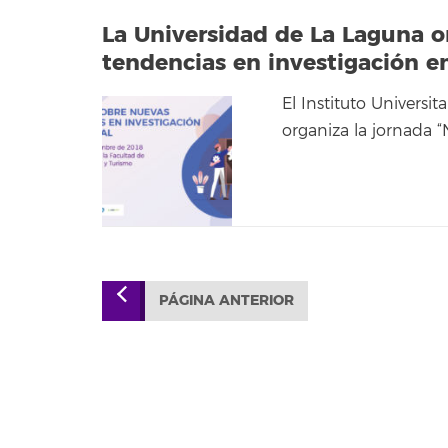
La Universidad de La Laguna o
tendencias en investigación e
El Instituto Universi
organiza la jornada 
PÁGINA ANTERIOR