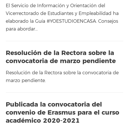
El Servicio de Información y Orientación del
Vicerrectorado de Estudiantes y Empleabilidad ha
elaborado la Guía #YOESTUDIOENCASA. Consejos
para abordar…
Resolución de la Rectora sobre la
convocatoria de marzo pendiente
Resolución de la Rectora sobre la convocatoria de
marzo pendiente.
Publicada la convocatoria del
convenio de Erasmus para el curso
académico 2020-2021