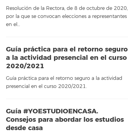
Resolución de la Rectora, de 8 de octubre de 2020,
por la que se convocan elecciones a representantes
en el…
Guía práctica para el retorno seguro
a la actividad presencial en el curso
2020/2021
Guía práctica para el retorno seguro a la actividad
presencial en el curso 2020/2021.
Guía #YOESTUDIOENCASA.
Consejos para abordar los estudios
desde casa