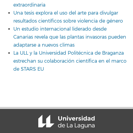
extraordinaria
Una tesis explora el uso del arte para divulgar
resultados científicos sobre violencia de género
Un estudio internacional liderado desde
Canarias revela que las plantas invasoras pueden
adaptarse a nuevos climas
La ULL y la Universidad Politécnica de Braganza
estrechan su colaboración científica en el marco
de STARS EU