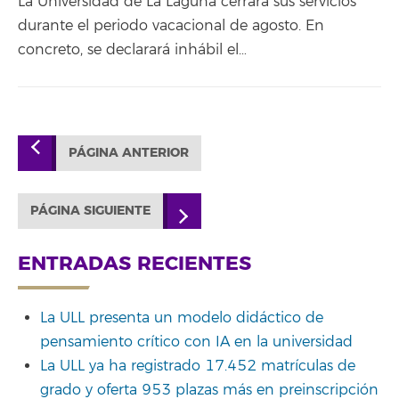
La Universidad de La Laguna cerrará sus servicios
durante el periodo vacacional de agosto. En
concreto, se declarará inhábil el…
PÁGINA ANTERIOR
PÁGINA SIGUIENTE
ENTRADAS RECIENTES
La ULL presenta un modelo didáctico de
pensamiento crítico con IA en la universidad
La ULL ya ha registrado 17.452 matrículas de
grado y oferta 953 plazas más en preinscripción