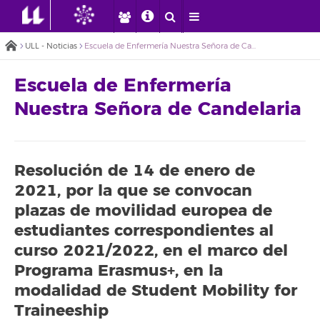
ULL - Noticias
Escuela de Enfermería Nuestra Señora de Candelaria
Escuela de Enfermería
Nuestra Señora de Candelaria
Resolución de 14 de enero de
2021, por la que se convocan
plazas de movilidad europea de
estudiantes correspondientes al
curso 2021/2022, en el marco del
Programa Erasmus+, en la
modalidad de Student Mobility for
Traineeship