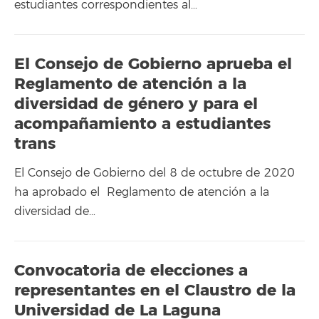
estudiantes correspondientes al…
El Consejo de Gobierno aprueba el
Reglamento de atención a la
diversidad de género y para el
acompañamiento a estudiantes
trans
El Consejo de Gobierno del 8 de octubre de 2020
ha aprobado el Reglamento de atención a la
diversidad de…
Convocatoria de elecciones a
representantes en el Claustro de la
Universidad de La Laguna