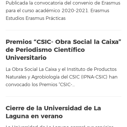
Publicada la convocatoria del convenio de Erasmus
para el curso académico 2020-2021. Erasmus
Estudios Erasmus Prácticas
Premios “CSIC- Obra Social la Caixa”
de Periodismo Científico
Universitario
La Obra Social La Caixa y el Instituto de Productos
Naturales y Agrobiología del CSIC (IPNA-CSIC) han
convocado los Premios “CSIC-…
Cierre de la Universidad de La
Laguna en verano