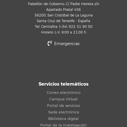
Pabellón de Gobierno, C/ Padre Herrera s/n
Apartado Postal 456
38200, San Cristóbal de La Laguna
Santa Cruz de Tenerife - España
Tel. Centralita: (+34) 922 31 90 00
Horario: L-V, 8:00 a 21:00 h
Emergencias
Servicios telemáticos
Correo electrónico
Campus Virtual
Portal de servicios
Sede electrónica
Biblioteca digital
Portal de la Investigación