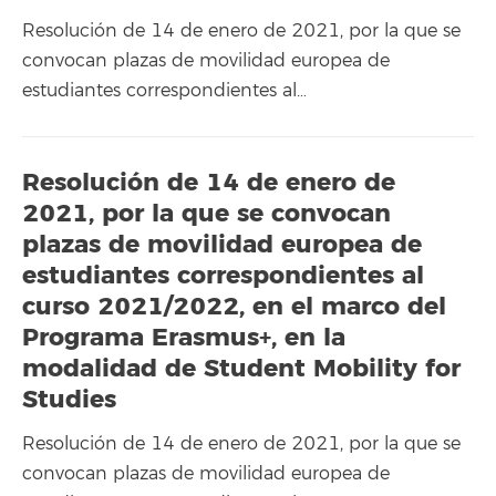
Resolución de 14 de enero de 2021, por la que se
convocan plazas de movilidad europea de
estudiantes correspondientes al…
Resolución de 14 de enero de
2021, por la que se convocan
plazas de movilidad europea de
estudiantes correspondientes al
curso 2021/2022, en el marco del
Programa Erasmus+, en la
modalidad de Student Mobility for
Studies
Resolución de 14 de enero de 2021, por la que se
convocan plazas de movilidad europea de