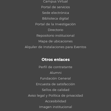
Campus Virtual
Portal de servicios
Sede electrónica
Biblioteca digital
Portal de la Investigación
Directorio
Repositorio institucional
Mapa de ubicaciones
Alquiler de Instalaciones para Eventos
Otros enlaces
Perfil de contratante
Alumni
Fundación General
Encuesta de satisfacción
Sellos de calidad
Aviso legal y Política de privacidad
Accesibilidad
Imagen institucional