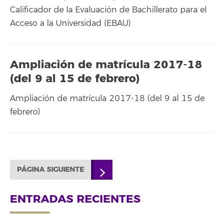
Calificador de la Evaluación de Bachillerato para el
Acceso a la Universidad (EBAU)
Ampliación de matrícula 2017-18
(del 9 al 15 de febrero)
Ampliación de matrícula 2017-18 (del 9 al 15 de
febrero)
PÁGINA SIGUIENTE
ENTRADAS RECIENTES