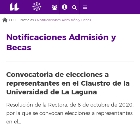
ULL - Noticias
Notificaciones Admisión y Becas
Notificaciones Admisión y
Becas
Convocatoria de elecciones a
representantes en el Claustro de la
Universidad de La Laguna
Resolución de la Rectora, de 8 de octubre de 2020,
por la que se convocan elecciones a representantes
en el…