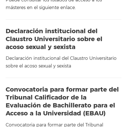
másteres en el siguiente enlace.
Declaración institucional del
Claustro Universitario sobre el
acoso sexual y sexista
Declaración institucional del Claustro Universitario
sobre el acoso sexual y sexista
Convocatoria para formar parte del
Tribunal Calificador de la
Evaluación de Bachillerato para el
Acceso a la Universidad (EBAU)
Convocatoria para formar parte del Tribunal