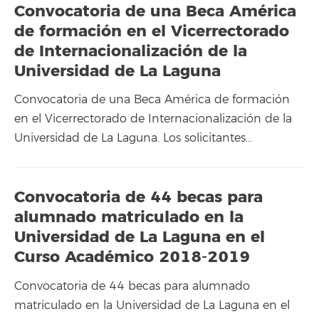
Convocatoria de una Beca América
de formación en el Vicerrectorado
de Internacionalización de la
Universidad de La Laguna
Convocatoria de una Beca América de formación
en el Vicerrectorado de Internacionalización de la
Universidad de La Laguna. Los solicitantes…
Convocatoria de 44 becas para
alumnado matriculado en la
Universidad de La Laguna en el
Curso Académico 2018-2019
Convocatoria de 44 becas para alumnado
matriculado en la Universidad de La Laguna en el