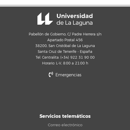
Pabellón de Gobierno, C/ Padre Herrera s/n
Apartado Postal 456
38200, San Cristóbal de La Laguna
Santa Cruz de Tenerife - España
Tel. Centralita: (+34) 922 31 90 00
Horario: L-V, 8:00 a 21:00 h
Emergencias
Servicios telemáticos
Correo electrónico