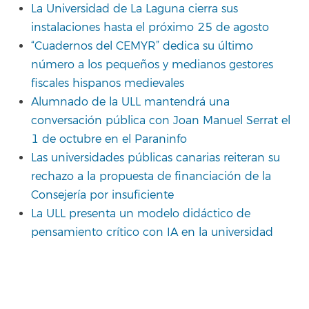
La Universidad de La Laguna cierra sus
instalaciones hasta el próximo 25 de agosto
“Cuadernos del CEMYR” dedica su último
número a los pequeños y medianos gestores
fiscales hispanos medievales
Alumnado de la ULL mantendrá una
conversación pública con Joan Manuel Serrat el
1 de octubre en el Paraninfo
Las universidades públicas canarias reiteran su
rechazo a la propuesta de financiación de la
Consejería por insuficiente
La ULL presenta un modelo didáctico de
pensamiento crítico con IA en la universidad