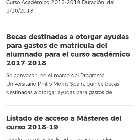
Curso Académico 2018-2019 Duración: del
1/10/2018…
Becas destinadas a otorgar ayudas
para gastos de matrícula del
alumnado para el curso académico
2017-2018
Se convocan, en el marco del Programa
Universitario Philip Morris Spain, quince becas
destinadas a otorgar ayudas para gastos de…
Listado de acceso a Másteres del
curso 2018-19
Puede consultar los listados de acceso a los