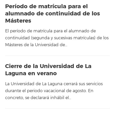
Período de matrícula para el
alumnado de continuidad de los
Másteres
El período de matrícula para el alumnado de
continuidad (segunda y sucesivas matrículas) de los
Másteres de la Universidad de…
Cierre de la Universidad de La
Laguna en verano
La Universidad de La Laguna cerrará sus servicios
durante el periodo vacacional de agosto. En
concreto, se declarará inhábil el…