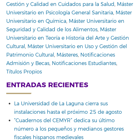
Gestión y Calidad en Cuidados para la Salud
,
Máster
Universitario en Psicología General Sanitaria
,
Máster
Universitario en Química
,
Máster Universitario en
Seguridad y Calidad de los Alimentos
,
Máster
Universitario en Teoría e Historia del Arte y Gestión
Cultural
,
Máster Universitario en Uso y Gestión del
Patrimonio Cultural
,
Másteres
,
Notificaciones
Admisión y Becas
,
Notificaciones Estudiantes
,
Títulos Propios
ENTRADAS RECIENTES
La Universidad de La Laguna cierra sus
instalaciones hasta el próximo 25 de agosto
“Cuadernos del CEMYR” dedica su último
número a los pequeños y medianos gestores
fiscales hispanos medievales