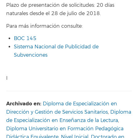
Plazo de presentación de solicitudes: 20 días
naturales desde el 28 de julio de 2018.
Para más información consulte:
BOC 145
Sistema Nacional de Publicidad de
Subvenciones
I
Archivado en:
Diploma de Especialización en
Dirección y Gestión de Servicios Sanitarios
,
Diploma
de Especialización en Enseñanza de la Lectura
,
Diploma Universitario en Formación Pedagógica
Didáctica Equivalente. Nivel Inicial
,
Doctorado en