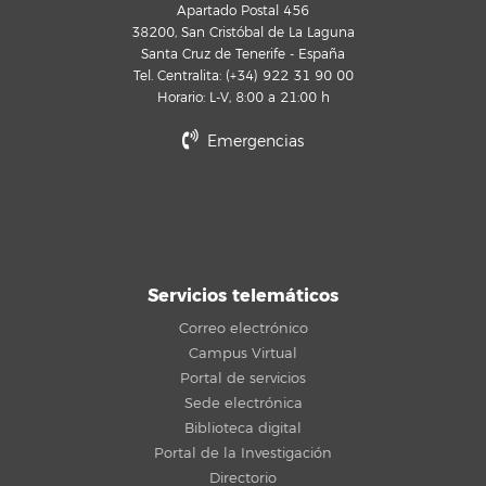
Apartado Postal 456
38200, San Cristóbal de La Laguna
Santa Cruz de Tenerife - España
Tel. Centralita: (+34) 922 31 90 00
Horario: L-V, 8:00 a 21:00 h
Emergencias
Servicios telemáticos
Correo electrónico
Campus Virtual
Portal de servicios
Sede electrónica
Biblioteca digital
Portal de la Investigación
Directorio