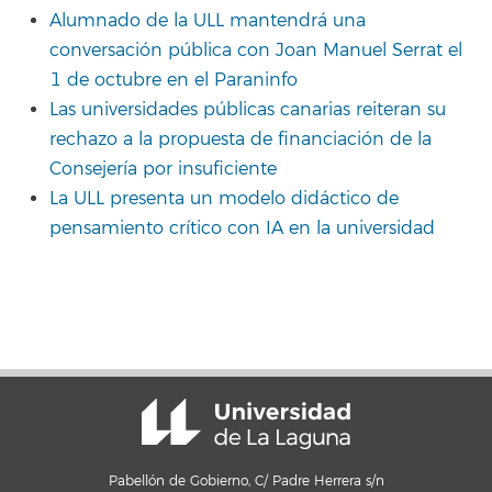
Alumnado de la ULL mantendrá una
conversación pública con Joan Manuel Serrat el
1 de octubre en el Paraninfo
Las universidades públicas canarias reiteran su
rechazo a la propuesta de financiación de la
Consejería por insuficiente
La ULL presenta un modelo didáctico de
pensamiento crítico con IA en la universidad
Pabellón de Gobierno, C/ Padre Herrera s/n