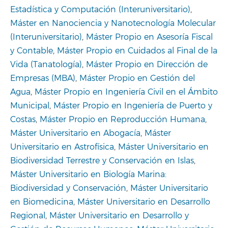
Estadística y Computación (Interuniversitario)
,
Máster en Nanociencia y Nanotecnología Molecular
(Interuniversitario)
,
Máster Propio en Asesoría Fiscal
y Contable
,
Máster Propio en Cuidados al Final de la
Vida (Tanatología)
,
Máster Propio en Dirección de
Empresas (MBA)
,
Máster Propio en Gestión del
Agua
,
Máster Propio en Ingeniería Civil en el Ámbito
Municipal
,
Máster Propio en Ingeniería de Puerto y
Costas
,
Máster Propio en Reproducción Humana
,
Máster Universitario en Abogacía
,
Máster
Universitario en Astrofísica
,
Máster Universitario en
Biodiversidad Terrestre y Conservación en Islas
,
Máster Universitario en Biología Marina:
Biodiversidad y Conservación
,
Máster Universitario
en Biomedicina
,
Máster Universitario en Desarrollo
Regional
,
Máster Universitario en Desarrollo y