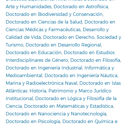
Arte y Humanidades
,
Doctorado en Astrofísica
,
Doctorado en Biodiversidad y Conservación
,
Doctorado en Ciencias de la Salud
,
Doctorado en
Ciencias Médicas y Farmacéuticas, Desarrollo y
Calidad de Vida
,
Doctorado en Derecho, Sociedad y
Turismo
,
Doctorado en Desarrollo Regional
,
Doctorado en Educación
,
Doctorado en Estudios
Interdisciplinares de Género
,
Doctorado en Filosofía
,
Doctorado en Ingeniería Industrial, Informática y
Medioambiental
,
Doctorado en Ingeniería Náutica,
Marina y Radioelectrónica Naval
,
Doctorado en Islas
Atlánticas: Historia, Patrimonio y Marco Jurídico
Institucional
,
Doctorado en Lógica y Filosofía de la
Ciencia
,
Doctorado en Matemáticas y Estadística
,
Doctorado en Nanociencia y Nanotecnología
,
Doctorado en Psicología
,
Doctorado en Química e