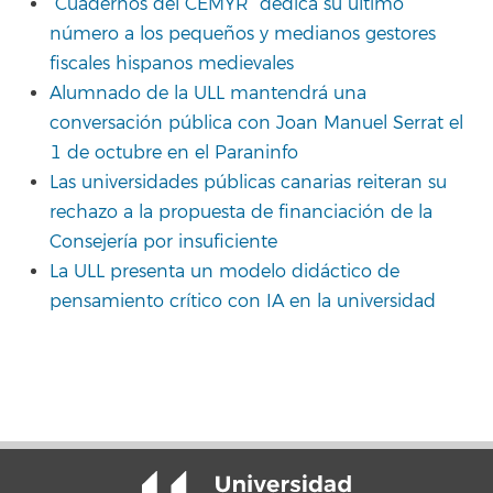
“Cuadernos del CEMYR” dedica su último
número a los pequeños y medianos gestores
fiscales hispanos medievales
Alumnado de la ULL mantendrá una
conversación pública con Joan Manuel Serrat el
1 de octubre en el Paraninfo
Las universidades públicas canarias reiteran su
rechazo a la propuesta de financiación de la
Consejería por insuficiente
La ULL presenta un modelo didáctico de
pensamiento crítico con IA en la universidad