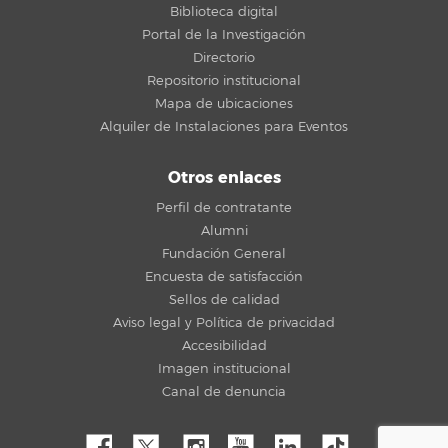
Biblioteca digital
Portal de la Investigación
Directorio
Repositorio institucional
Mapa de ubicaciones
Alquiler de Instalaciones para Eventos
Otros enlaces
Perfil de contratante
Alumni
Fundación General
Encuesta de satisfacción
Sellos de calidad
Aviso legal y Política de privacidad
Accesibilidad
Imagen institucional
Canal de denuncia