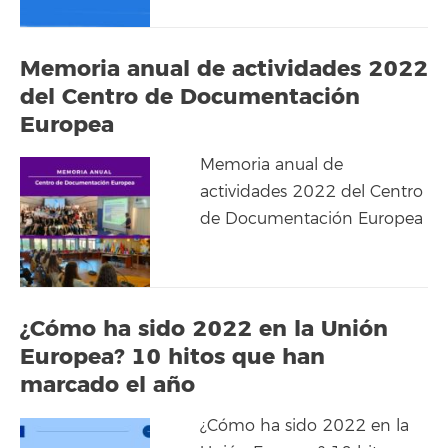
Memoria anual de actividades 2022
del Centro de Documentación
Europea
Memoria anual de
actividades 2022 del Centro
de Documentación Europea
¿Cómo ha sido 2022 en la Unión
Europea? 10 hitos que han
marcado el año
¿Cómo ha sido 2022 en la