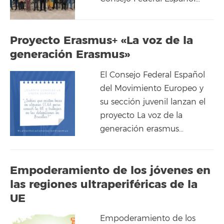
Proyecto Erasmus+ «La voz de la
generación Erasmus»
El Consejo Federal Español
del Movimiento Europeo y
su sección juvenil lanzan el
proyecto La voz de la
generación erasmus…
Empoderamiento de los jóvenes en
las regiones ultraperiféricas de la
UE
Empoderamiento de los