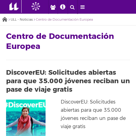
ULL - Noticias
Centro de Documentación Europea
Centro de Documentación
Europea
DiscoverEU: Solicitudes abiertas
para que 35.000 jóvenes reciban un
pase de viaje gratis
DiscoverEU: Solicitudes
abiertas para que 35.000
jóvenes reciban un pase de
viaje gratis