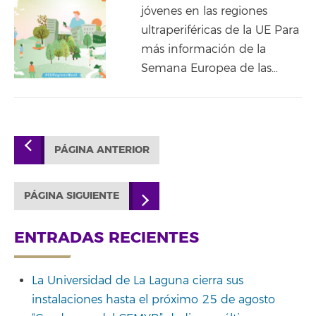
jóvenes en las regiones
ultraperiféricas de la UE Para
más información de la
Semana Europea de las…
PÁGINA ANTERIOR
PÁGINA SIGUIENTE
ENTRADAS RECIENTES
La Universidad de La Laguna cierra sus
instalaciones hasta el próximo 25 de agosto