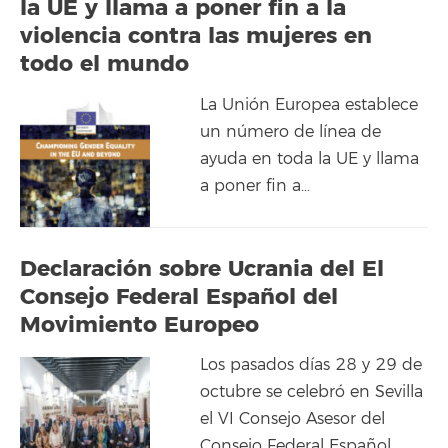
la UE y llama a poner fin a la
violencia contra las mujeres en
todo el mundo
La Unión Europea establece
un número de línea de
ayuda en toda la UE y llama
a poner fin a…
Declaración sobre Ucrania del El
Consejo Federal Español del
Movimiento Europeo
Los pasados días 28 y 29 de
octubre se celebró en Sevilla
el VI Consejo Asesor del
Consejo Federal Español…