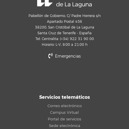
Pabellón de Gobierno, C/ Padre Herrera s/n
Apartado Postal 456
38200, San Cristóbal de La Laguna
Santa Cruz de Tenerife - España
Tel. Centralita: (+34) 922 31 90 00
Horario: L-V, 8:00 a 21:00 h
Emergencias
Servicios telemáticos
Correo electrónico
Campus Virtual
Portal de servicios
Sede electrónica