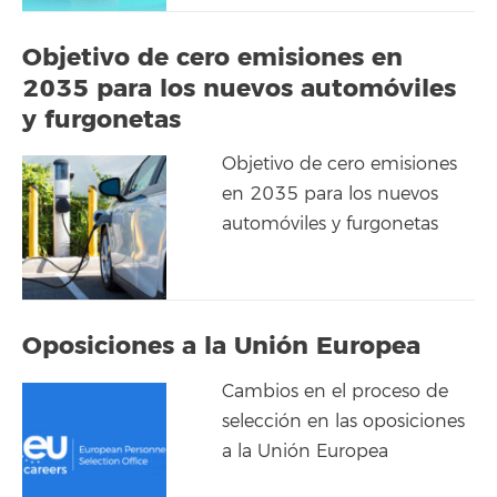
Objetivo de cero emisiones en
2035 para los nuevos automóviles
y furgonetas
Objetivo de cero emisiones
en 2035 para los nuevos
automóviles y furgonetas
Oposiciones a la Unión Europea
Cambios en el proceso de
selección en las oposiciones
a la Unión Europea