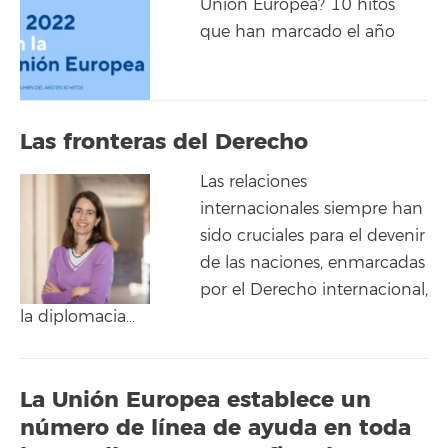
Unión Europea? 10 hitos
que han marcado el año
Las fronteras del Derecho
Las relaciones
internacionales siempre han
sido cruciales para el devenir
de las naciones, enmarcadas
por el Derecho internacional,
la diplomacia…
La Unión Europea establece un
número de línea de ayuda en toda