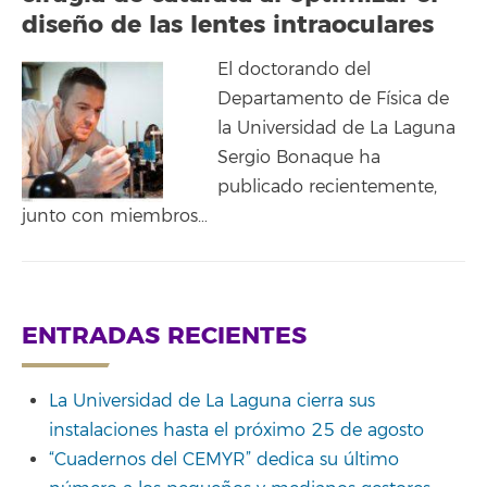
diseño de las lentes intraoculares
El doctorando del
Departamento de Física de
la Universidad de La Laguna
Sergio Bonaque ha
publicado recientemente,
junto con miembros…
ENTRADAS RECIENTES
La Universidad de La Laguna cierra sus
instalaciones hasta el próximo 25 de agosto
“Cuadernos del CEMYR” dedica su último