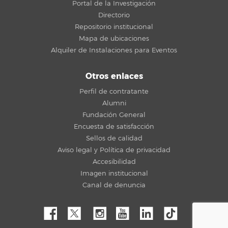
Portal de la Investigación
Directorio
Repositorio institucional
Mapa de ubicaciones
Alquiler de Instalaciones para Eventos
Otros enlaces
Perfil de contratante
Alumni
Fundación General
Encuesta de satisfacción
Sellos de calidad
Aviso legal y Política de privacidad
Accesibilidad
Imagen institucional
Canal de denuncia