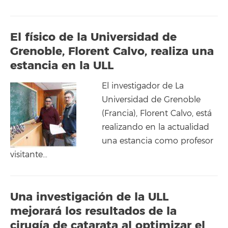
El físico de la Universidad de
Grenoble, Florent Calvo, realiza una
estancia en la ULL
El investigador de La
Universidad de Grenoble
(Francia), Florent Calvo, está
realizando en la actualidad
una estancia como profesor
visitante…
Una investigación de la ULL
mejorará los resultados de la
cirugía de catarata al optimizar el