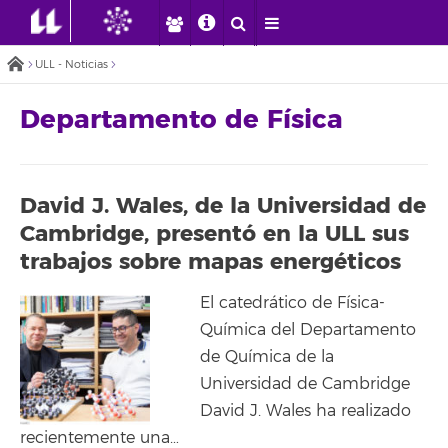
ULL - Noticias
Departamento de Física
David J. Wales, de la Universidad de
Cambridge, presentó en la ULL sus
trabajos sobre mapas energéticos
El catedrático de Física-
Química del Departamento
de Química de la
Universidad de Cambridge
David J. Wales ha realizado
recientemente una…