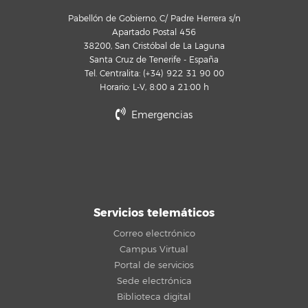
Pabellón de Gobierno, C/ Padre Herrera s/n
Apartado Postal 456
38200, San Cristóbal de La Laguna
Santa Cruz de Tenerife - España
Tel. Centralita: (+34) 922 31 90 00
Horario: L-V, 8:00 a 21:00 h
Emergencias
Servicios telemáticos
Correo electrónico
Campus Virtual
Portal de servicios
Sede electrónica
Biblioteca digital