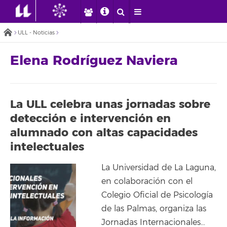
ULL - Noticias
Elena Rodríguez Naviera
La ULL celebra unas jornadas sobre
detección e intervención en
alumnado con altas capacidades
intelectuales
La Universidad de La Laguna,
en colaboración con el
Colegio Oficial de Psicología
de las Palmas, organiza las
Jornadas Internacionales…