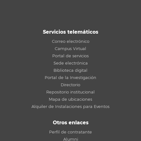
Servicios telemáticos
Correo electrónico
Campus Virtual
Portal de servicios
Sede electrónica
Biblioteca digital
Portal de la Investigación
Directorio
Repositorio institucional
Mapa de ubicaciones
Alquiler de Instalaciones para Eventos
Otros enlaces
Perfil de contratante
Alumni