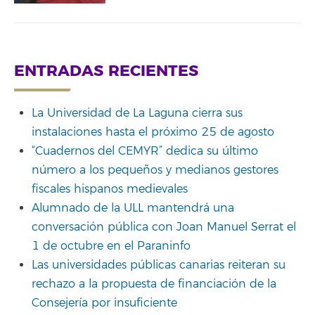
ENTRADAS RECIENTES
La Universidad de La Laguna cierra sus
instalaciones hasta el próximo 25 de agosto
“Cuadernos del CEMYR” dedica su último
número a los pequeños y medianos gestores
fiscales hispanos medievales
Alumnado de la ULL mantendrá una
conversación pública con Joan Manuel Serrat el
1 de octubre en el Paraninfo
Las universidades públicas canarias reiteran su
rechazo a la propuesta de financiación de la
Consejería por insuficiente