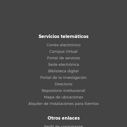
Servicios telemáticos
Correo electrónico
Campus Virtual
Portal de servicios
Sede electrónica
Biblioteca digital
Portal de la Investigación
Directorio
Repositorio institucional
Mapa de ubicaciones
Alquiler de Instalaciones para Eventos
Otros enlaces
Perfil de contratante