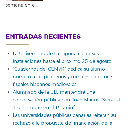
semana en el…
ENTRADAS RECIENTES
La Universidad de La Laguna cierra sus
instalaciones hasta el próximo 25 de agosto
“Cuadernos del CEMYR” dedica su último
número a los pequeños y medianos gestores
fiscales hispanos medievales
Alumnado de la ULL mantendrá una
conversación pública con Joan Manuel Serrat el
1 de octubre en el Paraninfo
Las universidades públicas canarias reiteran su
rechazo a la propuesta de financiación de la