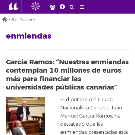
ULL - Noticias
enmiendas
García Ramos: “Nuestras enmiendas
contemplan 10 millones de euros
más para financiar las
universidades públicas canarias”
El diputado del Grupo
Nacionalista Canario, Juan
Manuel García Ramos, ha
destacado que las
enmiendas presentadas esta