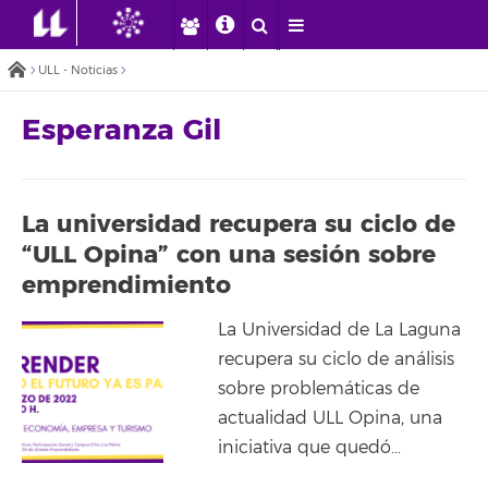
ULL - Noticias
Esperanza Gil
La universidad recupera su ciclo de
“ULL Opina” con una sesión sobre
emprendimiento
La Universidad de La Laguna
recupera su ciclo de análisis
sobre problemáticas de
actualidad ULL Opina, una
iniciativa que quedó…