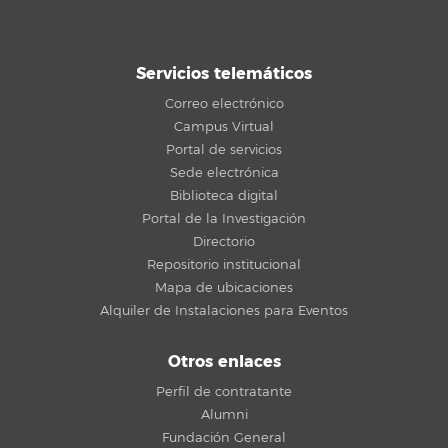
Servicios telemáticos
Correo electrónico
Campus Virtual
Portal de servicios
Sede electrónica
Biblioteca digital
Portal de la Investigación
Directorio
Repositorio institucional
Mapa de ubicaciones
Alquiler de Instalaciones para Eventos
Otros enlaces
Perfil de contratante
Alumni
Fundación General