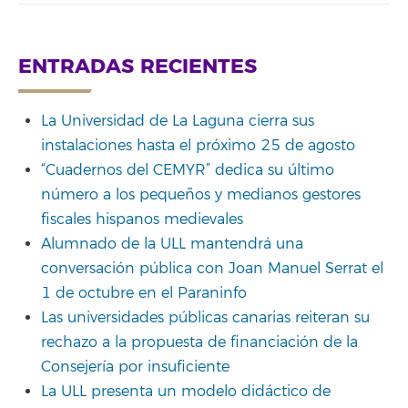
ENTRADAS RECIENTES
La Universidad de La Laguna cierra sus
instalaciones hasta el próximo 25 de agosto
“Cuadernos del CEMYR” dedica su último
número a los pequeños y medianos gestores
fiscales hispanos medievales
Alumnado de la ULL mantendrá una
conversación pública con Joan Manuel Serrat el
1 de octubre en el Paraninfo
Las universidades públicas canarias reiteran su
rechazo a la propuesta de financiación de la
Consejería por insuficiente
La ULL presenta un modelo didáctico de