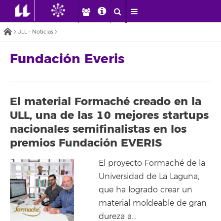
ULL - Noticias
Fundación Everis
El material Formaché creado en la
ULL, una de las 10 mejores startups
nacionales semifinalistas en los
premios Fundación EVERIS
El proyecto Formaché de la
Universidad de La Laguna,
que ha logrado crear un
material moldeable de gran
dureza a…