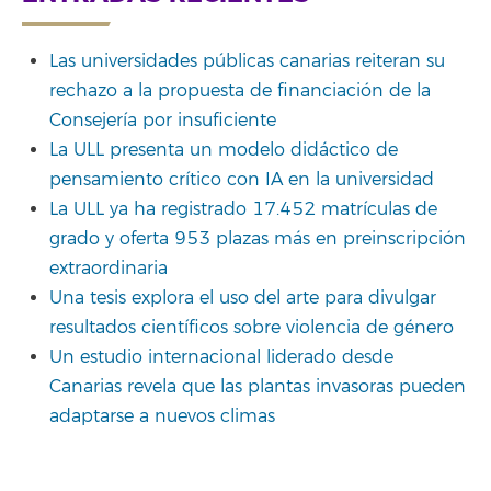
Las universidades públicas canarias reiteran su
rechazo a la propuesta de financiación de la
Consejería por insuficiente
La ULL presenta un modelo didáctico de
pensamiento crítico con IA en la universidad
La ULL ya ha registrado 17.452 matrículas de
grado y oferta 953 plazas más en preinscripción
extraordinaria
Una tesis explora el uso del arte para divulgar
resultados científicos sobre violencia de género
Un estudio internacional liderado desde
Canarias revela que las plantas invasoras pueden
adaptarse a nuevos climas