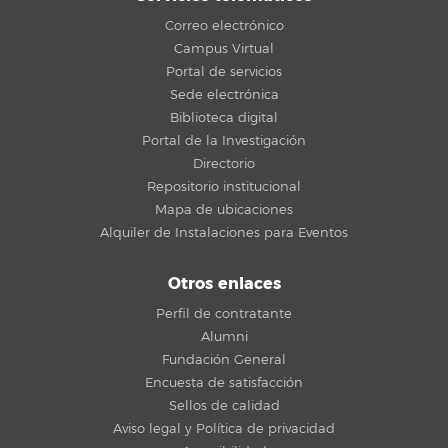
Correo electrónico
Campus Virtual
Portal de servicios
Sede electrónica
Biblioteca digital
Portal de la Investigación
Directorio
Repositorio institucional
Mapa de ubicaciones
Alquiler de Instalaciones para Eventos
Otros enlaces
Perfil de contratante
Alumni
Fundación General
Encuesta de satisfacción
Sellos de calidad
Aviso legal y Política de privacidad