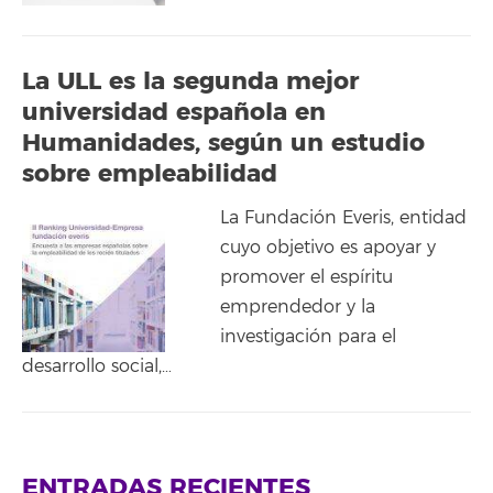
La ULL es la segunda mejor
universidad española en
Humanidades, según un estudio
sobre empleabilidad
La Fundación Everis, entidad
cuyo objetivo es apoyar y
promover el espíritu
emprendedor y la
investigación para el
desarrollo social,…
ENTRADAS RECIENTES