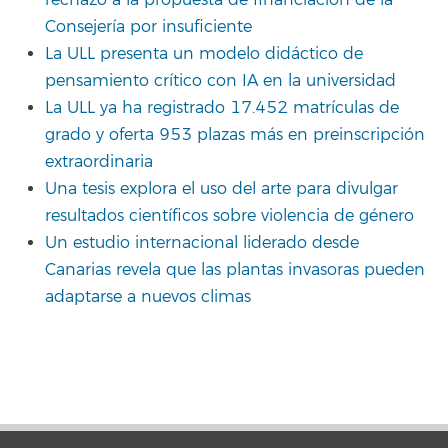
Consejería por insuficiente
La ULL presenta un modelo didáctico de
pensamiento crítico con IA en la universidad
La ULL ya ha registrado 17.452 matrículas de
grado y oferta 953 plazas más en preinscripción
extraordinaria
Una tesis explora el uso del arte para divulgar
resultados científicos sobre violencia de género
Un estudio internacional liderado desde
Canarias revela que las plantas invasoras pueden
adaptarse a nuevos climas