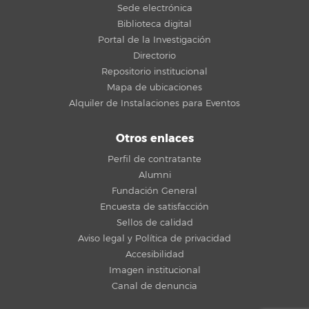
Sede electrónica
Biblioteca digital
Portal de la Investigación
Directorio
Repositorio institucional
Mapa de ubicaciones
Alquiler de Instalaciones para Eventos
Otros enlaces
Perfil de contratante
Alumni
Fundación General
Encuesta de satisfacción
Sellos de calidad
Aviso legal y Política de privacidad
Accesibilidad
Imagen institucional
Canal de denuncia