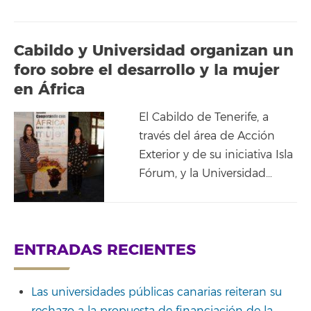
Cabildo y Universidad organizan un
foro sobre el desarrollo y la mujer
en África
El Cabildo de Tenerife, a
través del área de Acción
Exterior y de su iniciativa Isla
Fórum, y la Universidad…
ENTRADAS RECIENTES
Las universidades públicas canarias reiteran su
rechazo a la propuesta de financiación de la