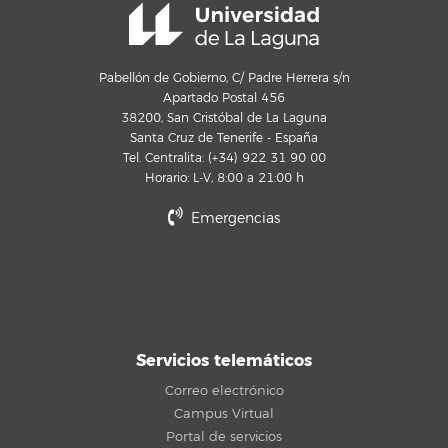
Pabellón de Gobierno, C/ Padre Herrera s/n
Apartado Postal 456
38200, San Cristóbal de La Laguna
Santa Cruz de Tenerife - España
Tel. Centralita: (+34) 922 31 90 00
Horario: L-V, 8:00 a 21:00 h
Emergencias
Servicios telemáticos
Correo electrónico
Campus Virtual
Portal de servicios