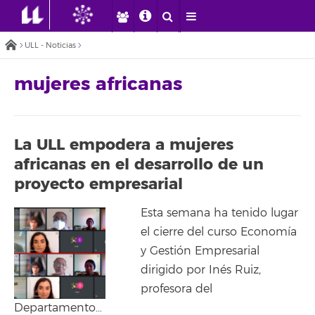
ULL - Noticias
mujeres africanas
La ULL empodera a mujeres
africanas en el desarrollo de un
proyecto empresarial
Esta semana ha tenido lugar
el cierre del curso Economía
y Gestión Empresarial
dirigido por Inés Ruiz,
profesora del
Departamento…