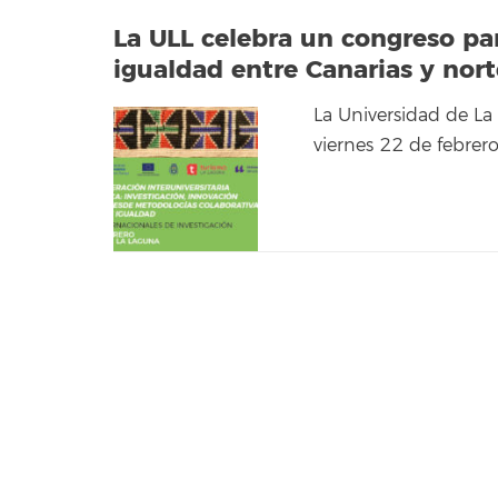
La ULL celebra un congreso par
igualdad entre Canarias y nort
La Universidad de La
viernes 22 de febrer