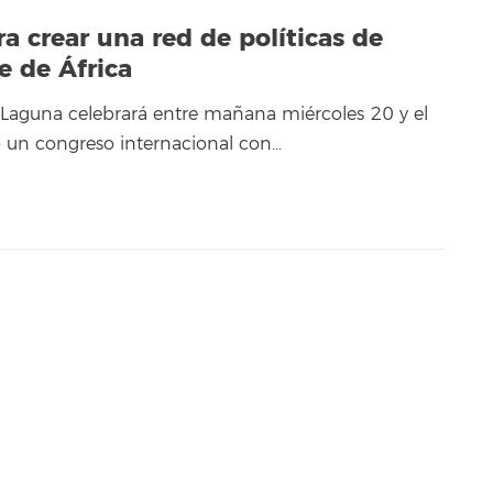
a crear una red de políticas de
e de África
 Laguna celebrará entre mañana miércoles 20 y el
o un congreso internacional con…