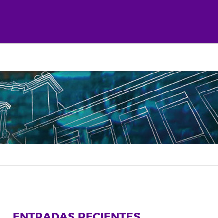
ENTRADAS RECIENTES