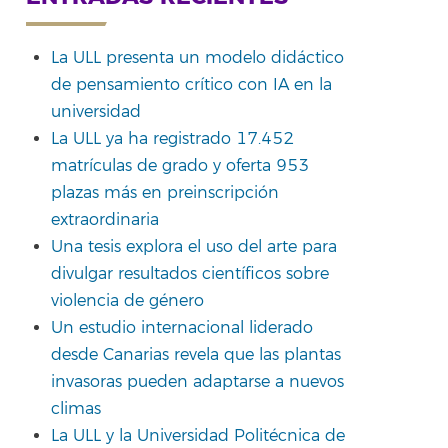
La ULL presenta un modelo didáctico
de pensamiento crítico con IA en la
universidad
La ULL ya ha registrado 17.452
matrículas de grado y oferta 953
plazas más en preinscripción
extraordinaria
Una tesis explora el uso del arte para
divulgar resultados científicos sobre
violencia de género
Un estudio internacional liderado
desde Canarias revela que las plantas
invasoras pueden adaptarse a nuevos
climas
La ULL y la Universidad Politécnica de