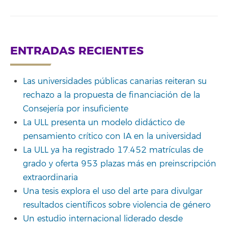
ENTRADAS RECIENTES
Las universidades públicas canarias reiteran su
rechazo a la propuesta de financiación de la
Consejería por insuficiente
La ULL presenta un modelo didáctico de
pensamiento crítico con IA en la universidad
La ULL ya ha registrado 17.452 matrículas de
grado y oferta 953 plazas más en preinscripción
extraordinaria
Una tesis explora el uso del arte para divulgar
resultados científicos sobre violencia de género
Un estudio internacional liderado desde