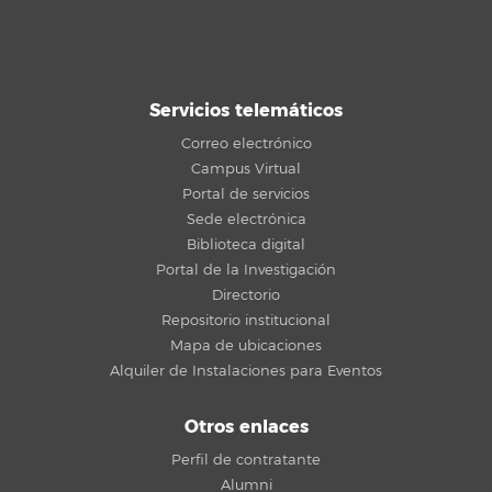
Servicios telemáticos
Correo electrónico
Campus Virtual
Portal de servicios
Sede electrónica
Biblioteca digital
Portal de la Investigación
Directorio
Repositorio institucional
Mapa de ubicaciones
Alquiler de Instalaciones para Eventos
Otros enlaces
Perfil de contratante
Alumni