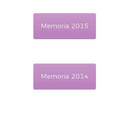
Memoria 2015
Memoria 2014