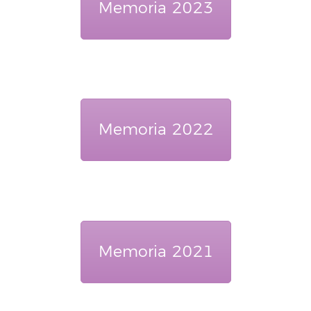
Memoria 2023
Memoria 2022
Memoria 2021