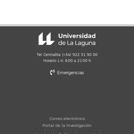
Tel. Centralita: (+34) 922 31 90 00
Horario: L-V, 8:00 a 21:00 h
Emergencias
Correo electrónico
Portal de la Investigación