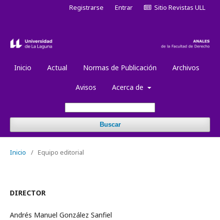
Registrarse
Entrar
Sitio Revistas ULL
Inicio
Actual
Normas de Publicación
Archivos
Avisos
Acerca de
Buscar
Inicio
/
Equipo editorial
DIRECTOR
Andrés Manuel González Sanfiel