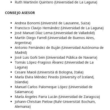
Ruth Martinón Quintero (Universidad de La Laguna)
CONSEJO ASESOR
Andrea Bonomi (Université de Lausanne, Suiza)
Francisco Clavijo Hernández (Universidad de La Laguna)
José Manuel Díaz Lema (Universidad de Valladolid)
Martín Diego Farrell (Universidad de Buenos Aires,
Argentina)
Antonio Fernández de Buján (Universidad Autónoma de
Madrid)
José Luis Goñi Sein (Universidad Pública de Navarra)
Tomás López-Fragoso Álvarez (Universidad de La
Laguna)
Cesare Maioli (Università di Bologna, Italia)
María Elvira Méndez Pinedo (University of Iceland,
Islandia)
Manuel Carlos Palomeque López (Universidad de
Salamanca)
María Ángeles Parra Lucán (Universidad de Zaragoza)
Johann-Christian Pielow (Ruhr-Universität Bochum,
Alemania)