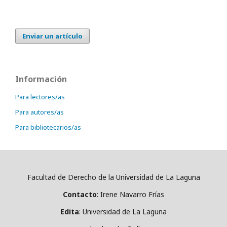
Enviar un artículo
Información
Para lectores/as
Para autores/as
Para bibliotecarios/as
Facultad de Derecho de la Universidad de La Laguna
Contacto
: Irene Navarro Frías
Edita
: Universidad de La Laguna