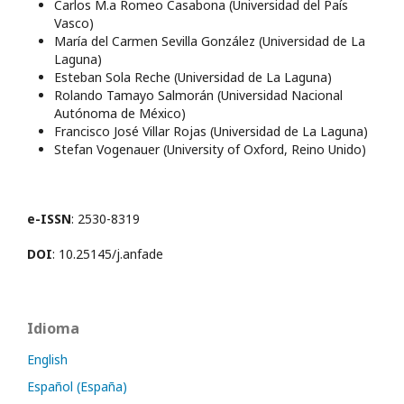
Carlos M.a Romeo Casabona (Universidad del País
Vasco)
María del Carmen Sevilla González (Universidad de La
Laguna)
Esteban Sola Reche (Universidad de La Laguna)
Rolando Tamayo Salmorán (Universidad Nacional
Autónoma de México)
Francisco José Villar Rojas (Universidad de La Laguna)
Stefan Vogenauer (University of Oxford, Reino Unido)
e-ISSN
: 2530-8319
DOI
: 10.25145/j.anfade
Idioma
English
Español (España)