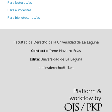
Para lectores/as
Para autores/as
Para bibliotecarios/as
Facultad de Derecho de la Universidad de La Laguna
Contacto
: Irene Navarro Frías
Edita
: Universidad de La Laguna
analesderecho@ull.es