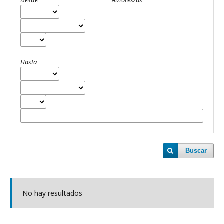
Hasta
Buscar
No hay resultados