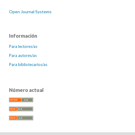
Open Journal Systems
Información
Para lectores/as
Para autores/as
Para bibliotecarios/as
Número actual