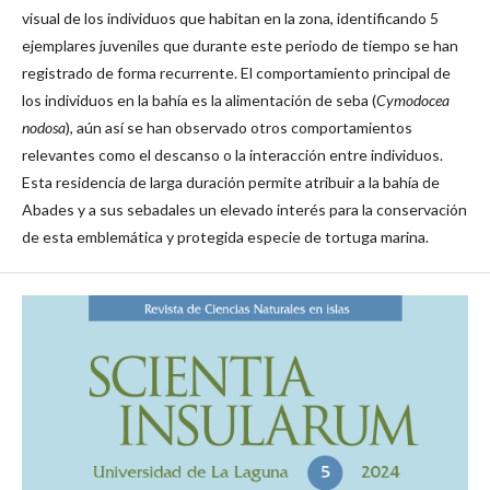
visual de los individuos que habitan en la zona, identificando 5
ejemplares juveniles que durante este periodo de tiempo se han
registrado de forma recurrente. El comportamiento principal de
los individuos en la bahía es la alimentación de seba (
Cymodocea
nodosa
), aún así se han observado otros comportamientos
relevantes como el descanso o la interacción entre individuos.
Esta residencia de larga duración permite atribuir a la bahía de
Abades y a sus sebadales un elevado interés para la conservación
de esta emblemática y protegida especie de tortuga marina.