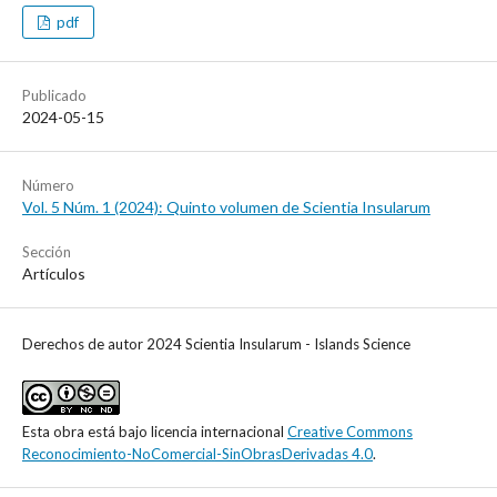
pdf
Publicado
2024-05-15
Número
Vol. 5 Núm. 1 (2024): Quinto volumen de Scientia Insularum
Sección
Artículos
Derechos de autor 2024 Scientia Insularum - Islands Science
Esta obra está bajo licencia internacional
Creative Commons
Reconocimiento-NoComercial-SinObrasDerivadas 4.0
.