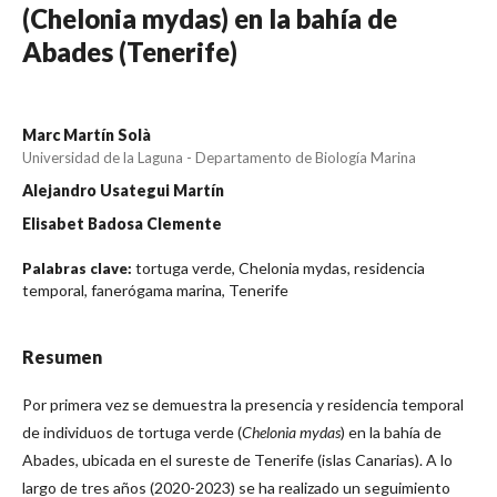
(Chelonia mydas) en la bahía de
Abades (Tenerife)
Marc Martín Solà
Universidad de la Laguna - Departamento de Biología Marina
Alejandro Usategui Martín
Elisabet Badosa Clemente
tortuga verde, Chelonia mydas, residencia
Palabras clave:
temporal, fanerógama marina, Tenerife
Resumen
Por primera vez se demuestra la presencia y residencia temporal
de individuos de tortuga verde (
Chelonia mydas
) en la bahía de
Abades, ubicada en el sureste de Tenerife (islas Canarias). A lo
largo de tres años (2020-2023) se ha realizado un seguimiento