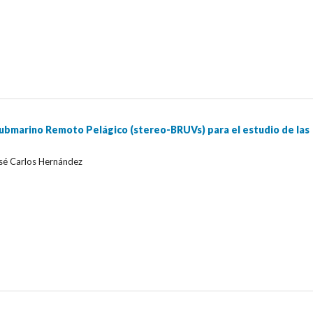
ubmarino Remoto Pelágico (stereo-BRUVs) para el estudio de las
sé Carlos Hernández