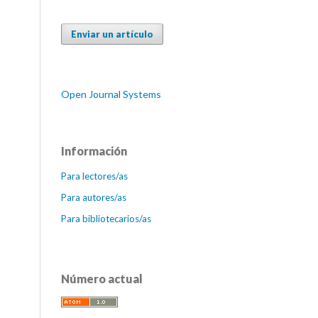
Enviar un artículo
Open Journal Systems
Información
Para lectores/as
Para autores/as
Para bibliotecarios/as
Número actual