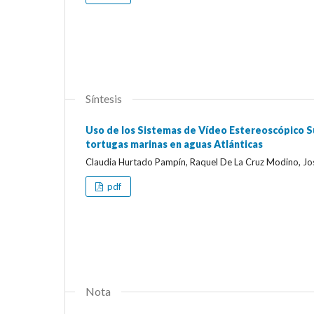
Síntesis
Uso de los Sistemas de Vídeo Estereoscópico S
tortugas marinas en aguas Atlánticas
Claudia Hurtado Pampín, Raquel De La Cruz Modino, Jo
pdf
Nota