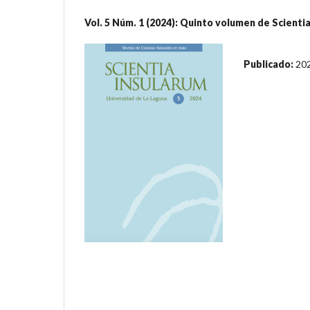
Vol. 5 Núm. 1 (2024): Quinto volumen de Scienti
Publicado:
20