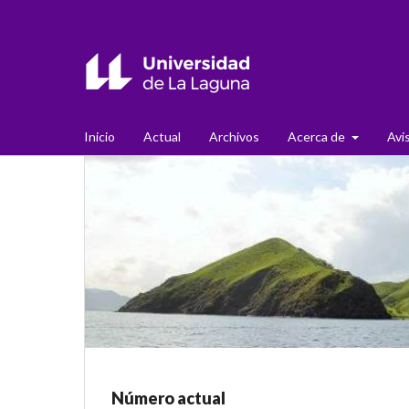
Inicio
Actual
Archivos
Acerca de
Avi
Número actual