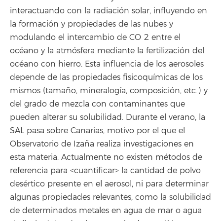
interactuando con la radiación solar, influyendo en
la formación y propiedades de las nubes y
modulando el intercambio de CO 2 entre el
océano y la atmósfera mediante la fertilización del
océano con hierro. Esta influencia de los aerosoles
depende de las propiedades fisicoquímicas de los
mismos (tamaño, mineralogía, composición, etc..) y
del grado de mezcla con contaminantes que
pueden alterar su solubilidad. Durante el verano, la
SAL pasa sobre Canarias, motivo por el que el
Observatorio de Izaña realiza investigaciones en
esta materia. Actualmente no existen métodos de
referencia para <cuantificar> la cantidad de polvo
desértico presente en el aerosol, ni para determinar
algunas propiedades relevantes, como la solubilidad
de determinados metales en agua de mar o agua