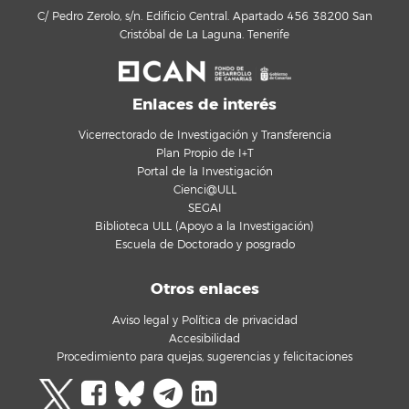
C/ Pedro Zerolo, s/n. Edificio Central. Apartado 456 38200 San
Cristóbal de La Laguna. Tenerife
Enlaces de interés
Vicerrectorado de Investigación y Transferencia
Plan Propio de I+T
Portal de la Investigación
Cienci@ULL
SEGAI
Biblioteca ULL (Apoyo a la Investigación)
Escuela de Doctorado y posgrado
Otros enlaces
Aviso legal y Política de privacidad
Accesibilidad
Procedimiento para quejas, sugerencias y felicitaciones