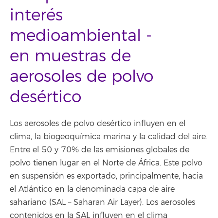
interés
medioambiental -
en muestras de
aerosoles de polvo
desértico
Los aerosoles de polvo desértico influyen en el
clima, la biogeoquímica marina y la calidad del aire.
Entre el 50 y 70% de las emisiones globales de
polvo tienen lugar en el Norte de África. Este polvo
en suspensión es exportado, principalmente, hacia
el Atlántico en la denominada capa de aire
sahariano (SAL – Saharan Air Layer). Los aerosoles
contenidos en la SAL influyen en el clima