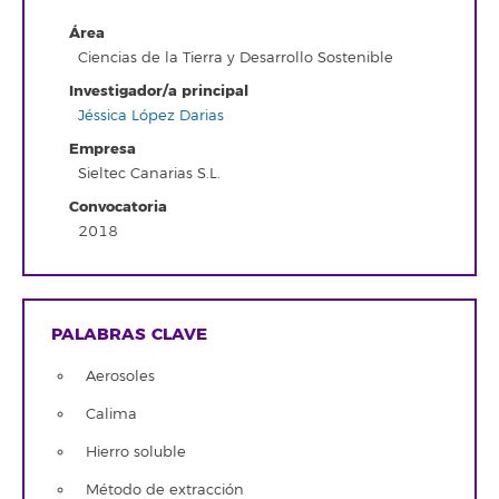
Área
Ciencias de la Tierra y Desarrollo Sostenible
Investigador/a principal
Jéssica López Darias
Empresa
Sieltec Canarias S.L.
Convocatoria
2018
PALABRAS CLAVE
Aerosoles
Calima
Hierro soluble
Método de extracción