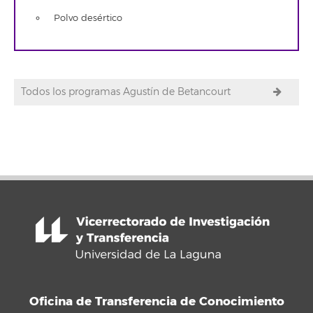
Polvo desértico
Todos los programas Agustín de Betancourt
Oficina de Transferencia de Conocimiento