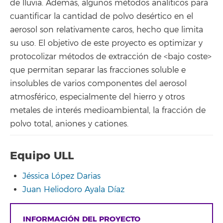
de lluvia. Además, algunos métodos analíticos para
cuantificar la cantidad de polvo desértico en el
aerosol son relativamente caros, hecho que limita
su uso. El objetivo de este proyecto es optimizar y
protocolizar métodos de extracción de <bajo coste>
que permitan separar las fracciones soluble e
insolubles de varios componentes del aerosol
atmosférico, especialmente del hierro y otros
metales de interés medioambiental, la fracción de
polvo total, aniones y cationes.
Equipo ULL
Jéssica López Darias
Juan Heliodoro Ayala Díaz
INFORMACIÓN DEL PROYECTO