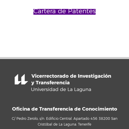
Cartera de Patentes
Oficina de Transferencia de Conocimiento
C/ Pedro Zerolo, s/n. Edificio Central. Apartado 456 38200 San
Cristóbal de La Laguna. Tenerife