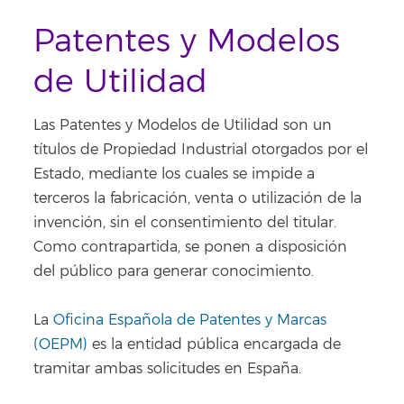
Patentes y Modelos
de Utilidad
Las Patentes y Modelos de Utilidad son un
títulos de Propiedad Industrial otorgados por el
Estado, mediante los cuales se impide a
terceros la fabricación, venta o utilización de la
invención, sin el consentimiento del titular.
Como contrapartida, se ponen a disposición
del público para generar conocimiento.
La
Oficina Española de Patentes y Marcas
(OEPM)
es la entidad pública encargada de
tramitar ambas solicitudes en España.