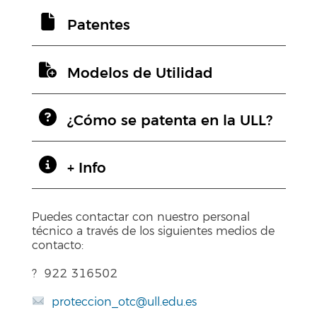
Patentes
Modelos de Utilidad
¿Cómo se patenta en la ULL?
+ Info
Puedes contactar con nuestro personal
técnico a través de los siguientes medios de
contacto:
? 922 316502
proteccion_otc@ull.edu.es