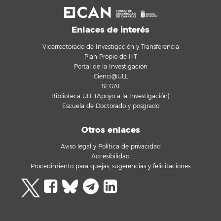
Enlaces de interés
Vicerrectorado de Investigación y Transferencia
Plan Propio de I+T
Portal de la Investigación
Cienci@ULL
SEGAI
Biblioteca ULL (Apoyo a la Investigación)
Escuela de Doctorado y posgrado
Otros enlaces
Aviso legal y Política de privacidad
Accesibilidad
Procedimiento para quejas, sugerencias y felicitaciones