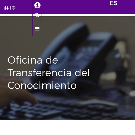
ES
Oficina de
Transferencia del
Conocimiento