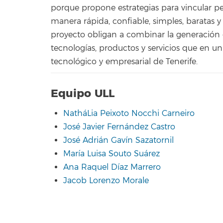
porque propone estrategias para vincular pe
manera rápida, confiable, simples, baratas y
proyecto obligan a combinar la generación 
tecnologías, productos y servicios que en un 
tecnológico y empresarial de Tenerife.
Equipo ULL
NatháLia Peixoto Nocchi Carneiro
José Javier Fernández Castro
José Adrián Gavín Sazatornil
María Luisa Souto Suárez
Ana Raquel Díaz Marrero
Jacob Lorenzo Morale