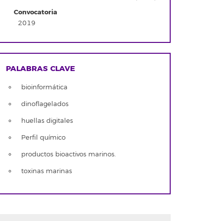
Convocatoria
2019
PALABRAS CLAVE
bioinformática
dinoflagelados
huellas digitales
Perfil químico
productos bioactivos marinos.
toxinas marinas