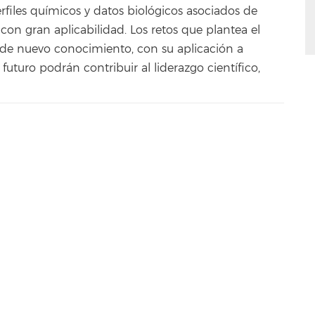
rfiles químicos y datos biológicos asociados de
 con gran aplicabilidad. Los retos que plantea el
de nuevo conocimiento, con su aplicación a
futuro podrán contribuir al liderazgo científico,