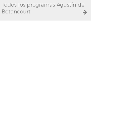
Todos los programas Agustín de
Betancourt