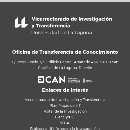
Oficina de Transferencia de Conocimiento
C/ Pedro Zerolo, s/n. Edificio Central. Apartado 456 38200 San
Cristóbal de La Laguna. Tenerife
Enlaces de interés
Vicerrectorado de Investigación y Transferencia
Plan Propio de I+T
Portal de la Investigación
Cienci@ULL
SEGAI
Biblioteca ULL (Apoyo a la Investigación)