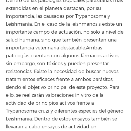
Dentro de las patologías tropicales parasitarias más
extendidas en el planeta destacan, por su
importancia, las causadas por Trypanosoma y
Leishmania. En el caso de la leishmanosis existe un
importante campo de actuación, no solo a nivel de
salud humana, sino que también presentan una
importancia veterinaria destacable.Ambas
patologías cuentan con algunos fármacos activos,
sin embargo, son tóxicos y pueden presentar
resistencias. Existe la necesidad de buscar nuevos
tratamientos eficaces frente a ambos parásitos,
siendo el objetivo principal de este proyecto. Para
ello, se realizarán valoraciones in vitro de la
actividad de principios activos frente a
Trypanosoma cruzi y diferentes especies del género
Leishmania. Dentro de estos ensayos también se
llevaran a cabo ensayos de actividad en