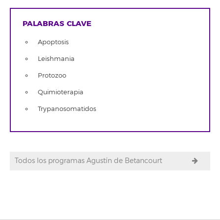
PALABRAS CLAVE
Apoptosis
Leishmania
Protozoo
Quimioterapia
Trypanosomatidos
Todos los programas Agustín de Betancourt