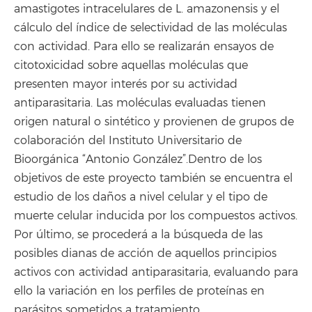
amastigotes intracelulares de L. amazonensis y el
cálculo del índice de selectividad de las moléculas
con actividad. Para ello se realizarán ensayos de
citotoxicidad sobre aquellas moléculas que
presenten mayor interés por su actividad
antiparasitaria. Las moléculas evaluadas tienen
origen natural o sintético y provienen de grupos de
colaboración del Instituto Universitario de
Bioorgánica “Antonio González”.Dentro de los
objetivos de este proyecto también se encuentra el
estudio de los daños a nivel celular y el tipo de
muerte celular inducida por los compuestos activos.
Por último, se procederá a la búsqueda de las
posibles dianas de acción de aquellos principios
activos con actividad antiparasitaria, evaluando para
ello la variación en los perfiles de proteínas en
parásitos sometidos a tratamiento.