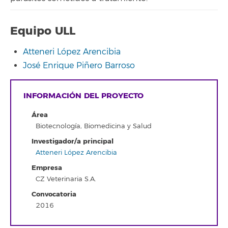
Equipo ULL
Atteneri López Arencibia
José Enrique Piñero Barroso
INFORMACIÓN DEL PROYECTO
Área
Biotecnología, Biomedicina y Salud
Investigador/a principal
Atteneri López Arencibia
Empresa
CZ Veterinaria S.A.
Convocatoria
2016